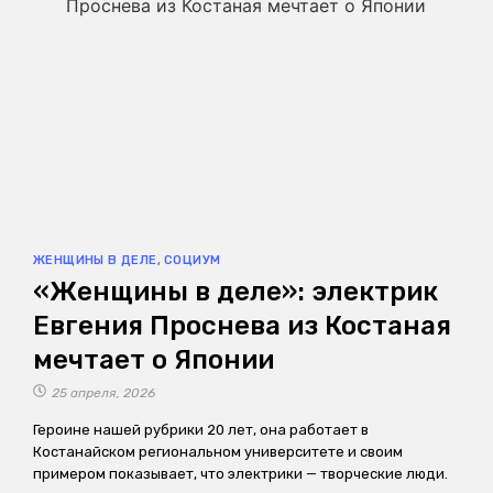
ЖЕНЩИНЫ В ДЕЛЕ
,
СОЦИУМ
«Женщины в деле»: электрик
Евгения Проснева из Костаная
мечтает о Японии
25 апреля, 2026
Героине нашей рубрики 20 лет, она работает в
Костанайском региональном университете и своим
примером показывает, что электрики — творческие люди.