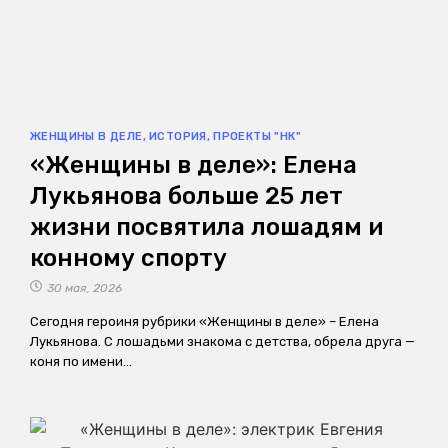
ЖЕНЩИНЫ В ДЕЛЕ
,
ИСТОРИЯ
,
ПРОЕКТЫ "НК"
«Женщины в деле»: Елена
Лукьянова больше 25 лет
жизни посвятила лошадям и
конному спорту
30 мая, 2026
Сегодня героиня рубрики «Женщины в деле» – Елена
Лукьянова. С лошадьми знакома с детства, обрела друга —
коня по имени…