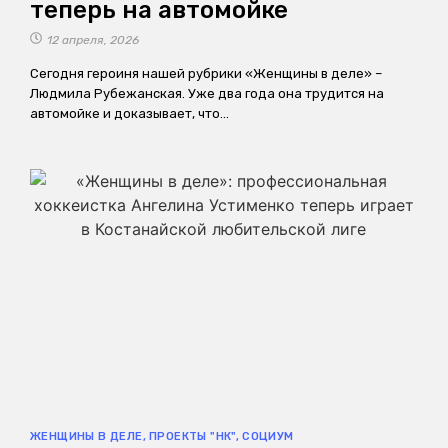
теперь на автомойке
12 апреля, 2026
Сегодня героиня нашей рубрики «Женщины в деле» –
Людмила Рубежанская. Уже два года она трудится на
автомойке и доказывает, что…
ЖЕНЩИНЫ В ДЕЛЕ
,
ПРОЕКТЫ "НК"
,
СОЦИУМ