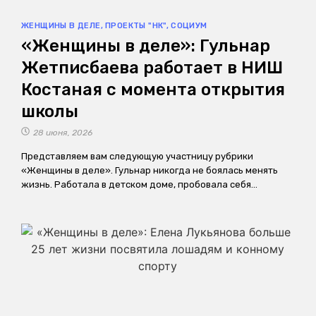
ЖЕНЩИНЫ В ДЕЛЕ
,
ПРОЕКТЫ "НК"
,
СОЦИУМ
«Женщины в деле»: Гульнар
Жетписбаева работает в НИШ
Костаная с момента открытия
школы
28 июня, 2026
Представляем вам следующую участницу рубрики
«Женщины в деле». Гульнар никогда не боялась менять
жизнь. Работала в детском доме, пробовала себя…