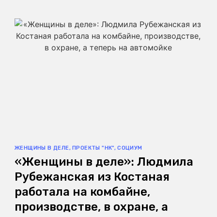
ЖЕНЩИНЫ В ДЕЛЕ
,
ПРОЕКТЫ "НК"
,
СОЦИУМ
«Женщины в деле»: Людмила
Рубежанская из Костаная
работала на комбайне,
производстве, в охране, а