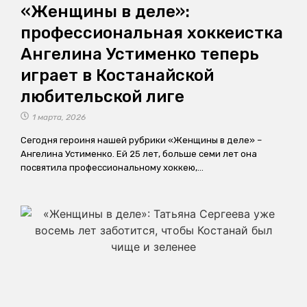
«Женщины в деле»:
профессиональная хоккеистка
Ангелина Устименко теперь
играет в Костанайской
любительской лиге
1 марта, 2026
Сегодня героиня нашей рубрики «Женщины в деле» –
Ангелина Устименко. Ей 25 лет, больше семи лет она
посвятила профессиональному хоккею,…