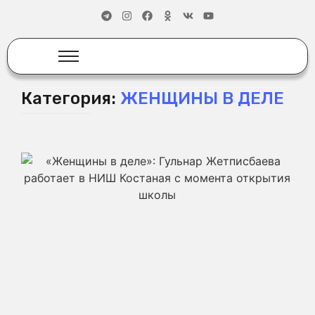
Категория:
ЖЕНЩИНЫ В ДЕЛЕ