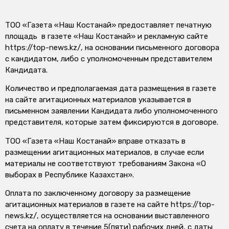
ТОО «Газета «Наш Костанай» предоставляет печатную
площадь в газете «Наш Костанай» и рекламную сайте
https://top-news.kz/, на основании письменного договора
с кандидатом, либо с уполномоченным представителем
Кандидата.
Количество и предполагаемая дата размещения в газете
на сайте агитационных материалов указывается в
письменном заявлении Кандидата либо уполномоченного
представителя, которые затем фиксируются в договоре.
ТОО «Газета «Наш Костанай» вправе отказать в
размещении агитационных материалов, в случае если
материалы не соответствуют требованиям Закона «О
выборах в Республике Казахстан».
Оплата по заключенному договору за размещение
агитационных материалов в газете на сайте https://top-
news.kz/, осуществляется на основании выставленного
счета на оплату в течение 5(пяти) рабочих дней, с даты