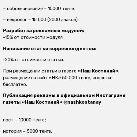
– соболезнование – 10000 тенге;
– некролог – 15 000 (2000 знаков).
Разработка рекламных модулей:
-15% от стоимости модуля
Написание статьи корреспондентом:
-20% от стоимости статьи.
При размещении статьи в газете
«Наш Костанай»
,
размещение на сайт «НК» 50 000 тенге, соцсети-
бесплатно.
Публикация рекламы в официальном Инстаграме
газеты «Наш Костанай» @nashkostanay
пост – 10000 тенге;
история – 5000 тенге.