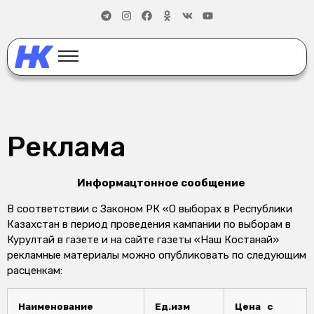
Реклама
Информацтонное сообщение
В соответствии с Законом РК «О выборах в Республики
Казахстан в период проведения кампании по выборам в
Курултай в газете и на сайте газеты «Наш Костанай»
рекламные материалы можно опубликовать по следующим
расценкам:
Наименование
Ед
.изм
Цена с