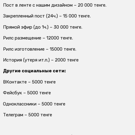
Пост в ленте с нашим дизайном – 20 000 тенге.
Закрепленный пост (24ч.) – 15 000 тенге.
Прямой эфир (до 1ч.) – 30 000 тенге.
Рилс размещение – 12000 тенге.
Рилс изготовление – 15000 тенге.
История (утеря ит.п.) – 2000 тенге
Другие социальные сети:
ВКонтакте – 5000 тенге
Фейсбук – 5000 тенге
Одноклассники – 5000 тенге
Телеграм – 5000 тенге