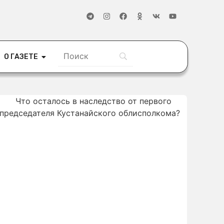
О ГАЗЕТЕ