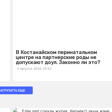
В Костанайском перинатальном
центре на партнерские роды не
допускают доул. Законно ли это?
9 августа, 2026
09:52
ЗАГРУЗИТЬ ЕЩЕ