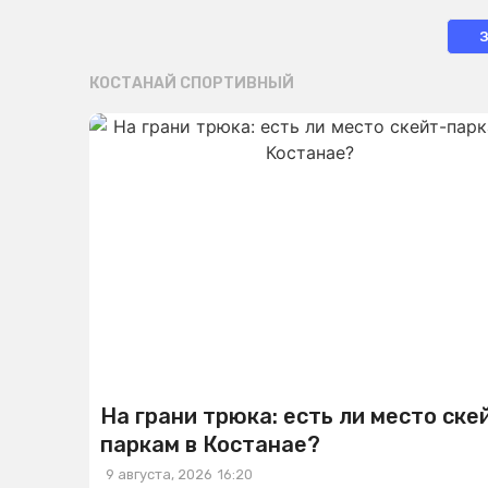
КОСТАНАЙ СПОРТИВНЫЙ
На грани трюка: есть ли место ске
паркам в Костанае?
9 августа, 2026
16:20