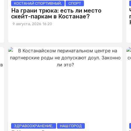
КОСТАНАЙ СПОРТИВНЫЙ
,
СПОРТ
На грани трюка: есть ли место
скейт-паркам в Костанае?
9 августа, 2026
16:20
ЗДРАВООХРАНЕНИЕ
,
НАШ ГОРОД