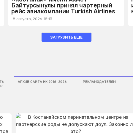
Байтурсынулы принял чартерный
рейс авиакомпании Turkish Airlines
8 августа, 2026
15:13
ЗАГРУЗИТЬ ЕЩЕ
ТЬ
АРХИВ САЙТА НК 2016-2026
РЕКЛАМОДАТЕЛЯМ
PP