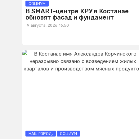
СОЦИУМ
В SMART-центре КРУ в Костанае
обновят фасад и фундамент
9 августа, 2026
16:50
НАШ ГОРОД
,
СОЦИУМ