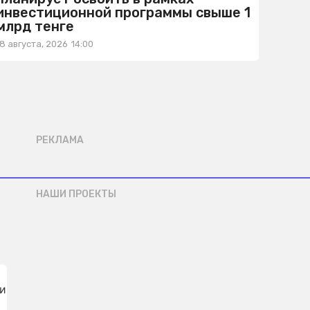
инвестиционной программы свыше 1
млрд тенге
8 августа, 2026
14:00
РЕКЛАМА
НАШИ ПРОЕКТЫ