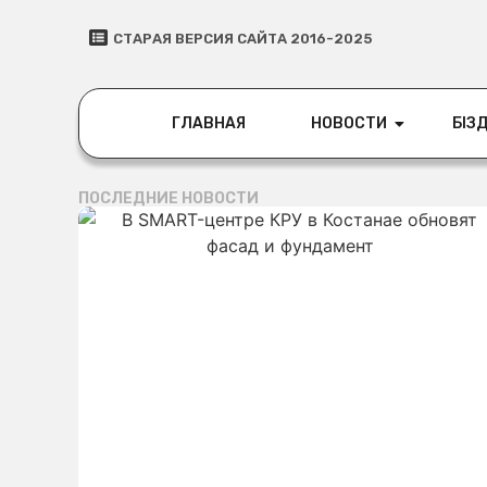
СТАРАЯ ВЕРСИЯ САЙТА 2016-2025
ГЛАВНАЯ
НОВОСТИ
БІЗД
ПОСЛЕДНИЕ НОВОСТИ