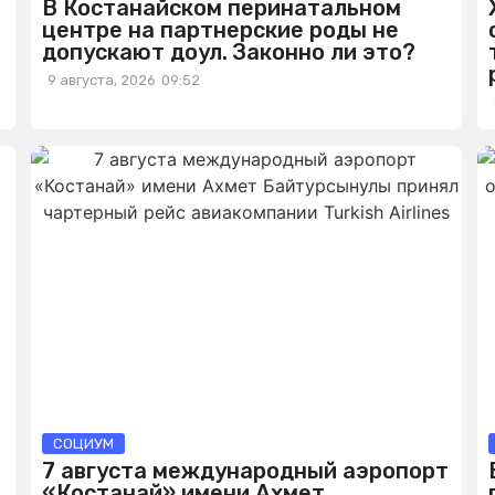
В Костанайском перинатальном
центре на партнерские роды не
допускают доул. Законно ли это?
9 августа, 2026
09:52
СОЦИУМ
7 августа международный аэропорт
«Костанай» имени Ахмет