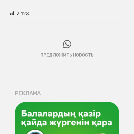
2 128
ПРЕДЛОЖИТЬ НОВОСТЬ
РЕКЛАМА