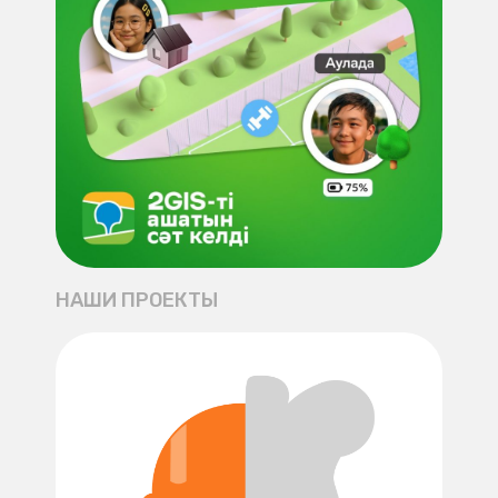
НАШИ ПРОЕКТЫ