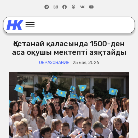
Қостанай қаласында 1500-ден
аса оқушы мектепті аяқтайды
ОБРАЗОВАНИЕ
25 мая, 2026