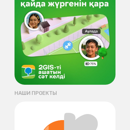
НАШИ ПРОЕКТЫ