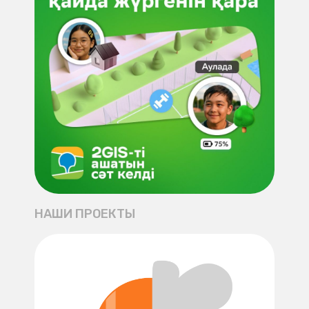
НАШИ ПРОЕКТЫ