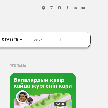
О ГАЗЕТЕ
РЕКЛАМА