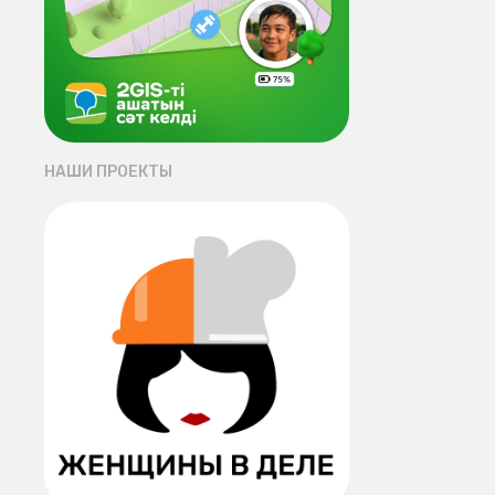
НАШИ ПРОЕКТЫ