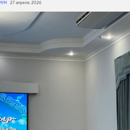
ИУМ
27 апреля, 2026