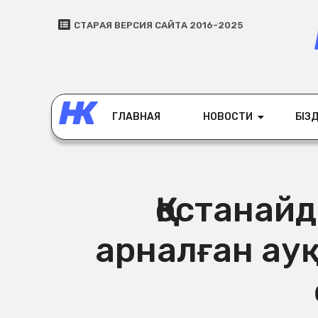
СТАРАЯ ВЕРСИЯ САЙТА 2016-2025
ГЛАВНАЯ
НОВОСТИ
БІЗД
Қостанайд
арналған ау