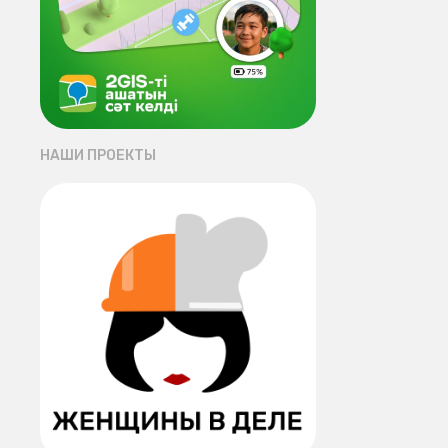
НАШИ ПРОЕКТЫ