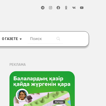
О ГАЗЕТЕ
РЕКЛАМА