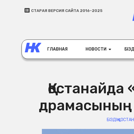
СТАРАЯ ВЕРСИЯ САЙТА 2016-2025
ГЛАВНАЯ
НОВОСТИ
БІЗД
Қостанайда
драмасының 
БІЗДІҢ ҚОСТА