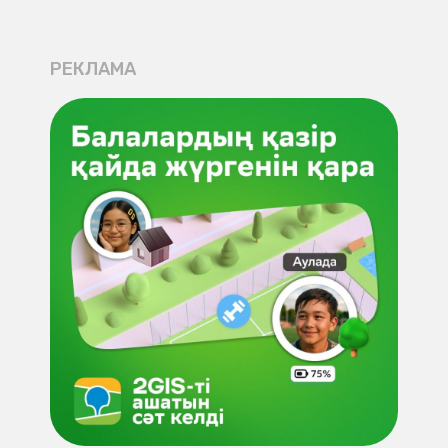
РЕКЛАМА