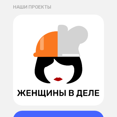
НАШИ ПРОЕКТЫ