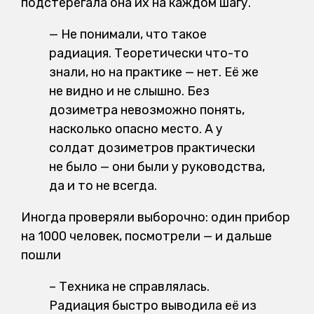
подстерегала она их на каждом шагу.
— Не понимали, что такое
радиация. Теоретически что-то
знали, но на практике — нет. Её же
не видно и не слышно. Без
дозиметра невозможно понять,
насколько опасно место. А у
солдат дозиметров практически
не было — они были у руководства,
да и то не всегда.
Иногда проверяли выборочно: один прибор
на 1000 человек, посмотрели — и дальше
пошли
–
Техника не справлялась.
Радиация быстро выводила её из