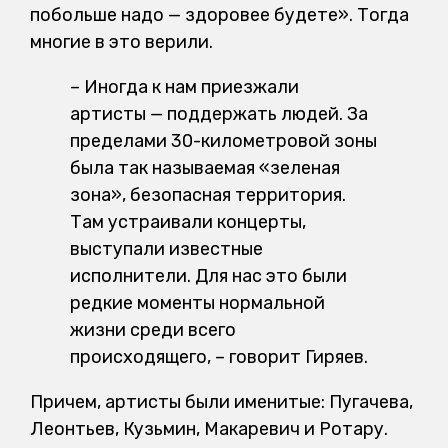
побольше надо — здоровее будете». Тогда
многие в это верили.
–
Иногда к нам приезжали
артисты — поддержать людей. За
пределами 30-километровой зоны
была так называемая «зеленая
зона», безопасная территория.
Там устраивали концерты,
выступали известные
исполнители. Для нас это были
редкие моменты нормальной
жизни среди всего
происходящего, – говорит Гиряев.
Причем, артисты были именитые: Пугачева,
Леонтьев, Кузьмин, Макаревич и Ротару.