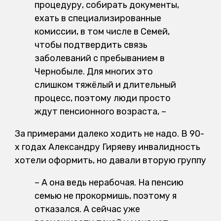
процедуру, собирать документы,
ехать в специализированные
комиссии, в том числе в Семей,
чтобы подтвердить связь
заболеваний с пребыванием в
Чернобыле. Для многих это
слишком тяжёлый и длительный
процесс, поэтому люди просто
ждут пенсионного возраста, –
За примерами далеко ходить не надо. В 90-
х годах Александру Гиряеву инвалидность
хотели оформить, но давали вторую группу
–
А она ведь нерабочая. На пенсию
семью не прокормишь, поэтому я
отказался. А сейчас уже