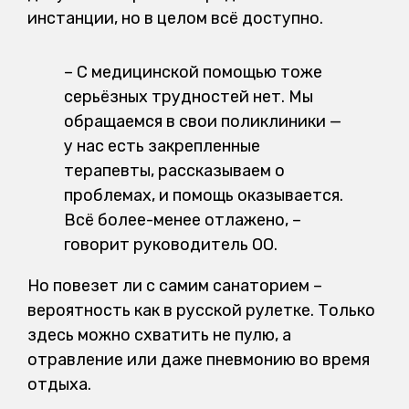
инстанции, но в целом всё доступно.
–
С медицинской помощью тоже
серьёзных трудностей нет. Мы
обращаемся в свои поликлиники —
у нас есть закрепленные
терапевты, рассказываем о
проблемах, и помощь оказывается.
Всё более-менее отлажено, –
говорит руководитель ОО.
Но повезет ли с самим санаторием –
вероятность как в русской рулетке. Только
здесь можно схватить не пулю, а
отравление или даже пневмонию во время
отдыха.