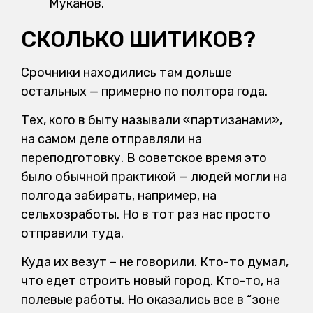
Муканов.
СКОЛЬКО ШИТИКОВ?
Срочники находились там дольше
остальных — примерно по полтора года.
Тех, кого в быту называли «партизанами»,
на самом деле отправляли на
переподготовку. В советское время это
было обычной практикой — людей могли на
полгода забирать, например, на
сельхозработы. Но в тот раз нас просто
отправили туда.
Куда их везут – не говорили. Кто-то думал,
что едет строить новый город. Кто-то, на
полевые работы. Но оказались все в “зоне