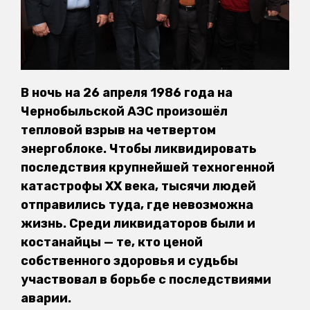
В ночь на 26 апреля 1986 года на
Чернобыльской АЭС произошёл
тепловой взрыв на четвертом
энергоблоке. Чтобы ликвидировать
последствия крупнейшей техногенной
катастрофы ХХ века, тысячи людей
отправились туда, где невозможна
жизнь. Среди ликвидаторов были и
костанайцы — те, кто ценой
собственного здоровья и судьбы
участвовал в борьбе с последствиями
аварии.