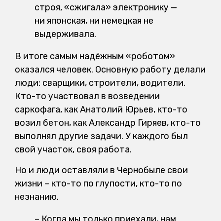
строя, «сжигала» электронику —
ни японская, ни немецкая не
выдерживала.
В итоге самым надёжным «роботом»
оказался человек. Основную работу делали
люди: сварщики, строители, водители.
Кто-то участвовал в возведении
саркофага, как Анатолий Юрьев, кто-то
возил бетон, как Александр Гиряев, кто-то
выполнял другие задачи. У каждого был
свой участок, своя работа.
Но и люди оставляли в Чернобыле свои
жизни – кто-то по глупости, кто-то по
незнанию.
–
Когда мы только приехали, нам