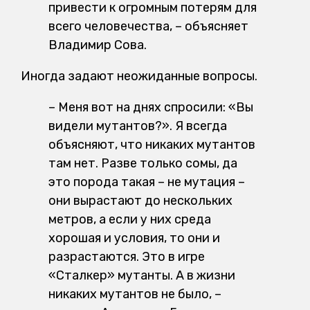
привести к огромным потерям для
всего человечества, – объясняет
Владимир Сова.
Иногда задают неожиданные вопросы.
–
Меня вот на днях спросили: «Вы
видели мутантов?». Я всегда
объясняют, что никаких мутантов
там нет. Разве только сомы, да
это порода такая – не мутация –
они вырастают до нескольких
метров, а если у них среда
хорошая и условия, то они и
разрастаются. Это в игре
«Сталкер» мутанты. А в жизни
никаких мутантов не было, –