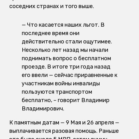
соседних странах и того выше.
— Что касается наших льгот. В
последнее время они
действительно стали ощутимее.
Несколько лет назад мы начали
поднимать вопрос о бесплатном
проезде. В итоге три года назад
его ввели — сейчас приравненные к
участникам войны инвалиды
пользуются транспортом
бесплатно, – говорит Владимир
Владимирович.
К памятным датам — 9 Мая и 26 апреля —
выплачивается разовая помощь. Раньше