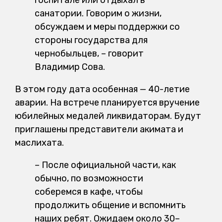
санатории. Говорим о жизни,
обсуждаем и меры поддержки со
стороны государства для
чернобыльцев, – говорит
Владимир Сова.
В этом году дата особенная — 40-летие
аварии. На встрече планируется вручение
юбилейных медалей ликвидаторам. Будут
приглашены представители акимата и
маслихата.
–
После официальной части, как
обычно, по возможности
соберемся в кафе, чтобы
продолжить общение и вспомнить
наших ребят. Ожидаем около 30–