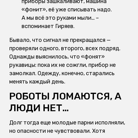
приборы зашкаливают, машина
«фонит», её уже списывать надо.
А мы всё это руками мыли… –
вспоминает Гиряев.
Бывало, что сигнал не прекращался —
проверяли одного, второго, всех подряд.
Однажды выяснилось, что «фонят»
рукавицы: пока их не сожгли, прибор не
замолкал. Одежду, конечно, старались
менять каждый день.
РОБОТЫ ЛОМАЮТСЯ, А
ЛЮДИ НЕТ…
Долг тогда еще молодые парни исполняли,
но опасности не чувствовали. Хотя