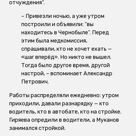
отчуждения”.
–
Привезли ночью, а уже утром
построили и объявили: “вы
находитесь в Чернобыле”. Перед
этим была медкомиссия,
спрашивали, кто не хочет ехать —
«шаг вперёд». Но никто не вышел.
Тогда было другое время, другой
настрой, – вспоминает Александр
Петрович.
Работы распределяли ежедневно: утром
приходили, давали разнарядку — кто
водитель, кто в автобате, кто на стройке.
Гиряева опредили в водители, а Муканов
занимался стройкой.