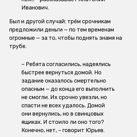
Иванович.
Был и другой случай: трём срочникам
предложили деньги — по тем временам
огромные — за то, чтобы поднять знамя на
трубе.
–
Ребята согласились, надеялись
быстрее вернуться домой. Но
задание оказалось смертельно
опасным — до конца его выполнить
не смогли. Их срочно увезли, но
спасти не всех удалось. Домой
они вернулись, но в свинцовых
ящиках. И стоило ли оно того?
Конечно, нет, – говорит Юрьев.