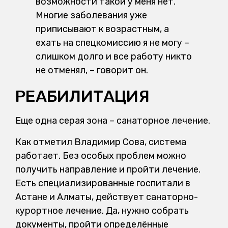
возможности такой у меня нет.
Многие заболевания уже
приписывают к возрастным, а
ехать на спецкомиссию я не могу –
слишком долго и все работу никто
не отменял, – говорит он.
РЕАБИЛИТАЦИЯ
Еще одна серая зона – санаторное лечение.
Как отметил Владимир Сова, система
работает. Без особых проблем можно
получить направление и пройти лечение.
Есть специализированные госпитали в
Астане и Алматы, действует санаторно-
курортное лечение. Да, нужно собрать
документы, пройти определённые