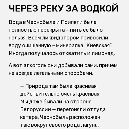
ЧЕРЕЗ РЕКУ ЗА ВОДКОЙ
Вода в Чернобыле и Припяти была
полностью перекрыта – пить ее было
нельзя. Всем ликвидатором привозили
воду очищенную – минералка “Киевская”.
Иногда получалось отхватить и лимонад.
А вот алкоголь они добывали сами, причем
не всегда легальными способами.
— Природа там была красивая,
действительно очень красивая.
Мы даже бывали на стороне
Белоруссии — перегоняли оттуда
катера. Чернобыль расположен
так: вокруг своего рода лагуна,