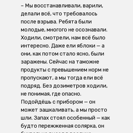
–
Мы восстанавливали, варили,
делали всё, что требовалось
после взрыва. Ребята были
молодые, многого не осознавали.
Ходили, смотрели, нам всё было
интересно. Даже ели яблоки — а
они, как потом стало ясно, были
заражены. Сейчас на таможне
продукты с превышением норм не
пропускают, а мы тогда ели всё
подряд. Без дозиметров ходили,
не понимая, где опасно.
Подойдёшь с прибором — он
может зашкаливать, а мы просто
шли. Запах стоял особенный — как
будто пережженная солярка, он