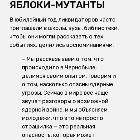
ЯБЛОКИ-МУТАНТЫ
В юбилейный год ликвидаторов часто
приглашали в школы, вузы, библиотеки,
чтобы они могли рассказать о тех
событиях, делились воспоминаниями.
–
Мы рассказываем о том, что
происходило в Чернобыле,
делимся своим опытом. Говорим и
о том, насколько опасны ядерные
угрозы. Сейчас в мире всё чаще
звучат разговоры о возможной
ядерной войне, и мы объясняем
молодёжи, что это не просто
страшилка — это реальная
опасность, которая может