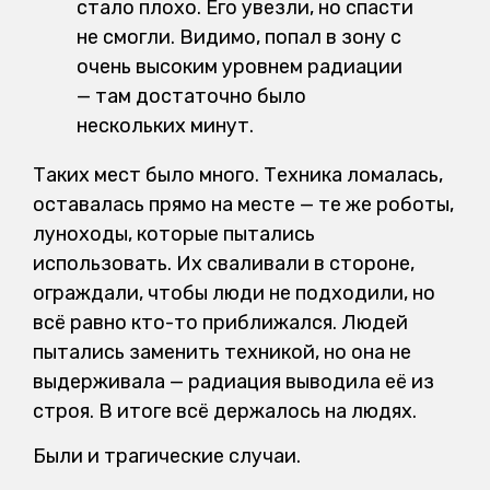
стало плохо. Его увезли, но спасти
не смогли. Видимо, попал в зону с
очень высоким уровнем радиации
— там достаточно было
нескольких минут.
Таких мест было много. Техника ломалась,
оставалась прямо на месте — те же роботы,
луноходы, которые пытались
использовать. Их сваливали в стороне,
ограждали, чтобы люди не подходили, но
всё равно кто-то приближался. Людей
пытались заменить техникой, но она не
выдерживала — радиация выводила её из
строя. В итоге всё держалось на людях.
Были и трагические случаи.