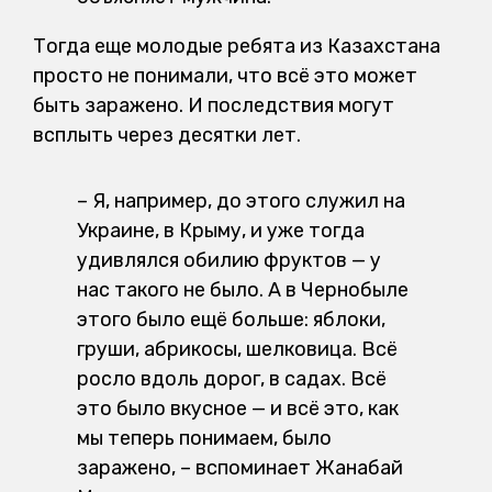
Тогда еще молодые ребята из Казахстана
просто не понимали, что всё это может
быть заражено. И последствия могут
всплыть через десятки лет.
–
Я, например, до этого служил на
Украине, в Крыму, и уже тогда
удивлялся обилию фруктов — у
нас такого не было. А в Чернобыле
этого было ещё больше: яблоки,
груши, абрикосы, шелковица. Всё
росло вдоль дорог, в садах. Всё
это было вкусное — и всё это, как
мы теперь понимаем, было
заражено, – вспоминает Жанабай