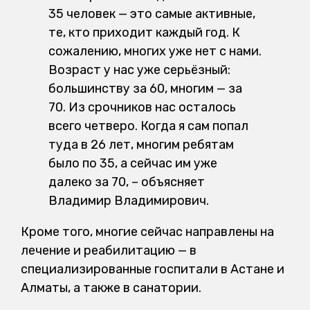
35 человек — это самые активные,
те, кто приходит каждый год. К
сожалению, многих уже нет с нами.
Возраст у нас уже серьёзный:
большинству за 60, многим — за
70. Из срочников нас осталось
всего четверо. Когда я сам попал
туда в 26 лет, многим ребятам
было по 35, а сейчас им уже
далеко за 70, – объясняет
Владимир Владимирович.
Кроме того, многие сейчас направлены на
лечение и реабилитацию — в
специализированные госпитали в Астане и
Алматы, а также в санатории.