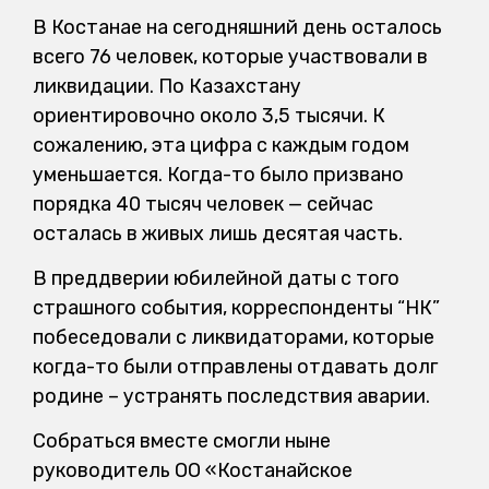
В Костанае на сегодняшний день осталось
всего 76 человек, которые участвовали в
ликвидации. По Казахстану
ориентировочно около 3,5 тысячи. К
сожалению, эта цифра с каждым годом
уменьшается. Когда-то было призвано
порядка 40 тысяч человек — сейчас
осталась в живых лишь десятая часть.
В преддверии юбилейной даты с того
страшного события, корреспонденты “НК”
побеседовали с ликвидаторами, которые
когда-то были отправлены отдавать долг
родине – устранять последствия аварии.
Собраться вместе смогли ныне
руководитель ОО «Костанайское