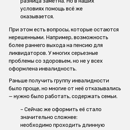
разница заметна. Но в наших
условиях помощь всё же
оказывается.
При этом есть вопросы, которые остаются
нерешенными. Например, возможность
более раннего выхода на пенсию для
ликвидаторов. У многих серьезные
проблемы со здоровьем, но не у всех
оформлена инвалидность.
Раньше получить группу инвалидности
было проще, но многие от неё отказывались
— нужно было работать, содержать семьи.
–
Сейчас же оформить её стало
значительно сложнее:
необходимо проходить длинную