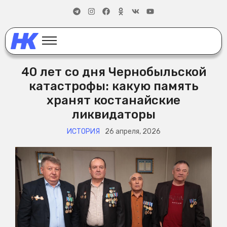
40 лет со дня Чернобыльской
катастрофы: какую память
хранят костанайские
ликвидаторы
ИСТОРИЯ
26 апреля, 2026