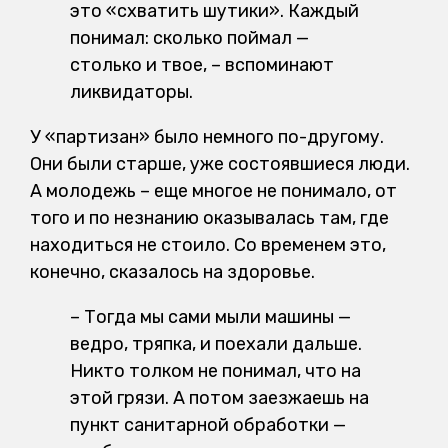
это «схватить шутики». Каждый
понимал: сколько поймал —
столько и твое, – вспоминают
ликвидаторы.
У «партизан» было немного по-другому.
Они были старше, уже состоявшиеся люди.
А молодежь – еще многое не понимало, от
того и по незнанию оказывалась там, где
находиться не стоило. Со временем это,
конечно, сказалось на здоровье.
–
Тогда мы сами мыли машины —
ведро, тряпка, и поехали дальше.
Никто толком не понимал, что на
этой грязи. А потом заезжаешь на
пункт санитарной обработки —