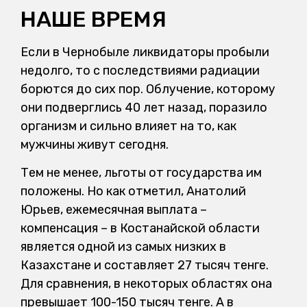
НАШЕ ВРЕМЯ
Если в Чернобыле ликвидаторы пробыли
недолго, то с последствиями радиации
борются до сих пор. Облучение, которому
они подверглись 40 лет назад, поразило
организм и сильно влияет на то, как
мужчины живут сегодня.
Тем не менее, льготы от государства им
положены. Но как отметил, Анатолий
Юрьев, ежемесячная выплата –
компенсация – в Костанайской области
является одной из самых низких в
Казахстане и составляет 27 тысяч тенге.
Для сравнения, в некоторых областях она
превышает 100-150 тысяч тенге. А в