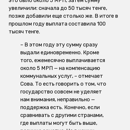
это было около 5 МРП, затем сумму
увеличили: сначала до 50 тысяч тенге,
позже добавили еще столько же. В итоге в
прошлом году выплата составила 100
тысяч тенге.
–
В этом году эту сумму сразу
выдали единовременно. Кроме
того, ежемесячно выплачивается
около 5 МРП — на компенсацию
коммунальных услуг, – отмечает
Сова. То есть говорить о том, что
государство совсем не уделяет
нам внимания, неправильно —
поддержка есть. Конечно, если
сравнивать с другими странами,
где выплаты могут быть выше,