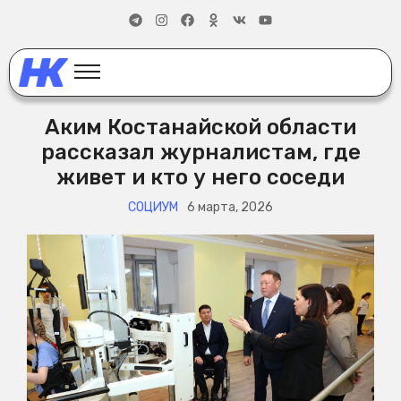
Аким Костанайской области
рассказал журналистам, где
живет и кто у него соседи
СОЦИУМ
6 марта, 2026