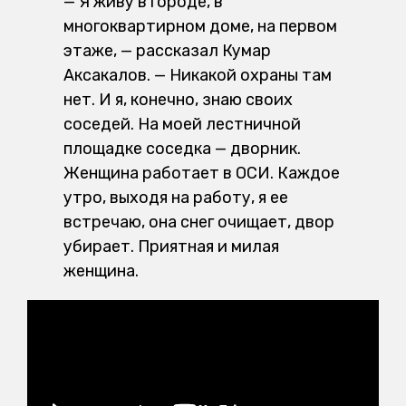
— Я живу в городе, в
многоквартирном доме, на первом
этаже, — рассказал Кумар
Аксакалов. — Никакой охраны там
нет. И я, конечно, знаю своих
соседей. На моей лестничной
площадке соседка — дворник.
Женщина работает в ОСИ. Каждое
утро, выходя на работу, я ее
встречаю, она снег очищает, двор
убирает. Приятная и милая
женщина.