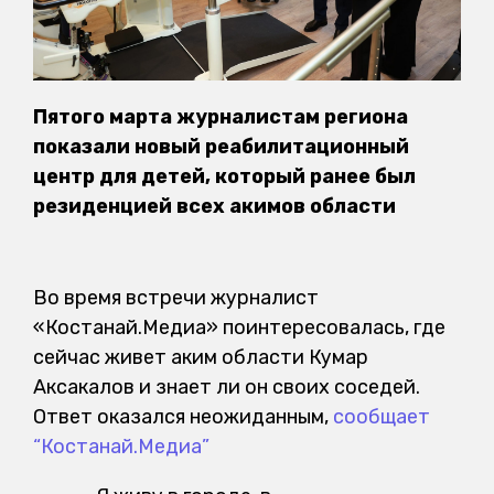
Пятого марта журналистам региона
показали новый реабилитационный
центр для детей, который ранее был
резиденцией всех акимов области
Во время встречи журналист
«Костанай.Медиа» поинтересовалась, где
сейчас живет аким области Кумар
Аксакалов и знает ли он своих соседей.
Ответ оказался неожиданным,
сообщает
“Костанай.Медиа”