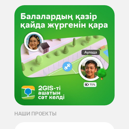
НАШИ ПРОЕКТЫ