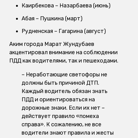
Каирбекова – Назарбаева (июнь)
Абая – Пушкина (март)
Рудненская – Гагарина (август)
Аким города Марат Жундубаев
акцентировал внимание на соблюдении
ПДД как водителями, так и пешеходами.
– Неработающие светофоры не
должны быть причиной ДТП.
Каждый водитель обязан знать
ПДД и ориентироваться на
дорожные знаки. Если их нет –
действует правило «помеха
справа». К сожалению, не все
водители знают правила и жесты