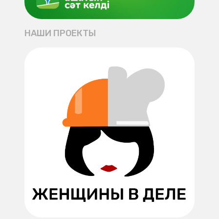
НАШИ ПРОЕКТЫ