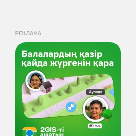
РЕКЛАМА