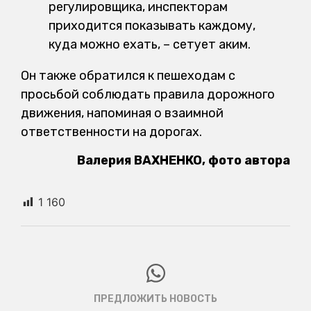
регулировщика, инспекторам
приходится показывать каждому,
куда можно ехать, – сетует аким.
Он также обратился к пешеходам с
просьбой соблюдать правила дорожного
движения, напоминая о взаимной
ответственности на дорогах.
Валерия ВАХНЕНКО, фото автора
1 160
ПРЕДЛОЖИТЬ НОВОСТЬ