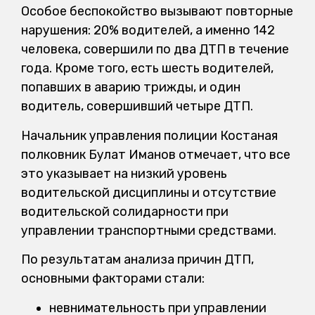
Особое беспокойство вызывают повторные
нарушения: 20% водителей, а именно 142
человека, совершили по два ДТП в течение
года. Кроме того, есть шесть водителей,
попавших в аварию трижды, и один
водитель, совершивший четыре ДТП.
Начальник управления полиции Костаная
полковник Булат Иманов отмечает, что все
это указывает на низкий уровень
водительской дисциплины и отсутствие
водительской солидарности при
управлении транспортными средствами.
По результатам анализа причин ДТП,
основными факторами стали:
невнимательность при управлении