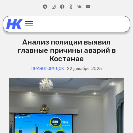
Анализ полиции выявил
главные причины аварий в
Костанае
ПРАВОПОРЯДОК
22 декабря, 2025