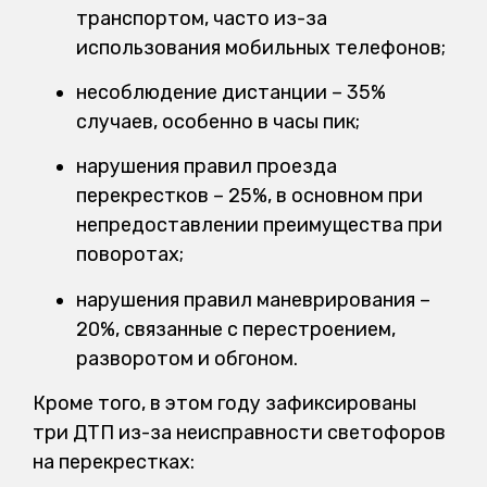
транспортом, часто из-за
использования мобильных телефонов;
несоблюдение дистанции – 35%
случаев, особенно в часы пик;
нарушения правил проезда
перекрестков – 25%, в основном при
непредоставлении преимущества при
поворотах;
нарушения правил маневрирования –
20%, связанные с перестроением,
разворотом и обгоном.
Кроме того, в этом году зафиксированы
три ДТП из-за неисправности светофоров
на перекрестках: