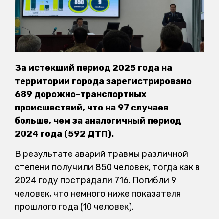
За истекший период 2025 года на
территории города зарегистрировано
689 дорожно-транспортных
происшествий, что на 97 случаев
больше, чем за аналогичный период
2024 года (592 ДТП).
В результате аварий травмы различной
степени получили 850 человек, тогда как в
2024 году пострадали 716. Погибли 9
человек, что немного ниже показателя
прошлого года (10 человек).