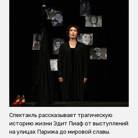
Спектакль рассказывает трагическую
историю жизни Эдит Пиаф от выступлений
на улицах Парижа до мировой славы.