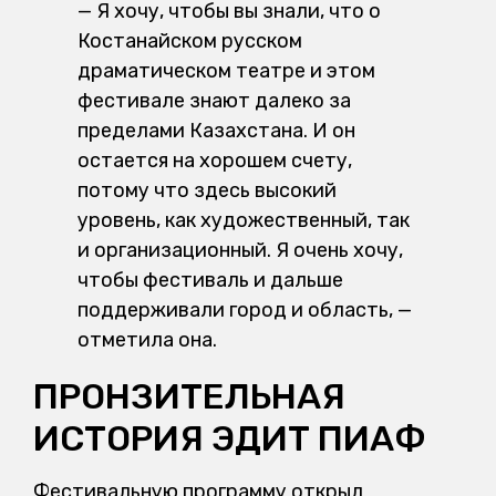
— Я хочу, чтобы вы знали, что о
Костанайском русском
драматическом театре и этом
фестивале знают далеко за
пределами Казахстана. И он
остается на хорошем счету,
потому что здесь высокий
уровень, как художественный, так
и организационный. Я очень хочу,
чтобы фестиваль и дальше
поддерживали город и область, —
отметила она.
ПРОНЗИТЕЛЬНАЯ
ИСТОРИЯ ЭДИТ ПИАФ
Фестивальную программу открыл