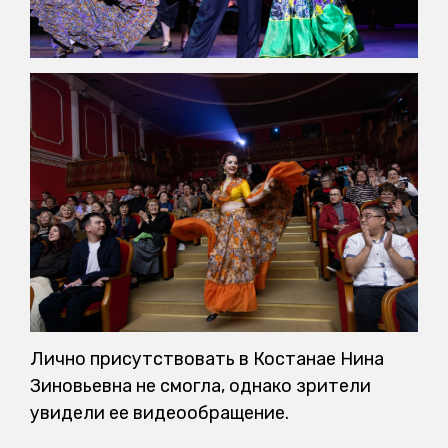
Лично присутствовать в Костанае Нина
Зиновьевна не смогла, однако зрители
увидели ее видеообращение.