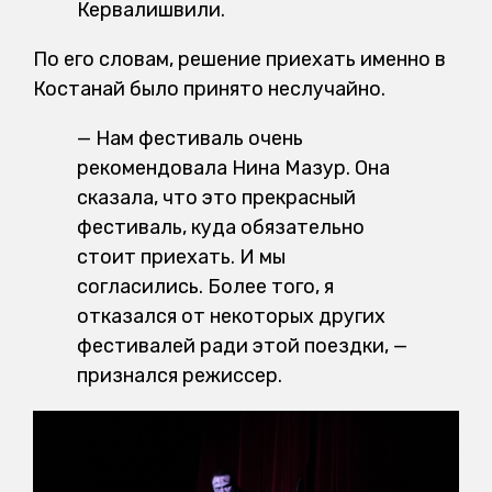
Кервалишвили.
По его словам, решение приехать именно в
Костанай было принято неслучайно.
— Нам фестиваль очень
рекомендовала Нина Мазур. Она
сказала, что это прекрасный
фестиваль, куда обязательно
стоит приехать. И мы
согласились. Более того, я
отказался от некоторых других
фестивалей ради этой поездки, —
признался режиссер.