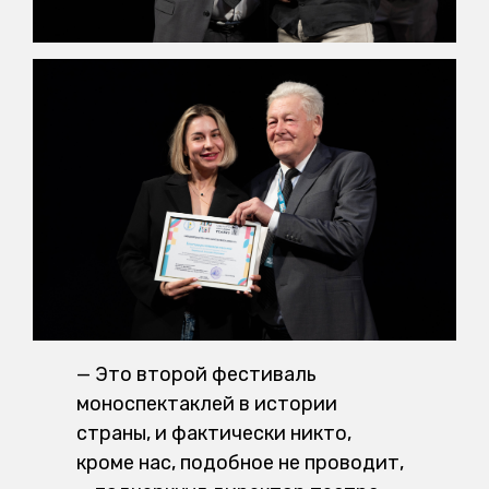
— Это второй фестиваль
моноспектаклей в истории
страны, и фактически никто,
кроме нас, подобное не проводит,