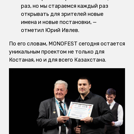
раз, но мы стараемся каждый раз
открывать для зрителей новые
имена и новые постановки, —
отметил Юрий Ивлев.
По его словам, MONOFEST сегодня остается
уникальным проектом не только для
Костаная, но и для всего Казахстана.