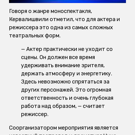
Говоря о жанре моноспектакля,
Кервалишвили отметил, что для актера и
режиссера это одна из самых сложных
театральных форм.
— Актер практически не уходит со
сцены. Он должен все время
удерживать внимание зрителя,
держать атмосферу и энергетику.
Здесь невозможно спрятаться за
других персонажей. Это огромная
ответственность и очень глубокая
работа над образом, — считает
режиссер.
Соорганизатором мероприятия является