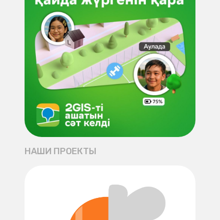
НАШИ ПРОЕКТЫ