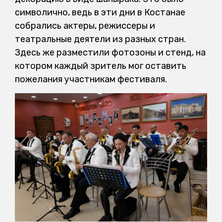
символично, ведь в эти дни в Костанае
собрались актеры, режиссеры и
театральные деятели из разных стран.
Здесь же разместили фотозоны и стенд, на
котором каждый зритель мог оставить
пожелания участникам фестиваля.