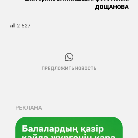
ДОЩАНОВА
2 527
ПРЕДЛОЖИТЬ НОВОСТЬ
РЕКЛАМА