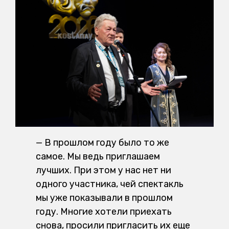
— В прошлом году было то же
самое. Мы ведь приглашаем
лучших. При этом у нас нет ни
одного участника, чей спектакль
мы уже показывали в прошлом
году. Многие хотели приехать
снова, просили пригласить их еще