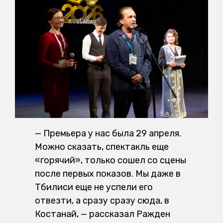
— Премьера у нас была 29 апреля.
Можно сказать, спектакль еще
«горячий», только сошел со сцены
после первых показов. Мы даже в
Тбилиси еще не успели его
отвезти, а сразу сразу сюда, в
Костанай, — рассказал Ражден