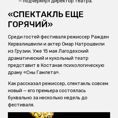
— подчеркнул директор театра.
«СПЕКТАКЛЬ ЕЩЕ
ГОРЯЧИЙ»
Среди гостей фестиваля режиссер Ражден
Кервалишвили и актер Омар Натрошвили
из Грузии. Уже 15 мая Лагодехский
драматический и кукольный театр
представит в Костанае психологическую
драму «Сны Гамлета».
Как рассказал режиссер, спектакль совсем
новый — его премьера состоялась
буквально за несколько недель до
фестиваля.