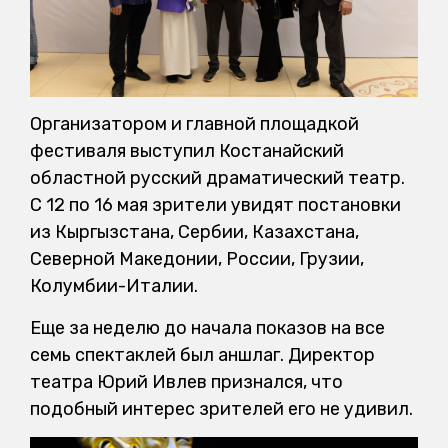
Организатором и главной площадкой
фестиваля выступил Костанайский
областной русский драматический театр.
С 12 по 16 мая зрители увидят постановки
из Кыргызстана, Сербии, Казахстана,
Северной Македонии, России, Грузии,
Колумбии-Италии.
Еще за неделю до начала показов на все
семь спектаклей был аншлаг. Директор
театра Юрий Ивлев признался, что
подобный интерес зрителей его не удивил.