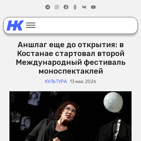
Аншлаг еще до открытия: в
Костанае стартовал второй
Международный фестиваль
моноспектаклей
КУЛЬТУРА
13 мая, 2026