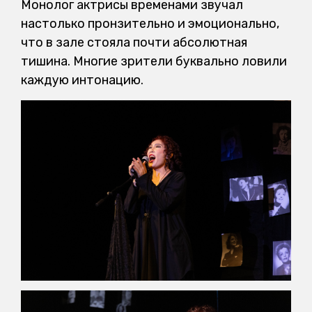
Монолог актрисы временами звучал
настолько пронзительно и эмоционально,
что в зале стояла почти абсолютная
тишина. Многие зрители буквально ловили
каждую интонацию.