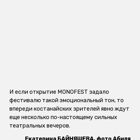
И если открытие MONOFEST задало
фестивалю такой эмоциональный тон, то
впереди костанайских зрителей явно ждут
еще несколько по-настоящему сильных
театральных вечеров.
Екатерина БАЙНЯШЕВА, фото Абиля