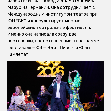
известный театровед и драматург Нина
Мазур из Германии. Она сотрудничает с
Международным институтом театра при
ЮНЕСКО и консультирует многие
европейские театральные фестивали.
Именно она написала сразу две
постановки, представленные в программе
фестиваля — «Я — Эдит Пиаф» и «Сны
Гамлета».