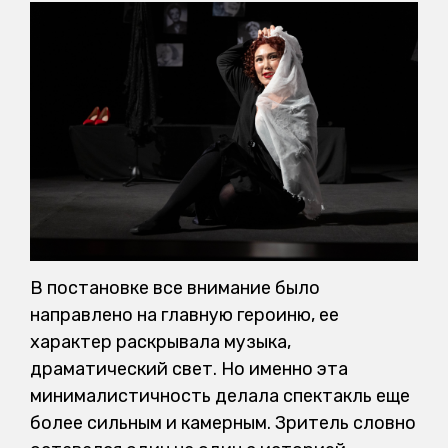
В постановке все внимание было
направлено на главную героиню, ее
характер раскрывала музыка,
драматический свет. Но именно эта
минималистичность делала спектакль еще
более сильным и камерным. Зритель словно