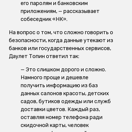
его паролям и банковским
приложениям, — рассказывает
собеседник «НК».
На вопрос о том, что сложно говорить о
безопасности, когда данные утекают из
банков или государственных сервисов,
Даулет Топин ответил так:
— Это слишком дорого и сложно.
Намного проще и дешевле
получить информацию из баз
данных салонов красоты, детских
садов, бутиков одежды или служб
доставки цветов. Каждый раз,
оставляя номер телефона ради
скидочной карты, человек