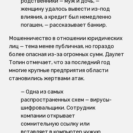
родственники — муж и дочь, —
женщину удалось вывести из-под
влияния, а кредит был немедленно
погашен, — рассказывает банкир.
Мошенничество в отношении юридических
лиц — тема менее публичная, но гораздо
более опасная из-за огромных сумм. Даулет
Топин отмечает, что за последний год
многие крупные предприятия области
становились жертвами атак.
— Одна из самых
распространенных схем — вирусы-
шифровальщики. Сотрудник
компании открывает
сомнительную ссылку или
вставляет в компьютер чужую