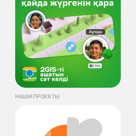
НАШИ ПРОЕКТЫ