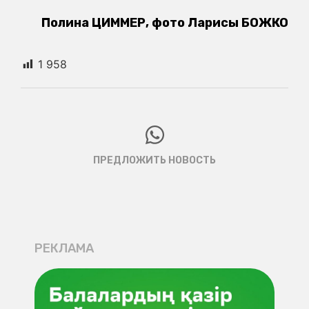
Полина ЦИММЕР, фото Ларисы БОЖКО
1 958
ПРЕДЛОЖИТЬ НОВОСТЬ
РЕКЛАМА