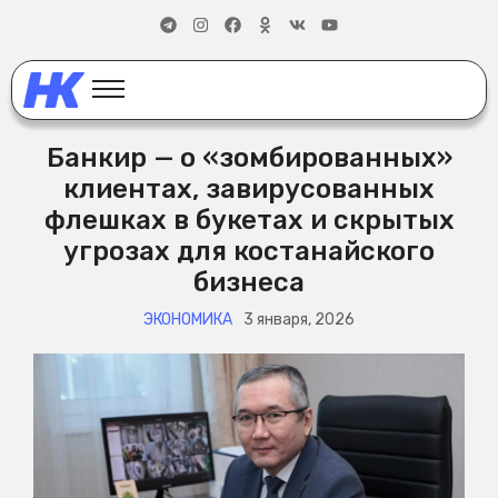
Банкир — о «зомбированных»
клиентах, завирусованных
флешках в букетах и скрытых
угрозах для костанайского
бизнеса
ЭКОНОМИКА
3 января, 2026