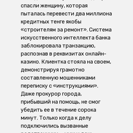
спасли женщину, которая
пыталась перевести два миллиона
кредитных тенге якобы
«строителям за ремонт». Система
искусственного интеллекта банка
заблокировала транзакцию,
распознав в реквизитах онлайн-
казино. Клиентка стояла на своем,
демонстрируя грамотно
составленную мошенниками
переписку с «инструкциями».
Даже прокурор города,
прибывший на помощь, не смог
убедить ее в течение сорока
минут. Только когда к делу
подключились вызванные