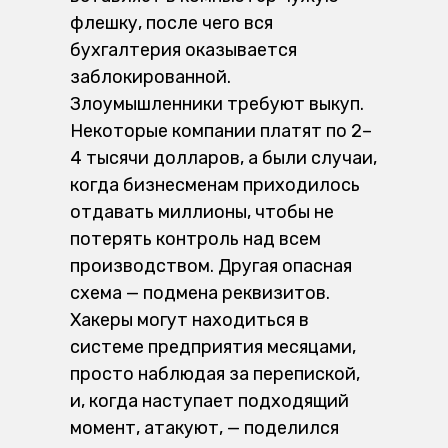
флешку, после чего вся
бухгалтерия оказывается
заблокированной.
Злоумышленники требуют выкуп.
Некоторые компании платят по 2–
4 тысячи долларов, а были случаи,
когда бизнесменам приходилось
отдавать миллионы, чтобы не
потерять контроль над всем
производством. Другая опасная
схема — подмена реквизитов.
Хакеры могут находиться в
системе предприятия месяцами,
просто наблюдая за перепиской,
и, когда наступает подходящий
момент, атакуют, — поделился