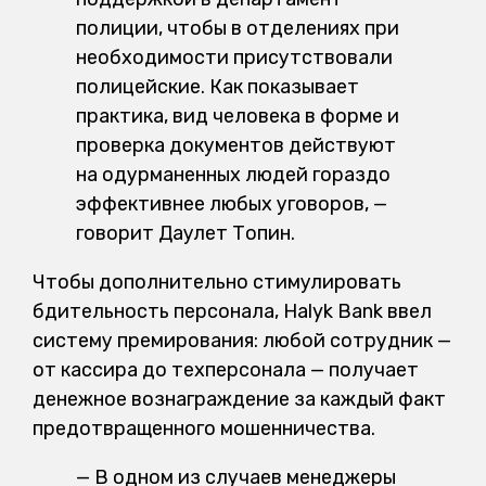
полиции, чтобы в отделениях при
необходимости присутствовали
полицейские. Как показывает
практика, вид человека в форме и
проверка документов действуют
на одурманенных людей гораздо
эффективнее любых уговоров, —
говорит Даулет Топин.
Чтобы дополнительно стимулировать
бдительность персонала, Halyk Bank ввел
систему премирования: любой сотрудник —
от кассира до техперсонала — получает
денежное вознаграждение за каждый факт
предотвращенного мошенничества.
— В одном из случаев менеджеры