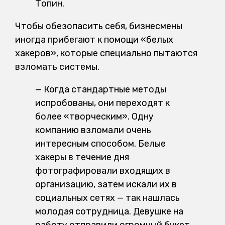
Топин.
Чтобы обезопасить себя, бизнесмены
иногда прибегают к помощи «белых
хакеров», которые специально пытаются
взломать системы.
— Когда стандартные методы
испробованы, они переходят к
более «творческим». Одну
компанию взломали очень
интересным способом. Белые
хакеры в течение дня
фотографировали входящих в
организацию, затем искали их в
социальных сетях — так нашлась
молодая сотрудница. Девушке на
работу отправили огромный букет