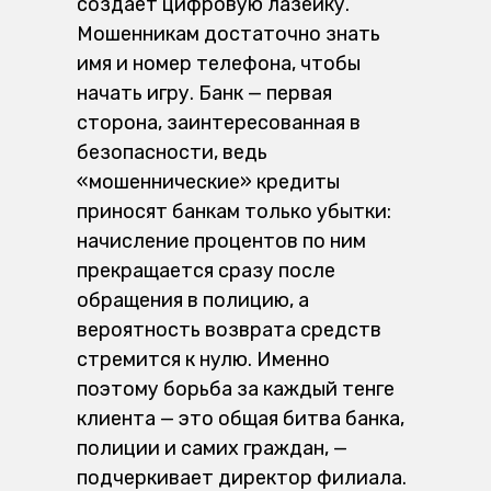
создает цифровую лазейку.
Мошенникам достаточно знать
имя и номер телефона, чтобы
начать игру. Банк — первая
сторона, заинтересованная в
безопасности, ведь
«мошеннические» кредиты
приносят банкам только убытки:
начисление процентов по ним
прекращается сразу после
обращения в полицию, а
вероятность возврата средств
стремится к нулю. Именно
поэтому борьба за каждый тенге
клиента — это общая битва банка,
полиции и самих граждан, —
подчеркивает директор филиала.