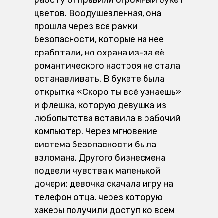
цветов. Воодушевленная, она
прошла через все рамки
безопасности, которые на нее
сработали, но охрана из-за её
романтического настроя не стала
останавливать. В букете была
открытка «Скоро ты всё узнаешь»
и флешка, которую девушка из
любопытства вставила в рабочий
компьютер. Через мгновение
система безопасности была
взломана. Другого бизнесмена
подвели чувства к маленькой
дочери: девочка скачала игру на
телефон отца, через которую
хакеры получили доступ ко всем