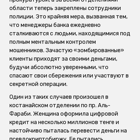
области теперь закреплены сотрудники
полиции. Это крайняя мера, вызванная тем,
что менеджеры банка ежедневно
сталкиваются с людьми, находящимися под
полным ментальным контролем
мошенников. Зачастую «зомбированные»
клиенты приходят за своими деньгами,
будучи абсолютно уверенными, что
спасают свои сбережения или участвуют в
секретной операции.
Один из таких случаев произошел в
костанайском отделении по пр. Аль-
Фараби. Женщина оформила цифровой
кредит на несколько миллионов тенге и
настойчиво пыталась перевести деньги на
псевдокриптобиржу. Ее пытались