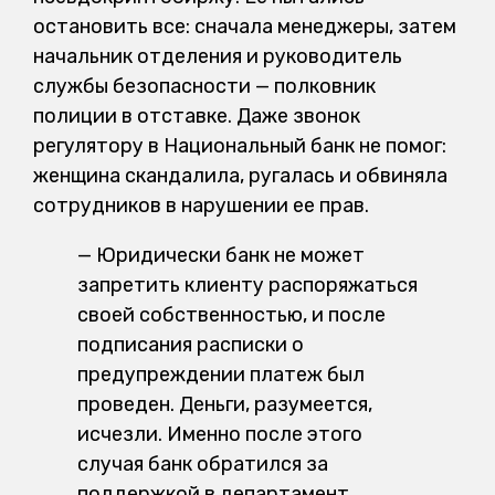
остановить все: сначала менеджеры, затем
начальник отделения и руководитель
службы безопасности — полковник
полиции в отставке. Даже звонок
регулятору в Национальный банк не помог:
женщина скандалила, ругалась и обвиняла
сотрудников в нарушении ее прав.
— Юридически банк не может
запретить клиенту распоряжаться
своей собственностью, и после
подписания расписки о
предупреждении платеж был
проведен. Деньги, разумеется,
исчезли. Именно после этого
случая банк обратился за
поддержкой в департамент