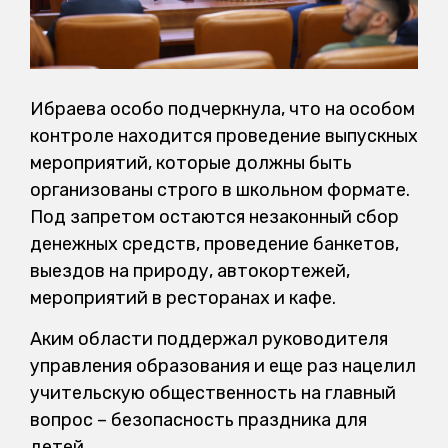
Ибраева особо подчеркнула, что на особом
контроле находится проведение выпускных
мероприятий, которые должны быть
организованы строго в школьном формате.
Под запретом остаются незаконный сбор
денежных средств, проведение банкетов,
выездов на природу, автокортежей,
мероприятий в ресторанах и кафе.
Аким области поддержал руководителя
управления образования и еще раз нацелил
учительскую общественность на главный
вопрос – безопасность праздника для
детей.