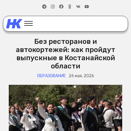
Без ресторанов и
автокортежей: как пройдут
выпускные в Костанайской
области
ОБРАЗОВАНИЕ
26 мая, 2026