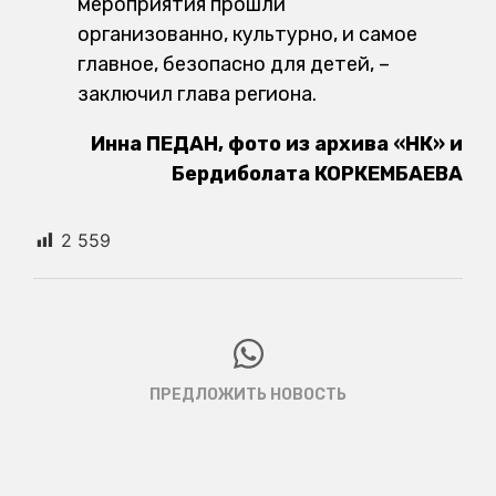
мероприятия прошли
организованно, культурно, и самое
главное, безопасно для детей, –
заключил глава региона.
Инна ПЕДАН, фото из архива «НК» и
Бердиболата КОРКЕМБАЕВА
2 559
ПРЕДЛОЖИТЬ НОВОСТЬ