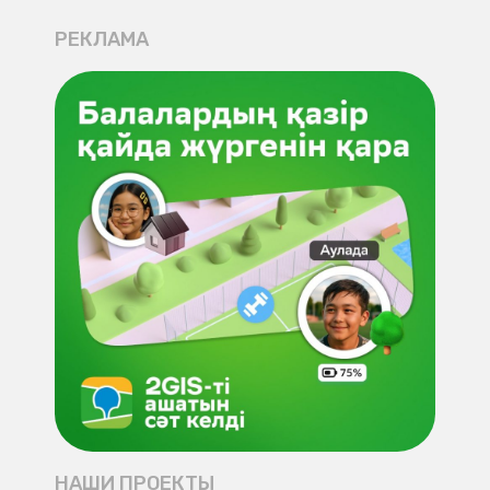
РЕКЛАМА
НАШИ ПРОЕКТЫ