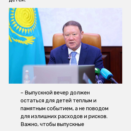
– Выпускной вечер должен
остаться для детей теплым и
памятным событием, а не поводом
для излишних расходов и рисков.
Важно, чтобы выпускные