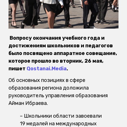
Вопросу окончания учебного года и
достижениям школьников и педагогов
было посвящено аппаратное совещание,
которое прошло во вторник, 26 мая,
пишет
Qostanai.Media
.
Об основных позициях в сфере
образования региона доложила
руководитель управления образования
Айман Ибраева.
– Школьники области завоевали
19 медалей на международных