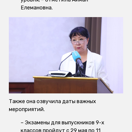
Елемановна.
Также она озвучила даты важных
мероприятий.
– Экзамены для выпускников 9-х
классов пройдут с 29 мая по 11