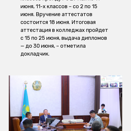
июня, 11-х классов – со 2 по 15
июня. Вручение аттестатов
состоится 18 июня. Итоговая
аттестация в колледжах пройдет
с 15 по 25 июня, выдача дипломов
— до 30 июня, – отметила
докладчик.