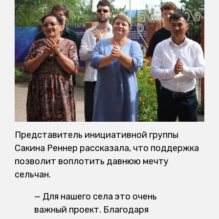
Представитель инициативной группы
Сакина Реннер рассказала, что поддержка
позволит воплотить давнюю мечту
сельчан.
— Для нашего села это очень
важный проект. Благодаря