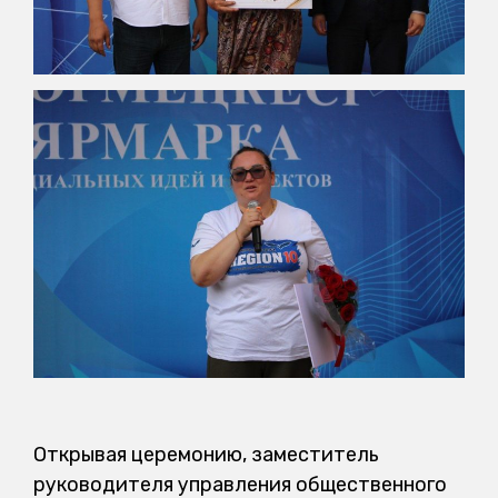
Открывая церемонию, заместитель
руководителя управления общественного