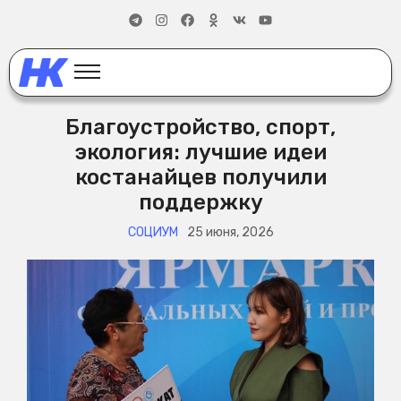
Благоустройство, спорт,
экология: лучшие идеи
костанайцев получили
поддержку
СОЦИУМ
25 июня, 2026