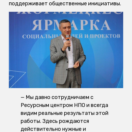
поддерживает общественные инициативы.
— Мы давно сотрудничаем с
Ресурсным центром НПО и всегда
видим реальные результаты этой
работы. Здесь рождаются
действительно нужные и