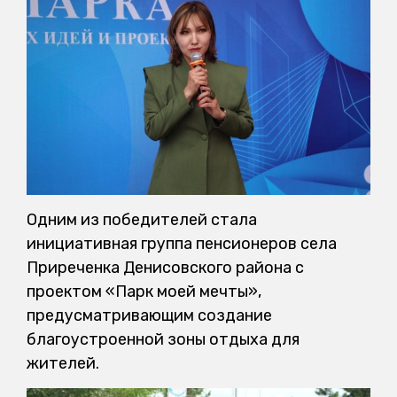
Одним из победителей стала
инициативная группа пенсионеров села
Приреченка Денисовского района с
проектом «Парк моей мечты»,
предусматривающим создание
благоустроенной зоны отдыха для
жителей.