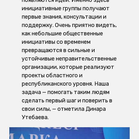
инициативные группы получают
первые знания, консультации и
поддержку. Очень приятно видеть,
как небольшие общественные
инициативы со временем
превращаются в сильные и
устойчивые неправительственные
организации, которые реализуют
проекты областного и
республиканского уровня. Наша
задача — помогать таким людям
сделать первый шаг и поверить в
свои силы, — отметила Динара
Утебаева.