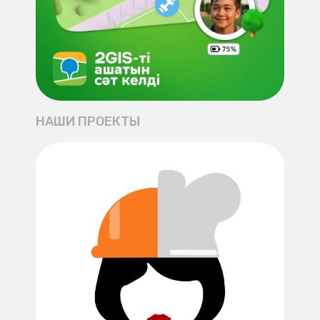
НАШИ ПРОЕКТЫ