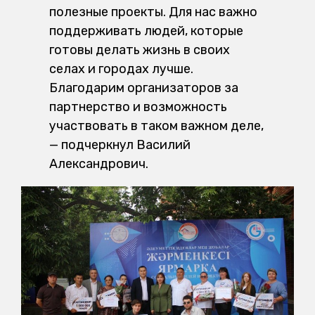
полезные проекты. Для нас важно
поддерживать людей, которые
готовы делать жизнь в своих
селах и городах лучше.
Благодарим организаторов за
партнерство и возможность
участвовать в таком важном деле,
— подчеркнул Василий
Александрович.