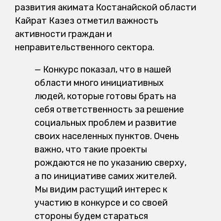
развития акимата Костанайской области
Кайрат Казез отметил важность
активности граждан и
неправительственного сектора.
— Конкурс показал, что в нашей
области много инициативных
людей, которые готовы брать на
себя ответственность за решение
социальных проблем и развитие
своих населенных пунктов. Очень
важно, что такие проекты
рождаются не по указанию сверху,
а по инициативе самих жителей.
Мы видим растущий интерес к
участию в конкурсе и со своей
стороны будем стараться