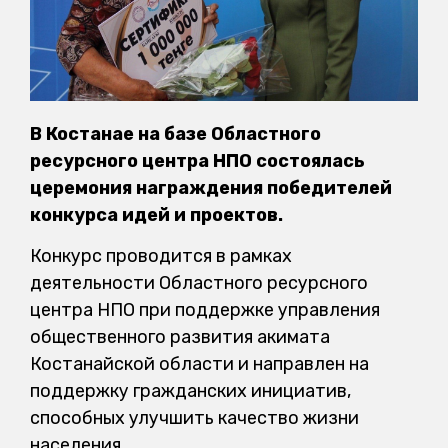
В Костанае на базе Областного
ресурсного центра НПО состоялась
церемония награждения победителей
конкурса идей и проектов.
Конкурс проводится в рамках
деятельности Областного ресурсного
центра НПО при поддержке управления
общественного развития акимата
Костанайской области и направлен на
поддержку гражданских инициатив,
способных улучшить качество жизни
населения.