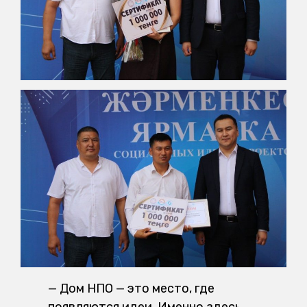
— Дом НПО — это место, где
появляются идеи. Именно здесь