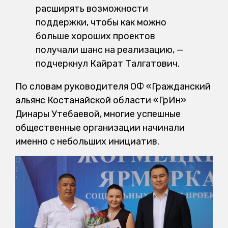
расширять возможности
поддержки, чтобы как можно
больше хороших проектов
получали шанс на реализацию, —
подчеркнул Кайрат Талгатович.
По словам руководителя ОФ «Гражданский
альянс Костанайской области «ГрИн»
Динары Утебаевой, многие успешные
общественные организации начинали
именно с небольших инициатив.