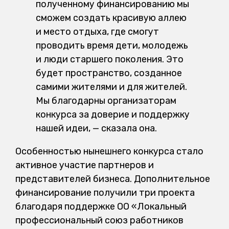
полученному финансированию мы
сможем создать красивую аллею
и место отдыха, где смогут
проводить время дети, молодежь
и люди старшего поколения. Это
будет пространство, созданное
самими жителями и для жителей.
Мы благодарны организаторам
конкурса за доверие и поддержку
нашей идеи, — сказала она.
Особенностью нынешнего конкурса стало
активное участие партнеров и
представителей бизнеса. Дополнительное
финансирование получили три проекта
благодаря поддержке ОО «Локальный
профессиональный союз работников