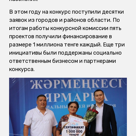
В этом году на конкурс поступили десятки
заявок из городов и районов области. По
итогам работы конкурсной комиссии пять
проектов получили финансирование в
размере 1 миллиона тенге каждый. Еще три
инициативы были поддержаны социально
ответственным бизнесом и партнерами
конкурса.