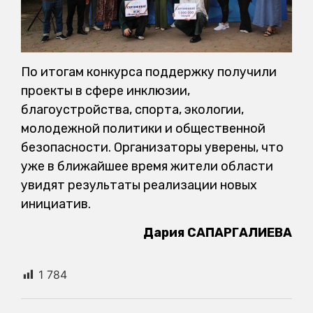
По итогам конкурса поддержку получили
проекты в сфере инклюзии,
благоустройства, спорта, экологии,
молодежной политики и общественной
безопасности. Организаторы уверены, что
уже в ближайшее время жители области
увидят результаты реализации новых
инициатив.
Дария САПАРГАЛИЕВА
1 784