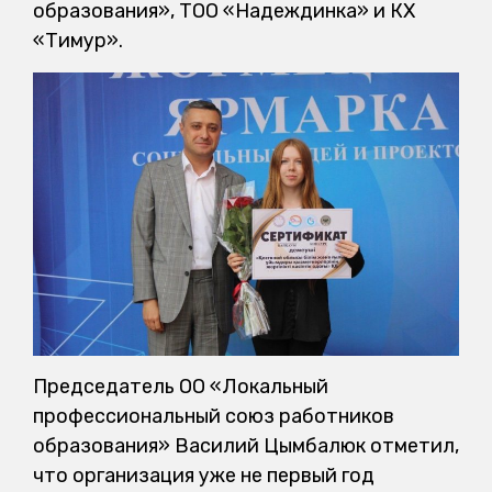
образования», ТОО «Надеждинка» и КХ
«Тимур».
Председатель ОО «Локальный
профессиональный союз работников
образования» Василий Цымбалюк отметил,
что организация уже не первый год