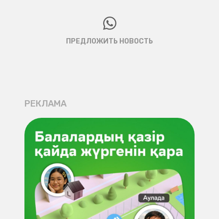
ПРЕДЛОЖИТЬ НОВОСТЬ
РЕКЛАМА