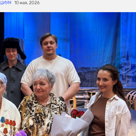
ЦИУМ
10 мая, 2026