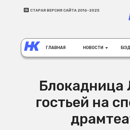
СТАРАЯ ВЕРСИЯ САЙТА 2016-2025
ГЛАВНАЯ
НОВОСТИ
БІЗД
Блокадница 
гостьей на с
драмтеа