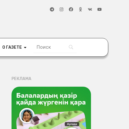
О ГАЗЕТЕ
РЕКЛАМА