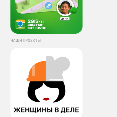
НАШИ ПРОЕКТЫ