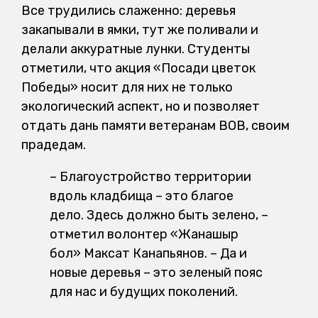
Все трудились слаженно: деревья
закапывали в ямки, тут же поливали и
делали аккуратные лунки. Студенты
отметили, что акция «Посади цветок
Победы» носит для них не только
экологический аспект, но и позволяет
отдать дань памяти ветеранам ВОВ, своим
прадедам.
– Благоустройство территории
вдоль кладбища – это благое
дело. Здесь должно быть зелено, –
отметил волонтер «Жанашыр
бол» Максат Канапьянов. – Да и
новые деревья – это зеленый пояс
для нас и будущих поколений.