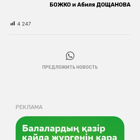
РЕКЛАМА