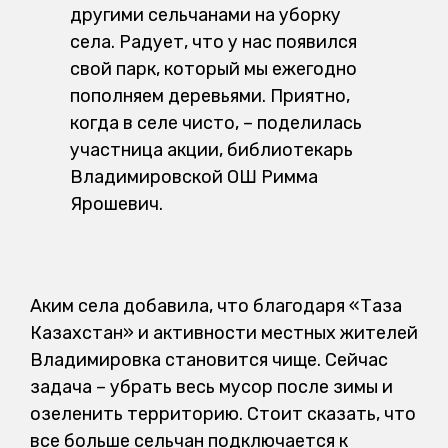
другими сельчанами на уборку
села. Радует, что у нас появился
свой парк, который мы ежегодно
пополняем деревьями. Приятно,
когда в селе чисто, – поделилась
участница акции, библиотекарь
Владимировской ОШ Римма
Ярошевич.
Аким села добавила, что благодаря «Таза
Казахстан» и активности местных жителей
Владимировка становится чище. Сейчас
задача – убрать весь мусор после зимы и
озеленить территорию. Стоит сказать, что
все больше сельчан подключается к