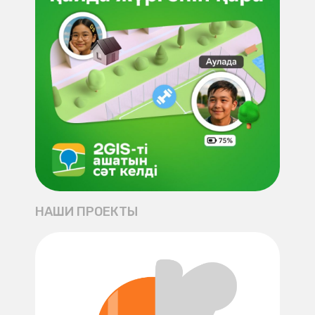
НАШИ ПРОЕКТЫ