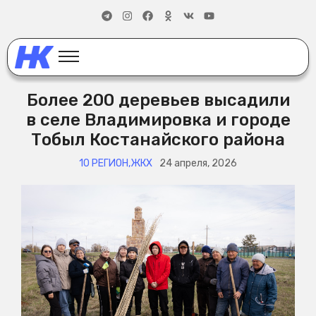
Более 200 деревьев высадили
в селе Владимировка и городе
Тобыл Костанайского района
10 РЕГИОН
,
ЖКХ
24 апреля, 2026