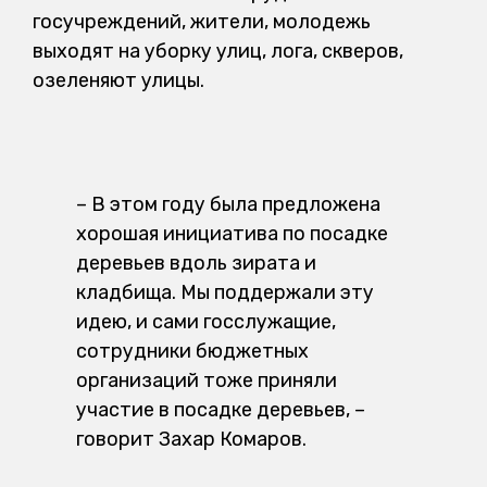
госучреждений, жители, молодежь
выходят на уборку улиц, лога, скверов,
озеленяют улицы.
– В этом году была предложена
хорошая инициатива по посадке
деревьев вдоль зирата и
кладбища. Мы поддержали эту
идею, и сами госслужащие,
сотрудники бюджетных
организаций тоже приняли
участие в посадке деревьев, –
говорит Захар Комаров.