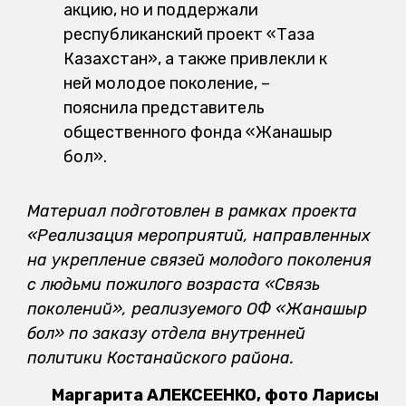
«Реализация мероприятий, направленных
на укрепление связей молодого поколения
с людьми пожилого возраста «Связь
поколений», реализуемого ОФ «Жанашыр
бол» по заказу отдела внутренней
политики Костанайского района.
Маргарита АЛЕКСЕЕНКО, фото Ларисы
БОЖКО и Абиля ДОЩАНОВА
4 247
ПРЕДЛОЖИТЬ НОВОСТЬ