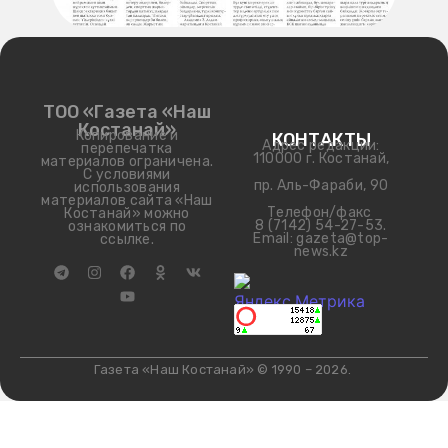
Газета «Наш Костанай» © 1990 – 2026.