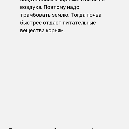
воздуха. Поэтому надо
трамбовать землю. Тогда почва
быстрее отдаст питательные
вещества корням.