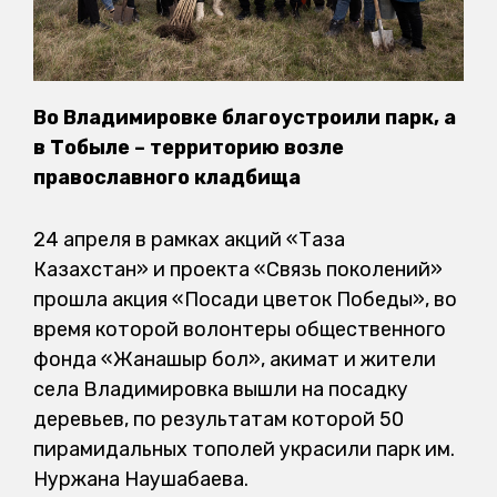
Во Владимировке благоустроили парк, а
в Тобыле – территорию возле
православного кладбища
24 апреля в рамках акций «Таза
Казахстан» и проекта «Связь поколений»
прошла акция «Посади цветок Победы», во
время которой волонтеры общественного
фонда «Жанашыр бол», акимат и жители
села Владимировка вышли на посадку
деревьев, по результатам которой 50
пирамидальных тополей украсили парк им.
Нуржана Наушабаева.