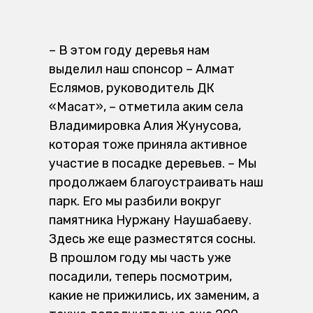
– В этом году деревья нам
выделил наш спонсор – Алмат
Еслямов, руководитель ДК
«Мақсат», – отметила аким села
Владимировка Алия Жунусова,
которая тоже приняла активное
участие в посадке деревьев. – Мы
продолжаем благоустраивать наш
парк. Его мы разбили вокруг
памятника Нуржану Наушабаеву.
Здесь же еще разместятся сосны.
В прошлом году мы часть уже
посадили, теперь посмотрим,
какие не прижились, их заменим, а