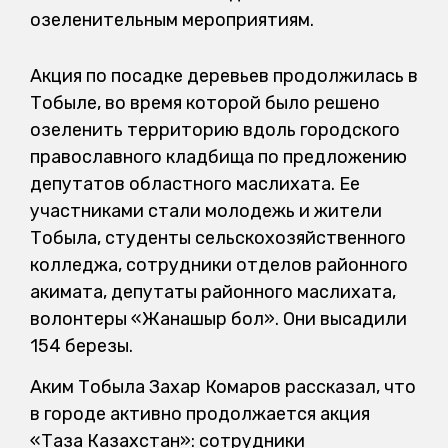
озеленительным мероприятиям.
Акция по посадке деревьев продолжилась в
Тобыле, во время которой было решено
озеленить территорию вдоль городского
православного кладбища по предложению
депутатов областного маслихата. Ее
участниками стали молодежь и жители
Тобыла, студенты сельскохозяйственного
колледжа, сотрудники отделов районного
акимата, депутаты районного маслихата,
волонтеры «Жанашыр бол». Они высадили
154 березы.
Аким Тобыла Захар Комаров рассказал, что
в городе активно продолжается акция
«Таза Казахстан»: сотрудники