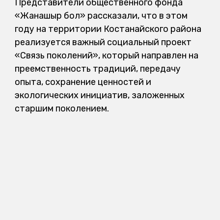
Представители общественного фонда
«Жанашыр бол» рассказали, что в этом
году на территории Костанайского района
реализуется важный социальный проект
«Связь поколений», который направлен на
преемственность традиций, передачу
опыта, сохранение ценностей и
экологических инициатив, заложенных
старшим поколением.