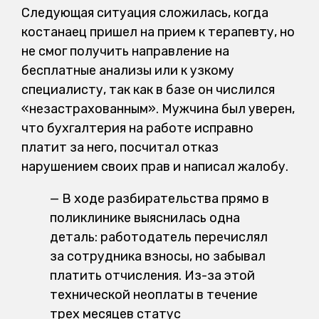
Следующая ситуация сложилась, когда
костанаец пришел на прием к терапевту, но
не смог получить направление на
бесплатные анализы или к узкому
специалисту, так как в базе он числился
«незастрахованным». Мужчина был уверен,
что бухгалтерия на работе исправно
платит за него, посчитал отказ
нарушением своих прав и написал жалобу.
— В ходе разбирательства прямо в
поликлинике выяснилась одна
деталь: работодатель перечислял
за сотрудника взносы, но забывал
платить отчисления. Из-за этой
технической неоплаты в течение
трех месяцев статус