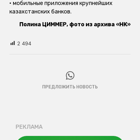
• мобильные приложения крупнейших
казахстанских банков.
Полина ЦИММЕР, фото из архива «НК»
2 494
ПРЕДЛОЖИТЬ НОВОСТЬ
РЕКЛАМА