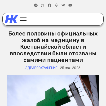
Более половины официальных
жалоб на медицину в
Костанайской области
впоследствии были отозваны
самими пациентами
ЗДРАВООХРАНЕНИЕ
25 мая, 2026