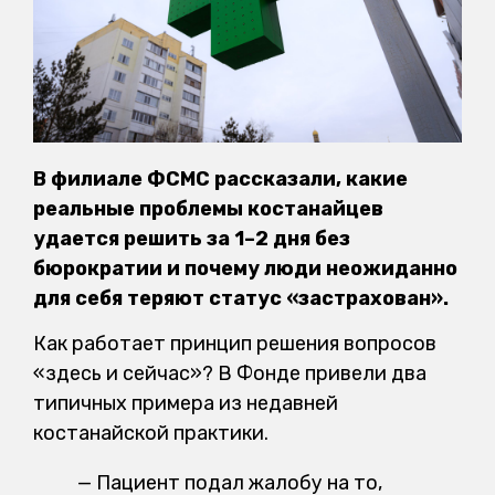
В филиале ФСМС рассказали, какие
реальные проблемы костанайцев
удается решить за 1–2 дня без
бюрократии и почему люди неожиданно
для себя теряют статус «застрахован».
Как работает принцип решения вопросов
«здесь и сейчас»? В Фонде привели два
типичных примера из недавней
костанайской практики.
— Пациент подал жалобу на то,