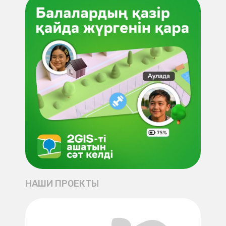
НАШИ ПРОЕКТЫ