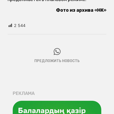
Фото из архива «НК»
2 544
ПРЕДЛОЖИТЬ НОВОСТЬ
РЕКЛАМА