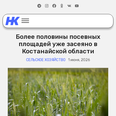
Более половины посевных
площадей уже засеяно в
Костанайской области
СЕЛЬСКОЕ ХОЗЯЙСТВО
1 июня, 2026