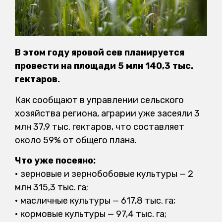
В этом году яровой сев планируется
провести на площади 5 млн 140,3 тыс.
гектаров.
Как сообщают в управлении сельского
хозяйства региона, аграрии уже засеяли 3
млн 37,9 тыс. гектаров, что составляет
около 59% от общего плана.
Что уже посеяно:
• зерновые и зернобобовые культуры — 2
млн 315,3 тыс. га;
• масличные культуры — 617,8 тыс. га;
• кормовые культуры — 97,4 тыс. га;