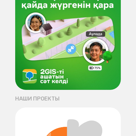
НАШИ ПРОЕКТЫ