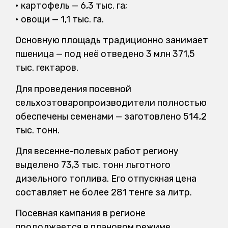
• картофель — 6,3 тыс. га;
• овощи — 1,1 тыс. га.
Основную площадь традиционно занимает
пшеница — под неё отведено 3 млн 371,5
тыс. гектаров.
Для проведения посевной
сельхозтоваропроизводители полностью
обеспечены семенами — заготовлено 514,2
тыс. тонн.
Для весенне-полевых работ региону
выделено 73,3 тыс. тонн льготного
дизельного топлива. Его отпускная цена
составляет не более 281 тенге за литр.
Посевная кампания в регионе
продолжается в плановом режиме.