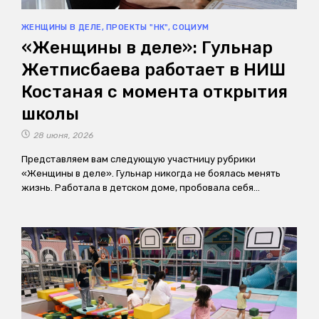
ЖЕНЩИНЫ В ДЕЛЕ
,
ПРОЕКТЫ "НК"
,
СОЦИУМ
«Женщины в деле»: Гульнар
Жетписбаева работает в НИШ
Костаная с момента открытия
школы
28 июня, 2026
Представляем вам следующую участницу рубрики
«Женщины в деле». Гульнар никогда не боялась менять
жизнь. Работала в детском доме, пробовала себя…