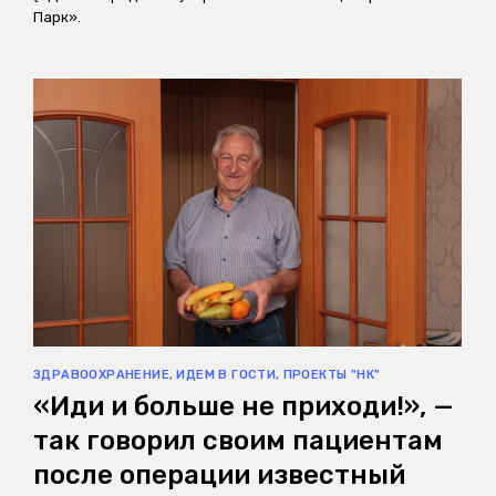
Парк».
ЗДРАВООХРАНЕНИЕ
,
ИДЕМ В ГОСТИ
,
ПРОЕКТЫ "НК"
«Иди и больше не приходи!», —
так говорил своим пациентам
после операции известный