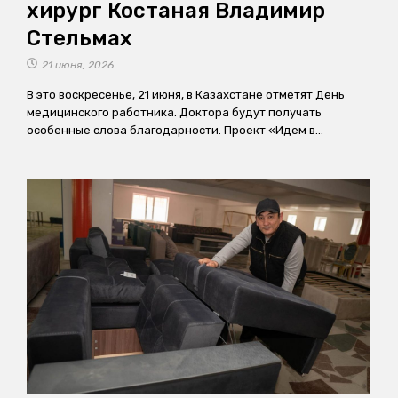
хирург Костаная Владимир
Стельмах
21 июня, 2026
В это воскресенье, 21 июня, в Казахстане отметят День
медицинского работника. Доктора будут получать
особенные слова благодарности. Проект «Идем в…