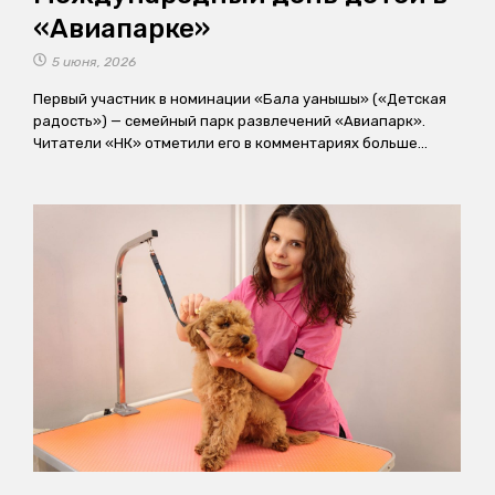
«Авиапарке»
5 июня, 2026
Первый участник в номинации «Бала қуанышы» («Детская
радость») — семейный парк развлечений «Авиапарк».
Читатели «НК» отметили его в комментариях больше…