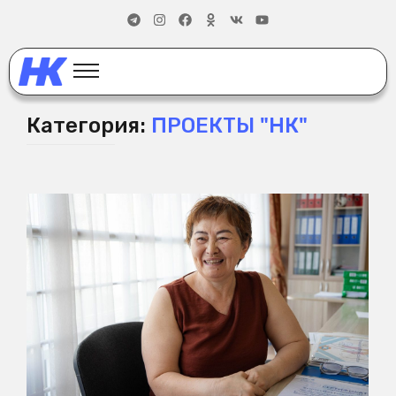
Категория:
ПРОЕКТЫ "НК"