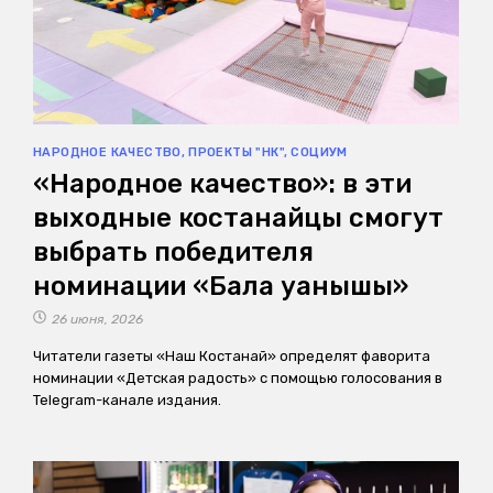
НАРОДНОЕ КАЧЕСТВО
,
ПРОЕКТЫ "НК"
,
СОЦИУМ
«Народное качество»: в эти
выходные костанайцы смогут
выбрать победителя
номинации «Бала қуанышы»
26 июня, 2026
Читатели газеты «Наш Костанай» определят фаворита
номинации «Детская радость» с помощью голосования в
Telegram-канале издания.