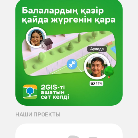
НАШИ ПРОЕКТЫ