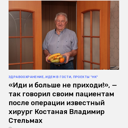
ЗДРАВООХРАНЕНИЕ
,
ИДЕМ В ГОСТИ
,
ПРОЕКТЫ "НК"
«Иди и больше не приходи!», —
так говорил своим пациентам
после операции известный
хирург Костаная Владимир
Стельмах