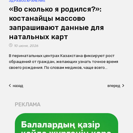
ЗДРАВООХРАНЕНИЕ
«Во сколько я родился?»:
костанайцы массово
запрашивают данные для
натальных карт
10 июня, 2026
В перинатальных центрах Казахстана фиксируют рост
обращений от граждан, желающих узнать точное время
своего рождения. По словам медиков, чаще всего…
назад
вперед
РЕКЛАМА