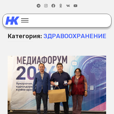
Категория:
ЗДРАВООХРАНЕНИЕ