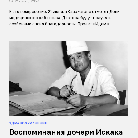
21 июня, 2026
В это воскресенье, 21 июня, в Казахстане отметят День
медицинского работника. Доктора будут получать
особенные слова благодарности. Проект «Идем в…
ЗДРАВООХРАНЕНИЕ
Воспоминания дочери Искака