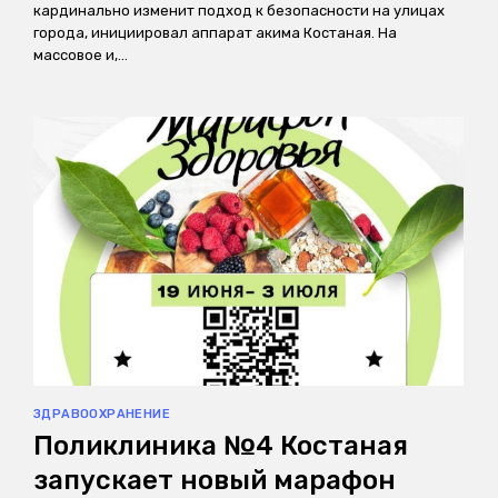
кардинально изменит подход к безопасности на улицах
города, инициировал аппарат акима Костаная. На
массовое и,…
ЗДРАВООХРАНЕНИЕ
Поликлиника №4 Костаная
запускает новый марафон