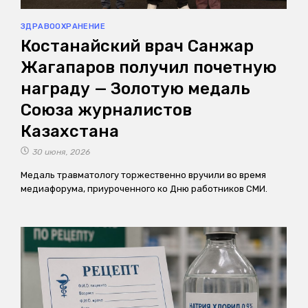
ЗДРАВООХРАНЕНИЕ
Костанайский врач Санжар
Жагапаров получил почетную
награду — Золотую медаль
Союза журналистов
Казахстана
30 июня, 2026
Медаль травматологу торжественно вручили во время
медиафорума, приуроченного ко Дню работников СМИ.