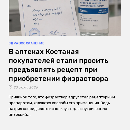
ЗДРАВООХРАНЕНИЕ
В аптеках Костаная
покупателей стали просить
предъявлять рецепт при
приобретении физраствора
23 июня, 2026
Причиной того, что физраствор вдруг стал рецептурным
препаратом, являются способы его применения. Ведь
натрия хлорид часто используют для внутривенных
инъекций,…