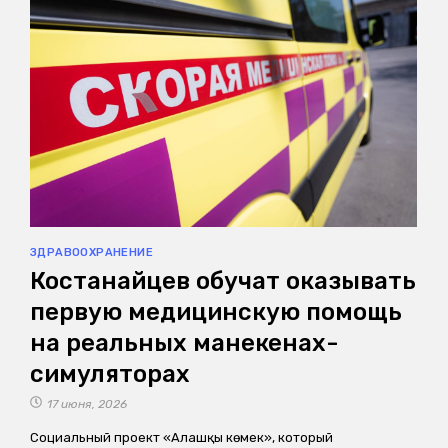
ЗДРАВООХРАНЕНИЕ
Костанайцев обучат оказывать
первую медицинскую помощь
на реальных манекенах-
симуляторах
17 июня, 2026
Социальный проект «Алғашқы көмек», который