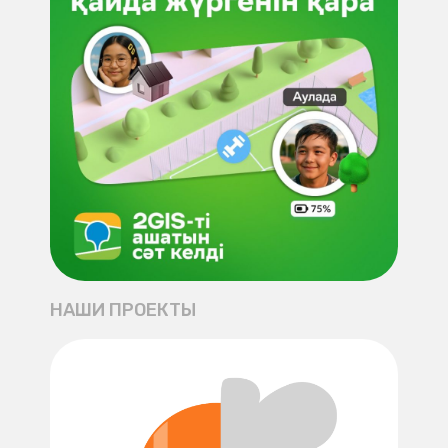
НАШИ ПРОЕКТЫ