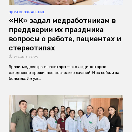
ЗДРАВООХРАНЕНИЕ
«НК» задал медработникам в
преддверии их праздника
вопросы о работе, пациентах и
стереотипах
21 июня, 2026
Врачи, медсестры и санитары — это люди, которые
ежедневно проживают несколько жизней. И за себя, и за
больных. Им уж…