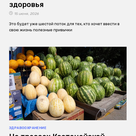
здоровья
15 июня, 2026
Это будет уже шестой поток для тех, кто хочет ввести в
свою жизнь полезные привычки
ЗДРАВООХРАНЕНИЕ