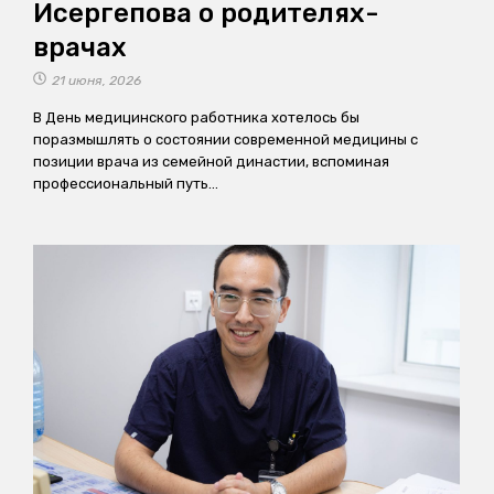
Исергепова о родителях-
врачах
21 июня, 2026
В День медицинского работника хотелось бы
поразмышлять о состоянии современной медицины с
позиции врача из семейной династии, вспоминая
профессиональный путь…