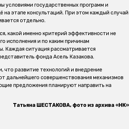
ны условиями государственных программ и
ё на этапе консультаций. При этом каждый случай
вается отдельно.
ся, какой именно критерий эффективности не
его исполнения и по каким причинам
ы. Каждая ситуация рассматривается
редставитель фонда Асель Казакова.
, что развитие технологий и внедрение
ют дальнейшего совершенствования механизмов
ющие предложения планируют направить на
Татьяна ШЕСТАКОВА, фото из архива «НК»