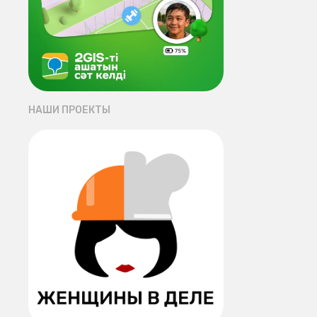
НАШИ ПРОЕКТЫ