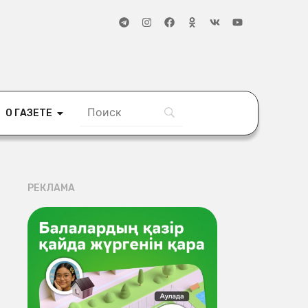
О ГАЗЕТЕ
РЕКЛАМА