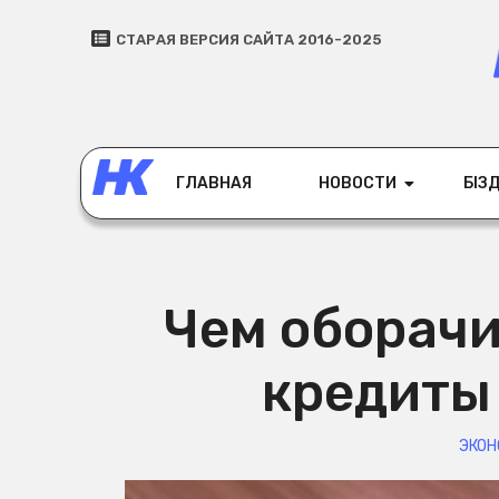
СТАРАЯ ВЕРСИЯ САЙТА 2016-2025
ГЛАВНАЯ
НОВОСТИ
БІЗД
Чем оборач
кредиты
ЭКО