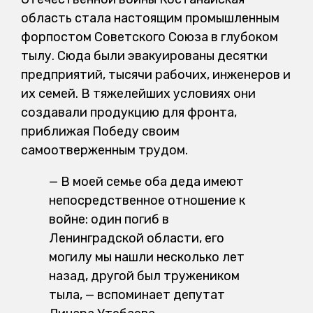
область стала настоящим промышленным
форпостом Советского Союза в глубоком
тылу. Сюда были эвакуированы десятки
предприятий, тысячи рабочих, инженеров и
их семей. В тяжелейших условиях они
создавали продукцию для фронта,
приближая Победу своим
самоотверженным трудом.
— В моей семье оба деда имеют
непосредственное отношение к
войне: один погиб в
Ленинградской области, его
могилу мы нашли несколько лет
назад, другой был тружеником
тыла, — вспоминает депутат