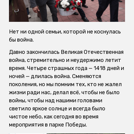
Нет ни одной семьи, которой не коснулась
бы война.
Давно закончилась Великая Отечественная
война, стремительно и неудержимо летит
время. Четыре страшных года — 1418 дней и
ночей — длилась война. Сменяются
поколения, но мы помним тех, кто не жалел
жизни ради нас, делал всё, чтобы не было
войны, чтобы над нашими головами
светило яркое солнце и всегда было
чистое небо, как сегодня во время
мероприятия в парке Победы.