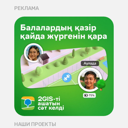
РЕКЛАМА
НАШИ ПРОЕКТЫ