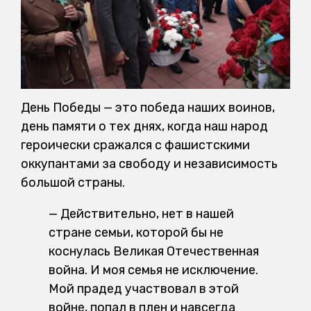
День Победы — это победа наших воинов,
день памяти о тех днях, когда наш народ
героически сражался с фашистскими
оккупантами за свободу и независимость
большой страны.
— Действительно, нет в нашей
стране семьи, которой бы не
коснулась Великая Отечественная
война. И моя семья не исключение.
Мой прадед участвовал в этой
войне, попал в плен и навсегда