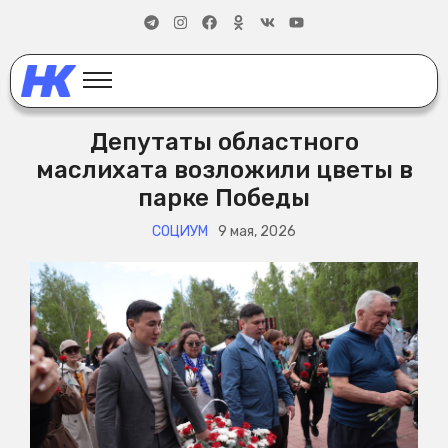
Депутаты областного
маслихата возложили цветы в
парке Победы
СОЦИУМ
9 мая, 2026