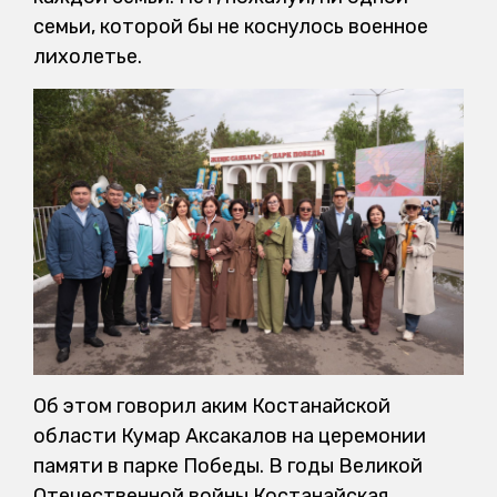
семьи, которой бы не коснулось военное
лихолетье.
Об этом говорил аким Костанайской
области Кумар Аксакалов на церемонии
памяти в парке Победы. В годы Великой
Отечественной войны Костанайская