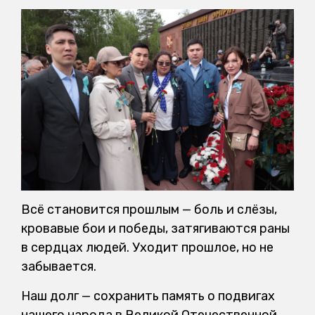
Всё становится прошлым — боль и слёзы,
кровавые бои и победы, затягиваются раны
в сердцах людей. Уходит прошлое, но не
забывается.
Наш долг — сохранить память о подвигах
нашего народа в Великой Отечественной