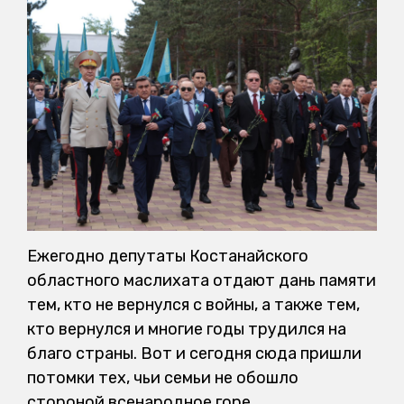
Ежегодно депутаты Костанайского
областного маслихата отдают дань памяти
тем, кто не вернулся с войны, а также тем,
кто вернулся и многие годы трудился на
благо страны. Вот и сегодня сюда пришли
потомки тех, чьи семьи не обошло
стороной всенародное горе.