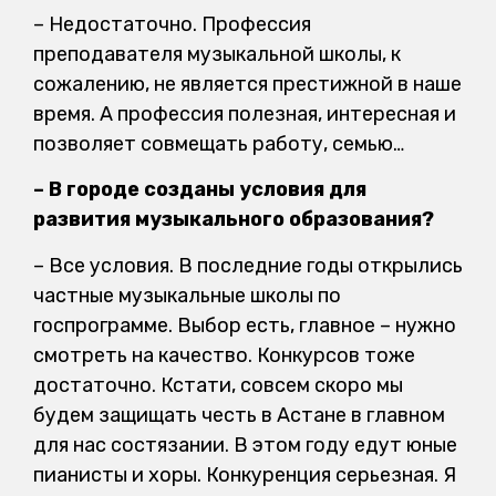
– Недостаточно. Профессия
преподавателя музыкальной школы, к
сожалению, не является престижной в наше
время. А профессия полезная, интересная и
позволяет совмещать работу, семью…
– В городе созданы условия для
развития музыкального образования?
– Все условия. В последние годы открылись
частные музыкальные школы по
госпрограмме. Выбор есть, главное – нужно
смотреть на качество. Конкурсов тоже
достаточно. Кстати, совсем скоро мы
будем защищать честь в Астане в главном
для нас состязании. В этом году едут юные
пианисты и хоры. Конкуренция серьезная. Я