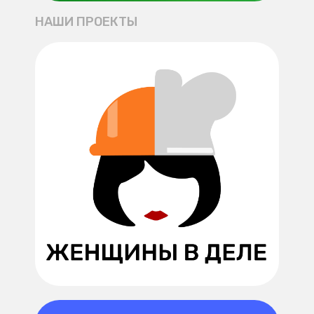
НАШИ ПРОЕКТЫ