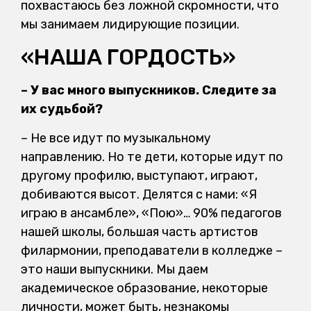
похвастаюсь без ложной скромности, что
мы занимаем лидирующие позиции.
«НАША ГОРДОСТЬ»
– У вас много выпускников. Следите за
их судьбой?
– Не все идут по музыкальному
направлению. Но те дети, которые идут по
другому профилю, выступают, играют,
добиваются высот. Делятся с нами: «Я
играю в ансамбле», «Пою»… 90% педагогов
нашей школы, большая часть артистов
филармонии, преподаватели в колледже –
это наши выпускники. Мы даем
академическое образование, некоторые
личности, может быть, незнакомы