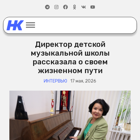
Директор детской
музыкальной школы
рассказала о своем
жизненном пути
ИНТЕРВЬЮ
17 мая, 2026