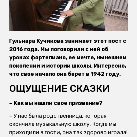
Гульнара Кучикова занимает этот пост с
2016 года. Мы поговорили с ней об
уроках фортепиано, ее мечте, нынешнем
поколении и истории школы. Интересно,
что свое начало она берет в 1942 году.
ОЩУЩЕНИЕ СКАЗКИ
– Как вы нашли свое призвание?
– У нас была родственница, которая
окончила музыкальную школу. Когда мы
приходили в гости, она так здорово играла!