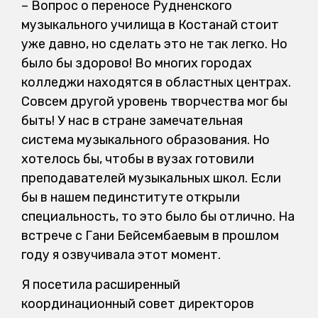
– Вопрос о переносе Рудненского
музыкального училища в Костанай стоит
уже давно, но сделать это не так легко. Но
было бы здорово! Во многих городах
колледжи находятся в областных центрах.
Совсем другой уровень творчества мог бы
быть! У нас в стране замечательная
система музыкального образования. Но
хотелось бы, чтобы в вузах готовили
преподавателей музыкальных школ. Если
бы в нашем пединституте открыли
специальность, то это было бы отлично. На
встрече с Гани Бейсембаевым в прошлом
году я озвучивала этот момент.
Я посетила расширенный
координационный совет директоров