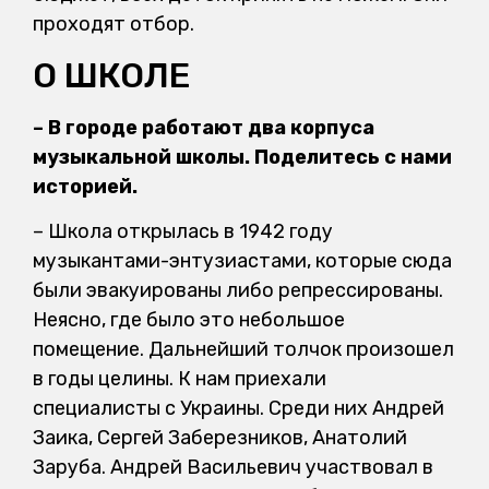
проходят отбор.
О ШКОЛЕ
– В городе работают два корпуса
музыкальной школы. Поделитесь с нами
историей.
– Школа открылась в 1942 году
музыкантами-энтузиастами, которые сюда
были эвакуированы либо репрессированы.
Неясно, где было это небольшое
помещение. Дальнейший толчок произошел
в годы целины. К нам приехали
специалисты с Украины. Среди них Андрей
Заика, Сергей Заберезников, Анатолий
Заруба. Андрей Васильевич участвовал в