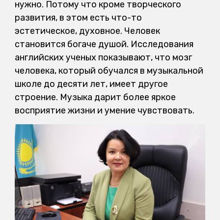
нужно. Потому что кроме творческого
развития, в этом есть что-то
эстетическое, духовное. Человек
становится богаче душой. Исследования
английских ученых показывают, что мозг
человека, который обучался в музыкальной
школе до десяти лет, имеет другое
строение. Музыка дарит более яркое
восприятие жизни и умение чувствовать.