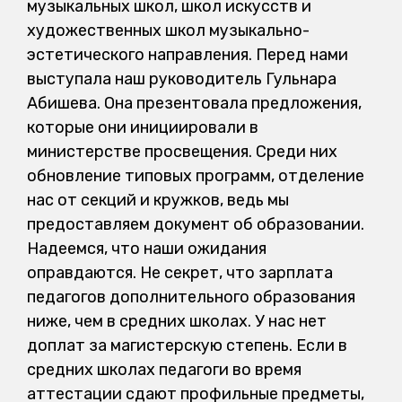
музыкальных школ, школ искусств и
художественных школ музыкально-
эстетического направления. Перед нами
выступала наш руководитель Гульнара
Абишева. Она презентовала предложения,
которые они инициировали в
министерстве просвещения. Среди них
обновление типовых программ, отделение
нас от секций и кружков, ведь мы
предоставляем документ об образовании.
Надеемся, что наши ожидания
оправдаются. Не секрет, что зарплата
педагогов дополнительного образования
ниже, чем в средних школах. У нас нет
доплат за магистерскую степень. Если в
средних школах педагоги во время
аттестации сдают профильные предметы,