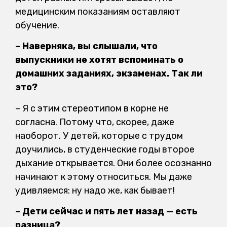
медицинским показаниям оставляют
обучение.
– Наверняка, вы слышали, что
выпускники не хотят вспоминать о
домашних заданиях, экзаменах. Так ли
это?
– Я с этим стереотипом в корне не
согласна. Потому что, скорее, даже
наоборот. У детей, которые с трудом
доучились, в студенческие годы второе
дыхание открывается. Они более осознанно
начинают к этому относиться. Мы даже
удивляемся: ну надо же, как бывает!
– Дети сейчас и пять лет назад — есть
разница?