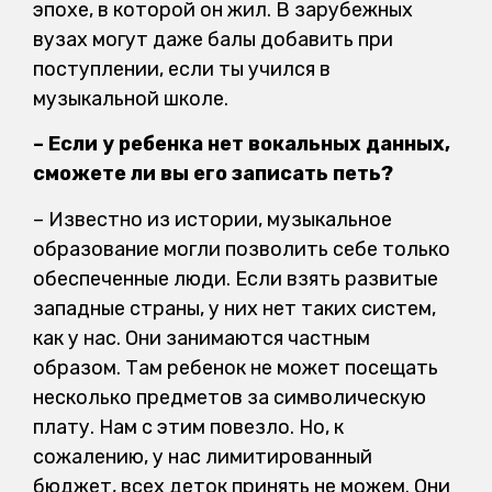
эпохе, в которой он жил. В зарубежных
вузах могут даже балы добавить при
поступлении, если ты учился в
музыкальной школе.
– Если у ребенка нет вокальных данных,
сможете ли вы его записать петь?
– Известно из истории, музыкальное
образование могли позволить себе только
обеспеченные люди. Если взять развитые
западные страны, у них нет таких систем,
как у нас. Они занимаются частным
образом. Там ребенок не может посещать
несколько предметов за символическую
плату. Нам с этим повезло. Но, к
сожалению, у нас лимитированный
бюджет, всех деток принять не можем. Они