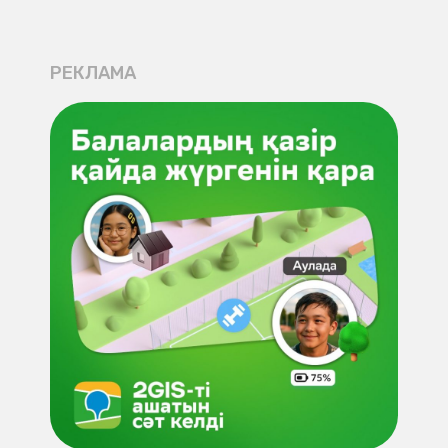
РЕКЛАМА