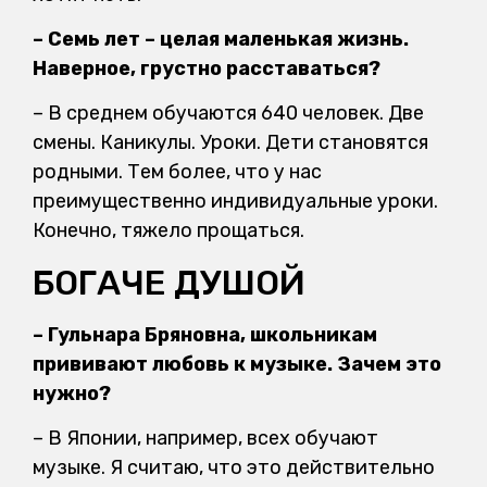
– Семь лет – целая маленькая жизнь.
Наверное, грустно расставаться?
– В среднем обучаются 640 человек. Две
смены. Каникулы. Уроки. Дети становятся
родными. Тем более, что у нас
преимущественно индивидуальные уроки.
Конечно, тяжело прощаться.
БОГАЧЕ ДУШОЙ
– Гульнара Бряновна, школьникам
прививают любовь к музыке. Зачем это
нужно?
– В Японии, например, всех обучают
музыке. Я считаю, что это действительно