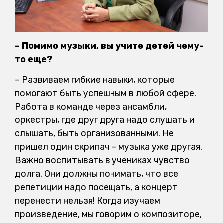
– Помимо музыки, вы учите детей чему-
то еще?
– Развиваем гибкие навыки, которые
помогают быть успешным в любой сфере.
Работа в команде через ансамбли,
оркестры, где друг друга надо слушать и
слышать, быть организованными. Не
пришел один скрипач – музыка уже другая.
Важно воспитывать в учениках чувство
долга. Они должны понимать, что все
репетиции надо посещать, а концерт
перенести нельзя! Когда изучаем
произведение, мы говорим о композиторе,