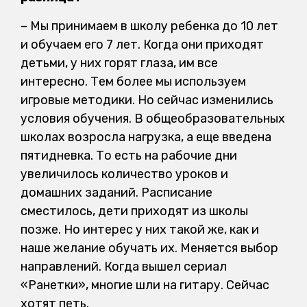
– Мы принимаем в школу ребенка до 10 лет
и обучаем его 7 лет. Когда они приходят
детьми, у них горят глаза, им все
интересно. Тем более мы используем
игровые методики. Но сейчас изменились
условия обучения. В общеобразовательных
школах возросла нагрузка, а еще введена
пятидневка. То есть на рабочие дни
увеличилось количество уроков и
домашних заданий. Расписание
сместилось, дети приходят из школы
позже. Но интерес у них такой же, как и
наше желание обучать их. Меняется выбор
направлений. Когда вышел сериал
«Ранетки», многие шли на гитару. Сейчас
хотят петь.