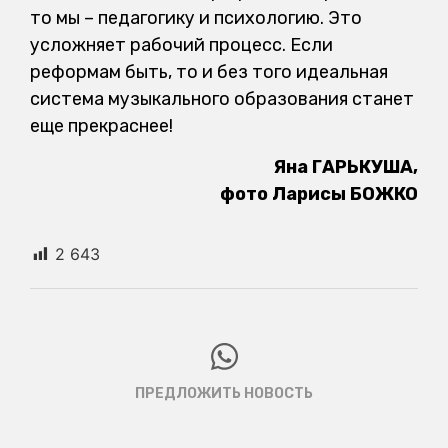
то мы – педагогику и психологию. Это
усложняет рабочий процесс. Если
реформам быть, то и без того идеальная
система музыкального образования станет
еще прекраснее!
Яна ГАРЬКУША,
фото Ларисы БОЖКО
2 643
ПРЕДЛОЖИТЬ НОВОСТЬ