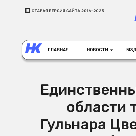
СТАРАЯ ВЕРСИЯ САЙТА 2016-2025
ГЛАВНАЯ
НОВОСТИ
БІЗД
Единственны
области 
Гульнара Цв