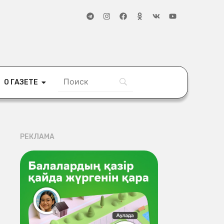
О ГАЗЕТЕ
РЕКЛАМА