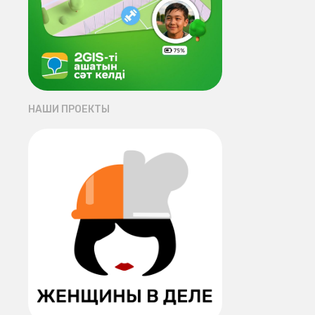
НАШИ ПРОЕКТЫ