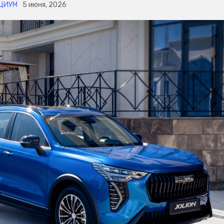
ЦИУМ
5 июня, 2026