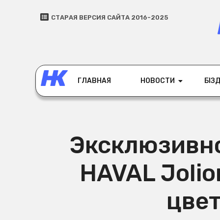
СТАРАЯ ВЕРСИЯ САЙТА 2016-2025
ГЛАВНАЯ
НОВОСТИ
БІЗД
Эксклюзивно
HAVAL Joli
цвет