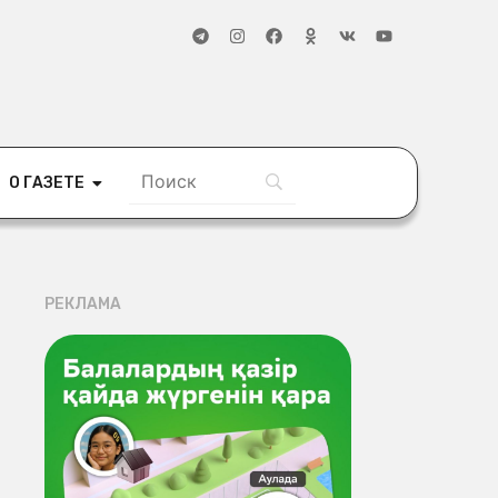
О ГАЗЕТЕ
РЕКЛАМА