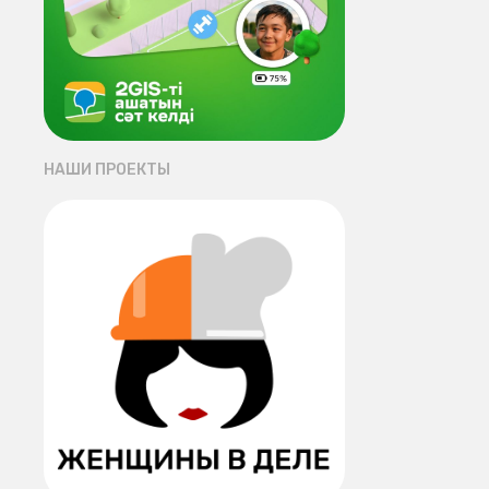
НАШИ ПРОЕКТЫ