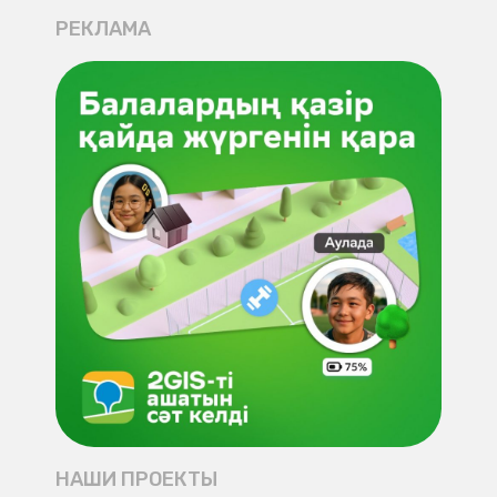
РЕКЛАМА
НАШИ ПРОЕКТЫ