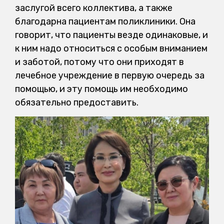
заслугой всего коллектива, а также
благодарна пациентам поликлиники. Она
говорит, что пациенты везде одинаковые, и
к ним надо относиться с особым вниманием
и заботой, потому что они приходят в
лечебное учреждение в первую очередь за
помощью, и эту помощь им необходимо
обязательно предоставить.