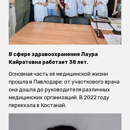
В сфере здравоохранения Лаура
Кайратовна работает 38 лет.
Основная часть её медицинской жизни
прошла в Павлодаре: от участкового врача
она дошла до руководителя различных
медицинских организаций. В 2022 году
переехала в Костанай.