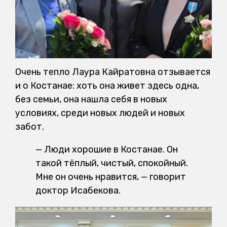
Очень тепло Лаура Кайратовна отзывается
и о Костанае: хоть она живет здесь одна,
без семьи, она нашла себя в новых
условиях, среди новых людей и новых
забот.
— Люди хорошие в Костанае. Он
такой тёплый, чистый, спокойный.
Мне он очень нравится, — говорит
доктор Исабекова.