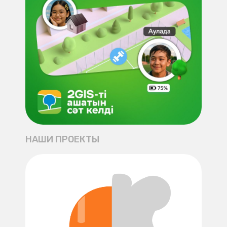
НАШИ ПРОЕКТЫ