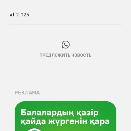
2 025
ПРЕДЛОЖИТЬ НОВОСТЬ
РЕКЛАМА