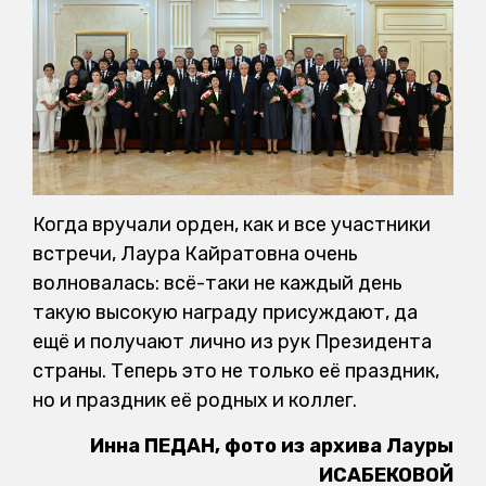
Когда вручали орден, как и все участники
встречи, Лаура Кайратовна очень
волновалась: всё-таки не каждый день
такую высокую награду присуждают, да
ещё и получают лично из рук Президента
страны. Теперь это не только её праздник,
но и праздник её родных и коллег.
Инна ПЕДАН, фото из архива Лауры
ИСАБЕКОВОЙ