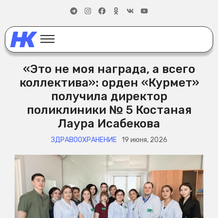
«Это не моя награда, а всего
коллектива»: орден «Курмет»
получила директор
поликлиники № 5 Костаная
Лаура Исабекова
ЗДРАВООХРАНЕНИЕ
19 июня, 2026