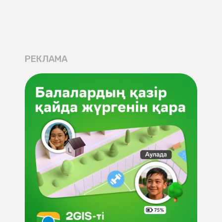
РЕКЛАМА