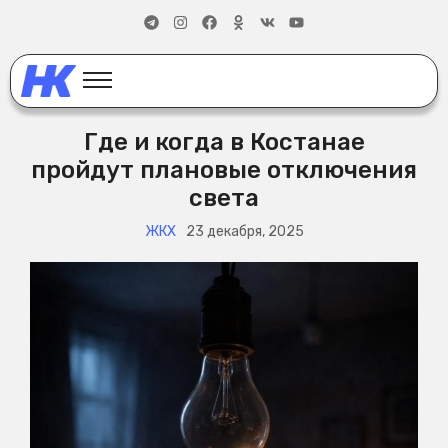
Где и когда в Костанае
пройдут плановые отключения
света
ЖКХ
23 декабря, 2025