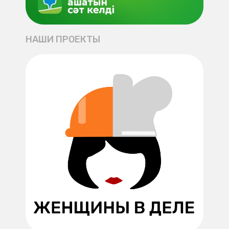
НАШИ ПРОЕКТЫ