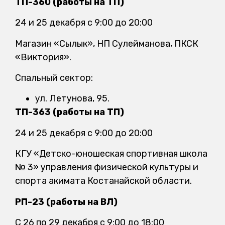
ТП-360 (работы на ТП)
24 и 25 декабря с 9:00 до 20:00
Магазин «Сылык», НП Сулейманова, ПКСК
«Виктория».
Спальный сектор:
ул. Летунова, 95.
ТП-363 (работы на ТП)
24 и 25 декабря с 9:00 до 20:00
КГУ «Детско-юношеская спортивная школа
№ 3» управления физической культуры и
спорта акимата Костанайской области.
РП-23 (работы на ВЛ)
С 26 по 29 декабря с 9:00 до 18:00