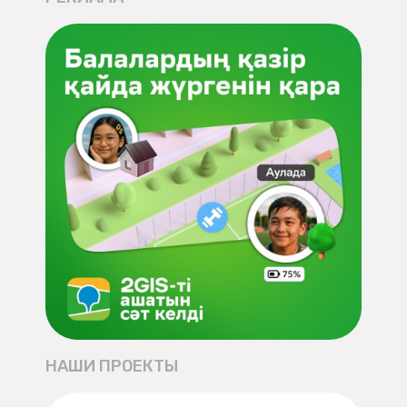
НАШИ ПРОЕКТЫ