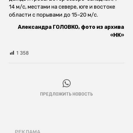
14 м/с, местами на севере, юге и востоке
области с порывами до 15–20 м/с.
Александра ГОЛОВКО, фото из архива
«НК»
1 358
ПРЕДЛОЖИТЬ НОВОСТЬ
РЕКЛАМА