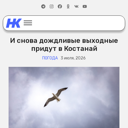
И снова дождливые выходные
придут в Костанай
ПОГОДА
3 июля, 2026