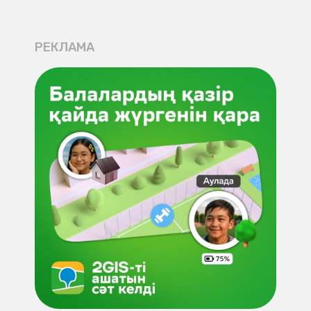
РЕКЛАМА