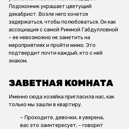
Подоконник украшает цветущий
декабрист. Возле него хочется
задержаться, чтобы полюбоваться. Он как
ассоциация с самой Риммой Габдулловной
– ее невозможно не заметить на
мероприятиях и пройти мимо. Это
подтвердит почти каждый, кто с ней
знаком.
ЗАВЕТНАЯ КОМНАТА
Именно сюда хозяйка пригласила нас, как
только мы зашли в квартиру.
– Проходите, девочки, я уверена,
вас это заинтересует, – говорит