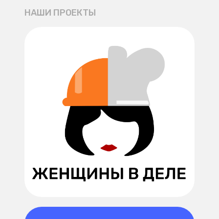
НАШИ ПРОЕКТЫ