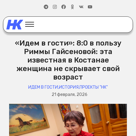
«Идем в гости»: 8:0 в пользу
Риммы Гайсеновой: эта
известная в Костанае
женщина не скрывает свой
возраст
ИДЕМ В ГОСТИ
,
ИСТОРИЯ
,
ПРОЕКТЫ "НК"
21 февраля, 2026