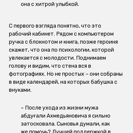
она с хитрой улыбкой.
С первого взгляда понятно, что это
рабочий кабинет. Рядом с компьютером
ручка с блокнотом и книга, позже героиня
скажет, что она по психологии, которой
увлекается с молодости. Поднимаем
голову и видим, что стена вся в
фотографиях. Но не простых – они собраны
в виде календарей, на которых бабушка с
внуками.
– После ухода из жизни мужа
Қабдуғали Ахмедьяновича я сильно
затосковала. Сыновья думали, как
же помочь? Лучшей поддержкой в