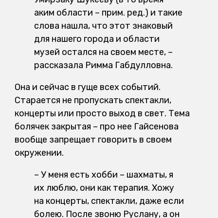
аким области – прим. ред.) и такие
слова нашла, что этот знаковый
для нашего города и области
музей остался на своем месте, –
рассказала Римма Габдулловна.
Она и сейчас в гуще всех событий.
Старается не пропускать спектакли,
концерты или просто выход в свет. Тема
болячек закрытая – про нее Гайсенова
вообще запрещает говорить в своем
окружении.
– У меня есть хобби – шахматы, я
их люблю, они как терапия. Хожу
на концерты, спектакли, даже если
болею. После звоню Руслану, а он