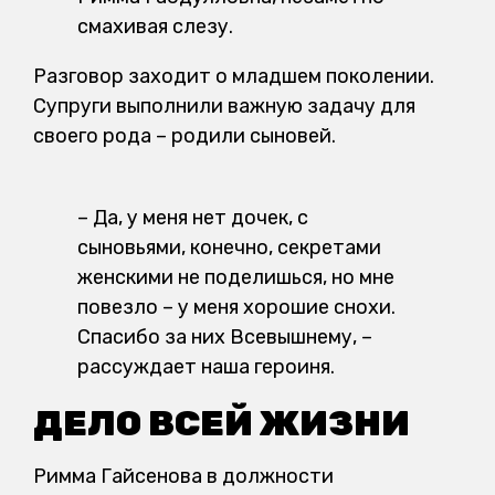
смахивая слезу.
Разговор заходит о младшем поколении.
Супруги выполнили важную задачу для
своего рода – родили сыновей.
– Да, у меня нет дочек, с
сыновьями, конечно, секретами
женскими не поделишься, но мне
повезло – у меня хорошие снохи.
Спасибо за них Всевышнему, –
рассуждает наша героиня.
ДЕЛО ВСЕЙ ЖИЗНИ
Римма Гайсенова в должности