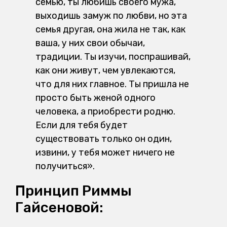
семью, ты любишь своего мужа,
выходишь замуж по любви, но эта
семья другая, она жила не так, как
ваша, у них свои обычаи,
традиции. Ты изучи, поспрашивай,
как они живут, чем увлекаются,
что для них главное. Ты пришла не
просто быть женой одного
человека, а приобрести родню.
Если для тебя будет
существовать только он один,
извини, у тебя может ничего не
получиться».
Принцип Риммы
Гайсеновой: