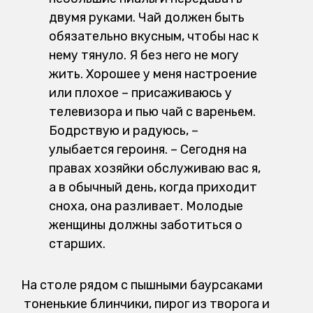
двумя руками. Чай должен быть
обязательно вкусным, чтобы нас к
нему тянуло. Я без него не могу
жить. Хорошее у меня настроение
или плохое – присаживаюсь у
телевизора и пью чай с вареньем.
Бодрствую и радуюсь, –
улыбается героиня. – Сегодня на
правах хозяйки обслуживаю вас я,
а в обычный день, когда приходит
сноха, она разливает. Молодые
женщины должны заботиться о
старших.
На столе рядом с пышными баурсаками
тоненькие блинчики, пирог из творога и