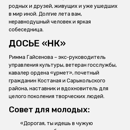
родных и друзей, живущих и уже ушедших
в мир иной. Долгие лета вам,
неравнодушный человек и яркая
собеседница.
ДОСЬЕ «НК»
Римма Гайсенова – экс-руководитель
управления культуры, ветеран госслужбы,
кавалер ордена «Құрмет», почетный
гражданин Костаная и Сарыкольского
района, наставник и вдохновитель для
целого поколения творческих людей.
Совет для молодых:
«Дорогая, ты идешь в чужую