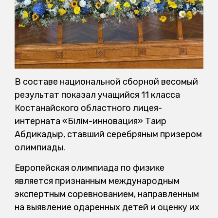
В составе национальной сборной весомый
результат показал учащийся 11 класса
Костанайского областного лицея-
интерната «Білім-инновация» Таир
Абдикадыр, ставший серебряным призером
олимпиады.
Европейская олимпиада по физике
является признанным международным
экспертным соревнованием, направленным
на выявление одаренных детей и оценку их