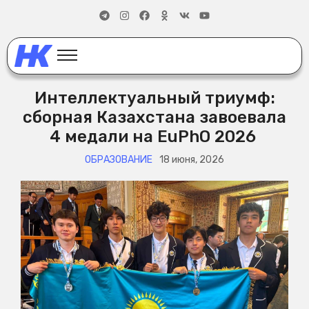
Интеллектуальный триумф:
сборная Казахстана завоевала
4 медали на EuPhO 2026
ОБРАЗОВАНИЕ
18 июня, 2026