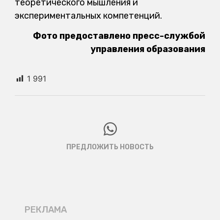
теоретического мышления и
экспериментальных компетенций.
Фото предоставлено пресс-службой
управления образования
1 991
ПРЕДЛОЖИТЬ НОВОСТЬ
РЕКЛАМА