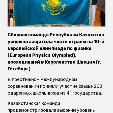
Сборная команда Республики Казахстан
успешно защитила честь страны на 10-й
Европейской олимпиаде по физике
(European Physics Olympiad),
проходившей в Королевстве Швеция (г.
Гётеборг).
В престижном международном
соревновании приняли участие свыше 200
одаренных школьников из 41 государства.
Казахстанская команда
продемонстрировала высокий уровень