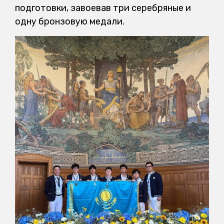
подготовки, завоевав три серебряные и
одну бронзовую медали.