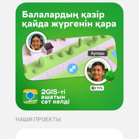
НАШИ ПРОЕКТЫ