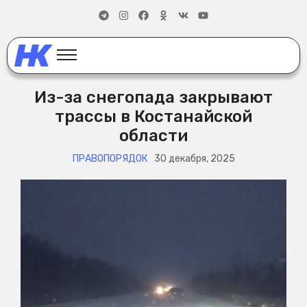
Из-за снегопада закрывают
трассы в Костанайской
области
ПРАВОПОРЯДОК
30 декабря, 2025