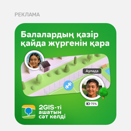
РЕКЛАМА