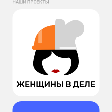
НАШИ ПРОЕКТЫ