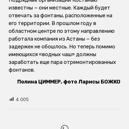
известны — они местные. Каждый будет
отвечать за фонтаны, расположенные на
его территории. В прошлом году в
областном центре по этому направлению
работала компания из Астаны — без
задержек не обошлось. Но теперь помимо
имеющихся «водных чаш» должны
заработать еще пара отремонтированных
фонтанов.
Полина ЦИММЕР, фото Ларисы БОЖКО
4 005