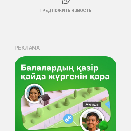
ПРЕДЛОЖИТЬ НОВОСТЬ
РЕКЛАМА