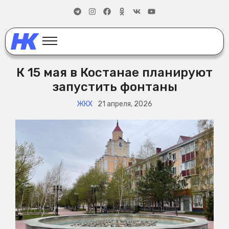
К 15 мая в Костанае планируют
запустить фонтаны
ЖКХ
21 апреля, 2026