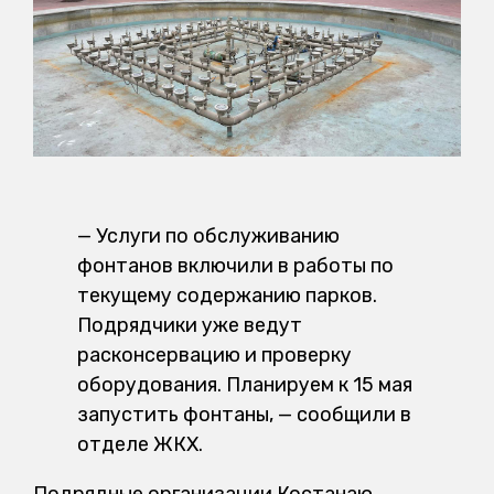
— Услуги по обслуживанию
фонтанов включили в работы по
текущему содержанию парков.
Подрядчики уже ведут
расконсервацию и проверку
оборудования. Планируем к 15 мая
запустить фонтаны, — сообщили в
отделе ЖКХ.
Подрядные организации Костанаю