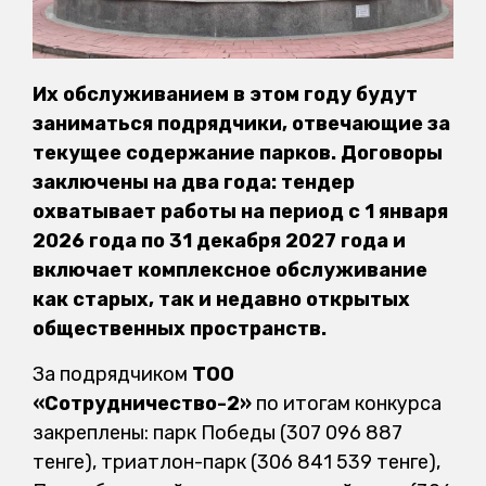
Их обслуживанием в этом году будут
заниматься подрядчики, отвечающие за
текущее содержание парков. Договоры
заключены на два года: тендер
охватывает работы на период с 1 января
2026 года по 31 декабря 2027 года и
включает комплексное обслуживание
как старых, так и недавно открытых
общественных пространств.
За подрядчиком
ТОО
«Сотрудничество-2»
по итогам конкурса
закреплены: парк Победы (307 096 887
тенге), триатлон-парк (306 841 539 тенге),