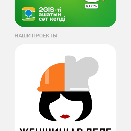
НАШИ ПРОЕКТЫ