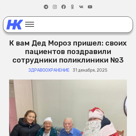
К вам Дед Мороз пришел: своих
пациентов поздравили
сотрудники поликлиники №3
ЗДРАВООХРАНЕНИЕ
31 декабря, 2025