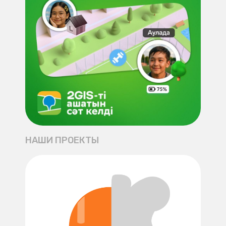
НАШИ ПРОЕКТЫ