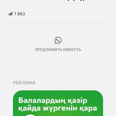
1 863
ПРЕДЛОЖИТЬ НОВОСТЬ
РЕКЛАМА