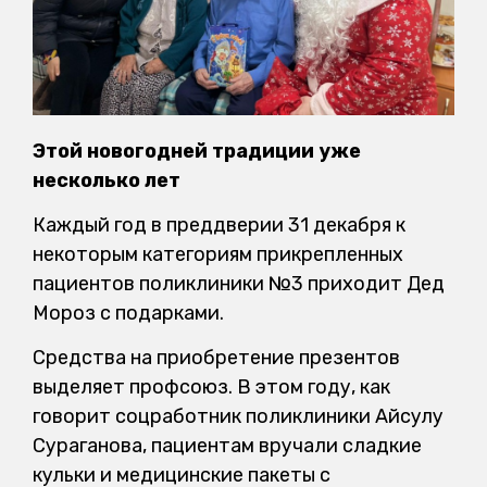
Этой новогодней традиции уже
несколько лет
Каждый год в преддверии 31 декабря к
некоторым категориям прикрепленных
пациентов поликлиники №3 приходит Дед
Мороз с подарками.
Средства на приобретение презентов
выделяет профсоюз. В этом году, как
говорит соцработник поликлиники Айсулу
Сураганова, пациентам вручали сладкие
кульки и медицинские пакеты с