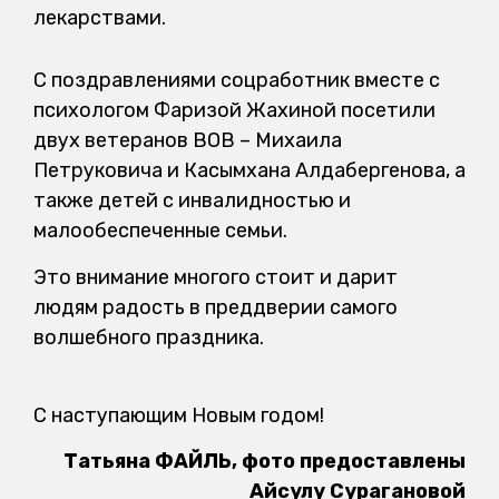
лекарствами.
С поздравлениями соцработник вместе с
психологом Фаризой Жахиной посетили
двух ветеранов ВОВ – Михаила
Петруковича и Касымхана Алдабергенова, а
также детей с инвалидностью и
малообеспеченные семьи.
Это внимание многого стоит и дарит
людям радость в преддверии самого
волшебного праздника.
С наступающим Новым годом!
Татьяна ФАЙЛЬ, фото предоставлены
Айсулу Сурагановой