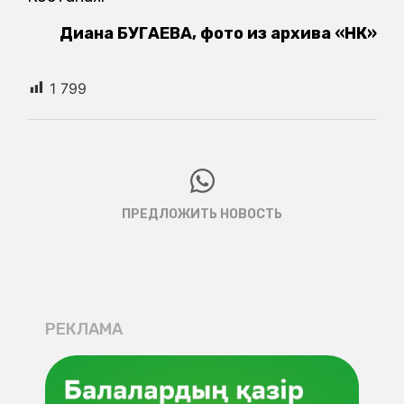
Диана БУГАЕВА, фото из архива «НК»
1 799
ПРЕДЛОЖИТЬ НОВОСТЬ
РЕКЛАМА