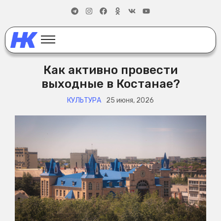
Как активно провести
выходные в Костанае?
КУЛЬТУРА
25 июня, 2026