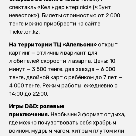
спектакль «Келіндер көтерілісі» («Бунт
невесток»). Билеты стоимостью от 2 000
тенге можно приобрести на сайте
Ticketon.kz.
На территории ТЦ «Апельсин»
открыт
картинг — отличный вариант для
любителей скорости и азарта. Цены: 10
минут — 3 500 тенге, два заезда — 6 000
тенге, двойной карт с ребёнком до 7 лет —
4 000 тенге. Режим работы: ежедневно с
14:00 до 22:00.
Игры D&D: ролевые
приключения.
Необычный формат отдыха,
где можно почувствовать себя храбрым
воином, мудрым магом, хитрым плутом или