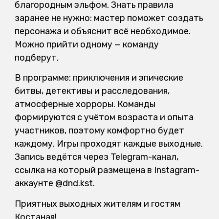
благородным эльфом. Знать правила
заранее не нужно: мастер поможет создать
персонажа и объяснит всё необходимое.
Можно прийти одному — команду
подберут.
В программе: приключения и эпические
битвы, детективы и расследования,
атмосферные хорроры. Команды
формируются с учётом возраста и опыта
участников, поэтому комфортно будет
каждому. Игры проходят каждые выходные.
Запись ведётся через Telegram-канал,
ссылка на который размещена в Instagram-
аккаунте @dnd.kst.
Приятных выходных жителям и гостям
Костаная!