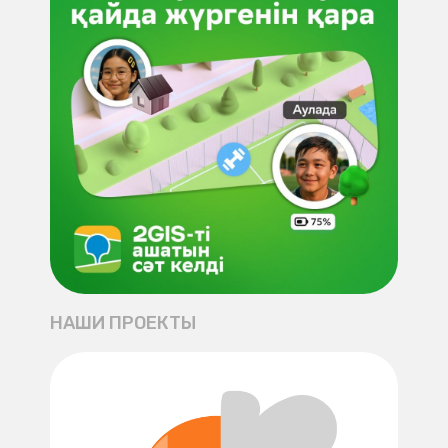
НАШИ ПРОЕКТЫ