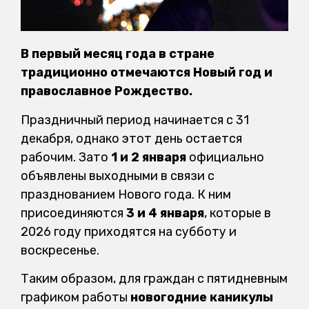
В первый месяц года в стране
традиционно отмечаются Новый год и
православное Рождество.
Праздничный период начинается с 31
декабря, однако этот день остается
рабочим. Зато
1 и 2 января
официально
объявлены выходными в связи с
празднованием Нового года. К ним
присоединяются
3 и 4 января
, которые в
2026 году приходятся на субботу и
воскресенье.
Таким образом, для граждан с пятидневным
графиком работы
новогодние каникулы