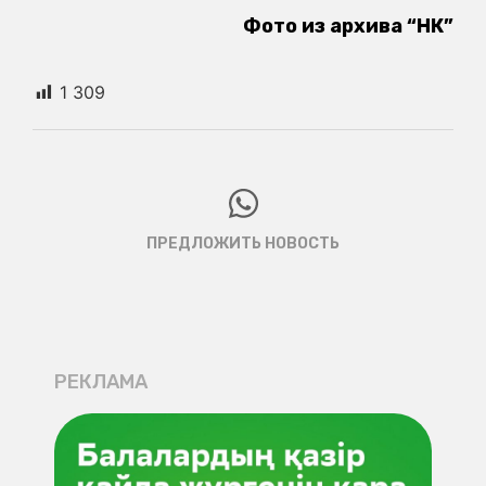
Фото из архива “НК”
1 309
ПРЕДЛОЖИТЬ НОВОСТЬ
РЕКЛАМА