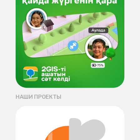
НАШИ ПРОЕКТЫ