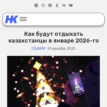
Как будут отдыхать
казахстанцы в январе 2026-го
СОЦИУМ
24 декабря, 2025