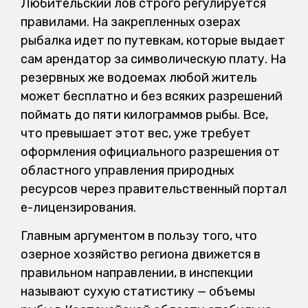
Любительский лов строго регулируется
правилами. На закрепленных озерах
рыбалка идет по путевкам, которые выдает
сам арендатор за символическую плату. На
резервных же водоемах любой житель
может бесплатно и без всяких разрешений
поймать до пяти килограммов рыбы. Все,
что превышает этот вес, уже требует
оформления официального разрешения от
областного управления природных
ресурсов через правительственный портал
е-лицензирования.
Главным аргументом в пользу того, что
озерное хозяйство региона движется в
правильном направлении, в инспекции
называют сухую статистику — объемы