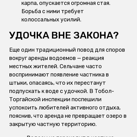
карпа, опускается огромная стая.
Борьба с ними требует
колоссальных усилий.
УДОЧКА ВНЕ ЗАКОНА?
Еще один традиционный повод для споров
вокруг аренды водоемов — реакция
местных жителей. Сельчане часто
воспринимают появление частника в
штыки, опасаясь, что их перестанут
подпускать к воде с удочкой. В Тобол-
Торгайской инспекции поспешили
успокоить любителей активного отдыха,
пояснив, что аренда не превращает озеро в
закрытую частную территорию.