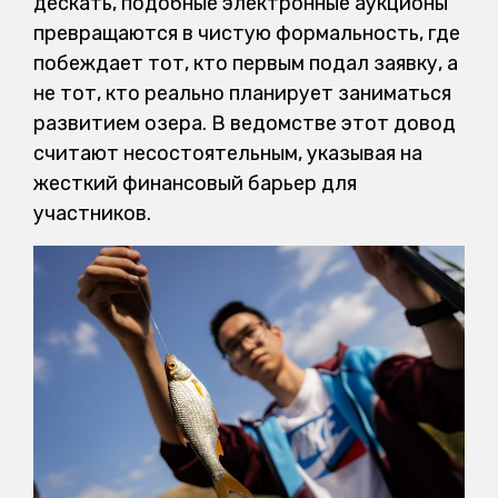
дескать, подобные электронные аукционы
превращаются в чистую формальность, где
побеждает тот, кто первым подал заявку, а
не тот, кто реально планирует заниматься
развитием озера. В ведомстве этот довод
считают несостоятельным, указывая на
жесткий финансовый барьер для
участников.