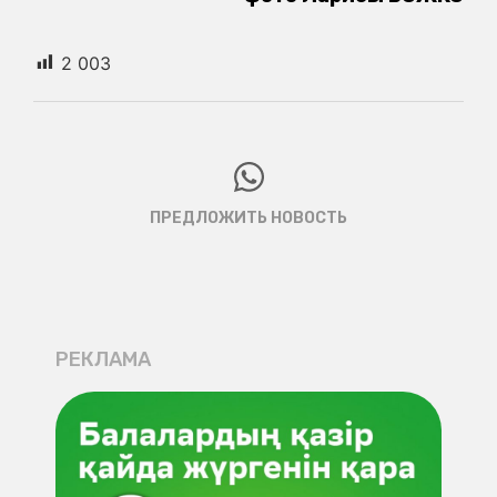
2 003
ПРЕДЛОЖИТЬ НОВОСТЬ
РЕКЛАМА