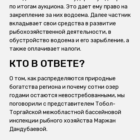
по итогам аукциона. Это дает ему право на
закрепление за них водоема. Далее частник
вкладывает свои средства в развитие
рыбохозяйственной деятельности, в
обустройство водоема и его зарыбление, а
также оплачивает налоги.
КТО В ОТВЕТЕ?
О том, как распределяются природные
богатства региона и почему сотни озер
годами остаются невостребованными, мы
поговорили с представителем Тобол-
Торгайской межобластной бассейновой
инспекции рыбного хозяйства Маржан
Дандубаевой.