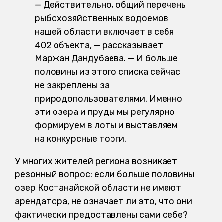
— Действительно, общий перечень
рыбохозяйственных водоемов
нашей области включает в себя
402 объекта, — рассказывает
Маржан Дандубаева. — И больше
половины из этого списка сейчас
не закреплены за
природопользователями. Именно
эти озера и пруды мы регулярно
формируем в лоты и выставляем
на конкурсные торги.
У многих жителей региона возникает
резонный вопрос: если больше половины
озер Костанайской области не имеют
арендатора, не означает ли это, что они
фактически предоставлены сами себе?