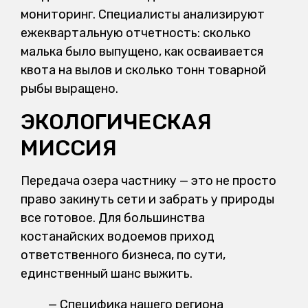
мониторинг. Специалисты анализируют
ежеквартальную отчетность: сколько
малька было выпущено, как осваивается
квота на вылов и сколько тонн товарной
рыбы выращено.
ЭКОЛОГИЧЕСКАЯ
МИССИЯ
Передача озера частнику — это не просто
право закинуть сети и забрать у природы
все готовое. Для большинства
костанайских водоемов приход
ответственного бизнеса, по сути,
единственный шанс выжить.
— Специфика нашего региона