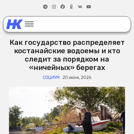
Как государство распределяет
костанайские водоемы и кто
следит за порядком на
«ничейных» берегах
СОЦИУМ
20 июня, 2026