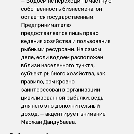
— Водоем не переходит в частную
собственность бизнесмена, он
остается государственным.
Предпринимателю
предоставляется лишь право
ведения хозяйства и пользования
рыбными ресурсами. На самом
деле, если водоем расположен
вблизи населенного пункта,
субъект рыбного хозяйства, как
правило, сам кровно
заинтересован в организации
цивилизованной рыбалки, ведь
для него это дополнительный
доход, — акцентирует внимание
Маржан Дандубаева.