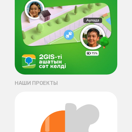
НАШИ ПРОЕКТЫ