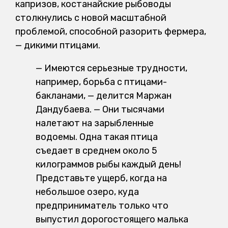
капризов, костанайские рыбоводы
столкнулись с новой масштабной
проблемой, способной разорить фермера,
— дикими птицами.
— Имеются серьезные трудности,
например, борьба с птицами-
бакланами, — делится Маржан
Дандубаева. — Они тысячами
налетают на зарыбленные
водоемы. Одна такая птица
съедает в среднем около 5
килограммов рыбы каждый день!
Представьте ущерб, когда на
небольшое озеро, куда
предприниматель только что
выпустил дорогостоящего малька