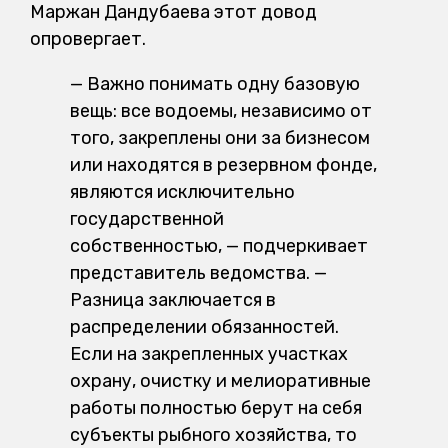
Маржан Дандубаева этот довод
опровергает.
— Важно понимать одну базовую
вещь: все водоемы, независимо от
того, закреплены они за бизнесом
или находятся в резервном фонде,
являются исключительно
государственной
собственностью, — подчеркивает
представитель ведомства. —
Разница заключается в
распределении обязанностей.
Если на закрепленных участках
охрану, очистку и мелиоративные
работы полностью берут на себя
субъекты рыбного хозяйства, то