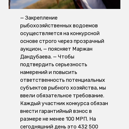
— Закрепление
рыбохозяйственных водоемов
осуществляется на конкурсной
основе строго через прозрачный
аукцион, — поясняет Маржан
Дандубаева. — Чтобы
подтвердить серьезность
намерений и повысить
ответственность потенциальных
субъектов рыбного хозяйства, мы
ввели обязательное требование.
Каждый участник конкурса обязан
внести гарантийный взнос в
размере не менее 100 МРП. На
сегодняшний день это 432 500