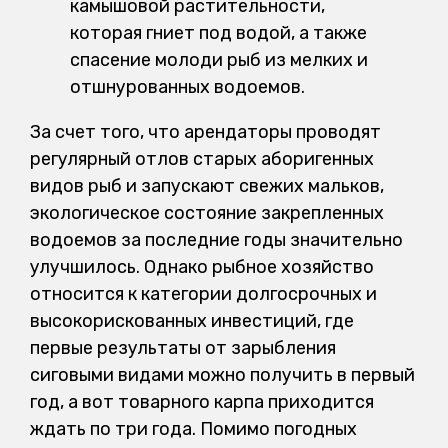
камышовой растительности,
которая гниет под водой, а также
спасение молоди рыб из мелких и
отшнурованных водоемов.
За счет того, что арендаторы проводят
регулярный отлов старых аборигенных
видов рыб и запускают свежих мальков,
экологическое состояние закрепленных
водоемов за последние годы значительно
улучшилось. Однако рыбное хозяйство
относится к категории долгосрочных и
высокорискованных инвестиций, где
первые результаты от зарыбления
сиговыми видами можно получить в первый
год, а вот товарного карпа приходится
ждать по три года. Помимо погодных