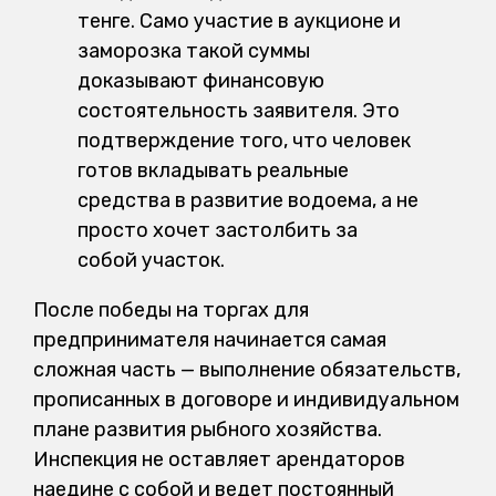
тенге. Само участие в аукционе и
заморозка такой суммы
доказывают финансовую
состоятельность заявителя. Это
подтверждение того, что человек
готов вкладывать реальные
средства в развитие водоема, а не
просто хочет застолбить за
собой участок.
После победы на торгах для
предпринимателя начинается самая
сложная часть — выполнение обязательств,
прописанных в договоре и индивидуальном
плане развития рыбного хозяйства.
Инспекция не оставляет арендаторов
наедине с собой и ведет постоянный