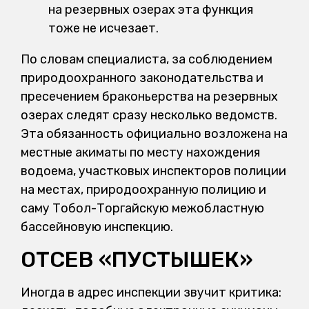
на резервных озерах эта функция
тоже не исчезает.
По словам специалиста, за соблюдением
природоохранного законодательства и
пресечением браконьерства на резервных
озерах следят сразу несколько ведомств.
Эта обязанность официально возложена на
местные акиматы по месту нахождения
водоема, участковых инспекторов полиции
на местах, природоохранную полицию и
саму Тобол-Торгайскую межобластную
бассейновую инспекцию.
ОТСЕВ «ПУСТЫШЕК»
Иногда в адрес инспекции звучит критика: