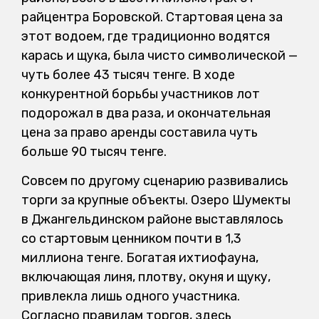
райцентра Боровской. Стартовая цена за
этот водоем, где традиционно водятся
карась и щука, была чисто символической —
чуть более 43 тысяч тенге. В ходе
конкурентной борьбы участников лот
подорожал в два раза, и окончательная
цена за право аренды составила чуть
больше 90 тысяч тенге.
Совсем по другому сценарию развивались
торги за крупные объекты. Озеро Шумекты
в Джангельдинском районе выставлялось
со стартовым ценником почти в 1,3
миллиона тенге. Богатая ихтиофауна,
включающая линя, плотву, окуня и щуку,
привлекла лишь одного участника.
Согласно правилам торгов, здесь