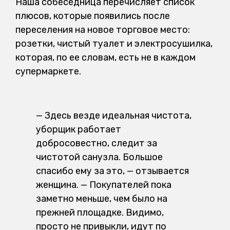
Наша собеседница перечисляет список
плюсов, которые появились после
переселения на новое торговое место:
розетки, чистый туалет и электросушилка,
которая, по ее словам, есть не в каждом
супермаркете.
— Здесь везде идеальная чистота,
уборщик работает
добросовестно, следит за
чистотой санузла. Большое
спасибо ему за это, — отзывается
женщина. — Покупателей пока
заметно меньше, чем было на
прежней площадке. Видимо,
просто не привыкли, идут по