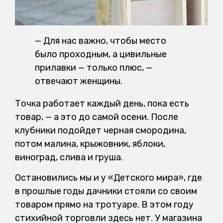
— Для нас важно, чтобы место
было проходным, а цивильные
прилавки — только плюс, —
отвечают женщины.
Точка работает каждый день, пока есть
товар, — а это до самой осени. После
клубники подойдет черная смородина,
потом малина, крыжовник, яблоки,
виноград, слива и груша.
Остановились мы и у «Детского мира», где
в прошлые годы дачники стояли со своим
товаром прямо на тротуаре. В этом году
стихийной торговли здесь нет. У магазина