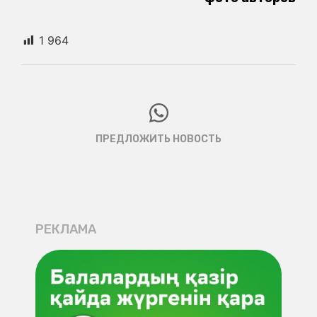
1 964
ПРЕДЛОЖИТЬ НОВОСТЬ
РЕКЛАМА