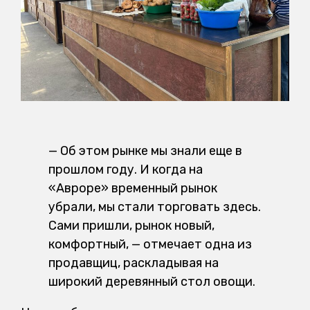
— Об этом рынке мы знали еще в
прошлом году. И когда на
«Авроре» временный рынок
убрали, мы стали торговать здесь.
Сами пришли, рынок новый,
комфортный, — отмечает одна из
продавщиц, раскладывая на
широкий деревянный стол овощи.