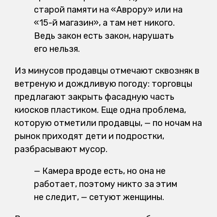
старой памяти на «Аврору» или на
«15-й магазин», а там нет никого.
Ведь закон есть закон, нарушать
его нельзя.
Из минусов продавцы отмечают сквозняк в
ветреную и дождливую погоду: торговцы
предлагают закрыть фасадную часть
киосков пластиком. Еще одна проблема,
которую отметили продавцы, — по ночам на
рынок приходят дети и подростки,
разбрасывают мусор.
— Камера вроде есть, но она не
работает, поэтому никто за этим
не следит, — сетуют женщины.