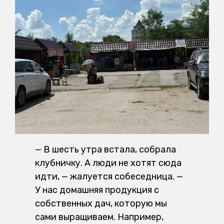
— В шесть утра встала, собрала
клубничку. А люди не хотят сюда
идти, — жалуется собеседница. —
У нас домашняя продукция с
собственных дач, которую мы
сами выращиваем. Например,