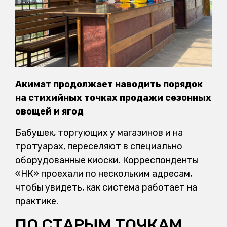
Акимат продолжает наводить порядок
на стихийных точках продажи сезонных
овощей и ягод
Бабушек, торгующих у магазинов и на
тротуарах, переселяют в специально
оборудованные киоски. Корреспонденты
«НК» проехали по нескольким адресам,
чтобы увидеть, как система работает на
практике.
ПО СТАРЫМ ТОЧКАМ