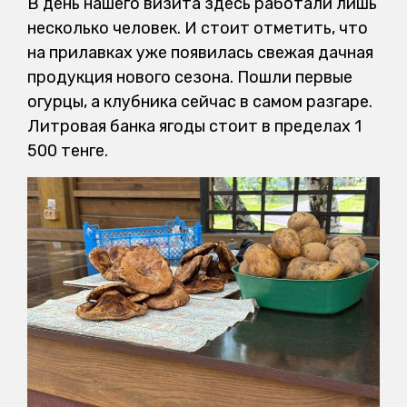
В день нашего визита здесь работали лишь
несколько человек. И стоит отметить, что
на прилавках уже появилась свежая дачная
продукция нового сезона. Пошли первые
огурцы, а клубника сейчас в самом разгаре.
Литровая банка ягоды стоит в пределах 1
500 тенге.