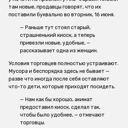
там новые, продавцы говорят, что их
поставили буквально во вторник, 16 июня.
— Раньше тут стоял старый,
страшненький киоск, а теперь
привезли новые, удобные, —
рассказывает одна из женщин.
Условия торговцев полностью устраивают.
Мусора и беспорядка здесь не бывает —
разве что иногда после себя оставляют
что-то дети, которые приходят посидеть.
— Нам как бы хорошо, акимат
предоставил киоск, сделал так,
чтобы было удобнее, — отмечают
торговцы.