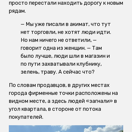
просто перестали находить дорогу к новым
рядам.
— Мы уже писали в акимат, что тут
нет торговли, не хотят люди идти.
Но нам ничего не ответили, —
говорит одна из женщин. — Там
было лучше, люди шли в магазин и
по пути захватывали клубнику,
зелень, траву. А сейчас что?
По словам продавцов, в других местах
города фирменные точки расположены на
видном месте, а здесь людей «загнали» в
угол квартала, в стороне от потока
покупателей.