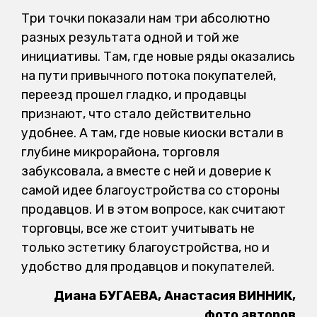
Три точки показали нам три абсолютно
разных результата одной и той же
инициативы. Там, где новые ряды оказались
на пути привычного потока покупателей,
переезд прошел гладко, и продавцы
признают, что стало действительно
удобнее. А там, где новые киоски встали в
глубине микрорайона, торговля
забуксовала, а вместе с ней и доверие к
самой идее благоустройства со стороны
продавцов. И в этом вопросе, как считают
торговцы, все же стоит учитывать не
только эстетику благоустройства, но и
удобство для продавцов и покупателей.
Диана БУГАЕВА, Анастасия ВИННИК,
фото авторов