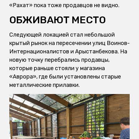
«Рахат» пока тоже продавцов не видно.
ОБЖИВАЮТ МЕСТО
Следующей локацией стал небольшой
крытый рынок на пересечении улиц Воинов-
Интернационалистов и Арыстанбекова. На
новую точку перебрались продавцы,
которые раньше стояли у магазина
«Аврора», где были установлены старые
металлические прилавки.