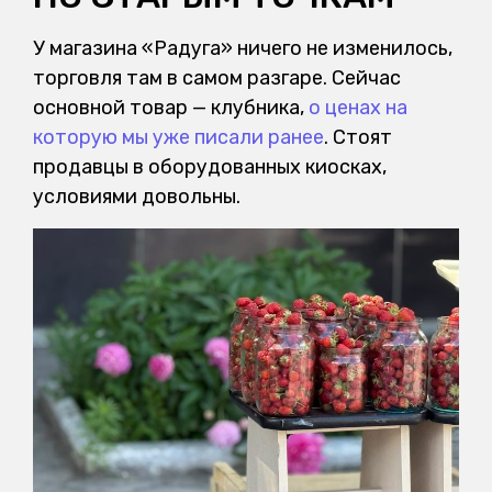
У магазина «Радуга» ничего не изменилось,
торговля там в самом разгаре. Сейчас
основной товар — клубника,
о ценах на
которую мы уже писали ранее
. Стоят
продавцы в оборудованных киосках,
условиями довольны.