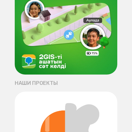
НАШИ ПРОЕКТЫ