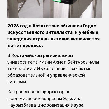
2026 год в Казахстане объявлен Годом
искусственного интеллекта, и учебные
заведения страны активно включаются
в этот процесс.
В Костанайском региональном
университете имени Ахмет Байтұрсынұлы
технологии ИИ уже становятся частью
образовательной и управленческой
системы.
Как рассказала проректор по
академическим вопросам Эльмира
Наурызбаева, цифровизация в вузе