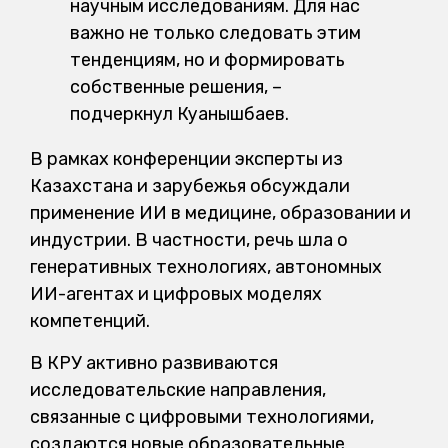
научным исследованиям. Для нас
важно не только следовать этим
тенденциям, но и формировать
собственные решения, –
подчеркнул Куанышбаев.
В рамках конференции эксперты из
Казахстана и зарубежья обсуждали
применение ИИ в медицине, образовании и
индустрии. В частности, речь шла о
генеративных технологиях, автономных
ИИ-агентах и цифровых моделях
компетенций.
В КРУ активно развиваются
исследовательские направления,
связанные с цифровыми технологиями,
создаются новые образовательные