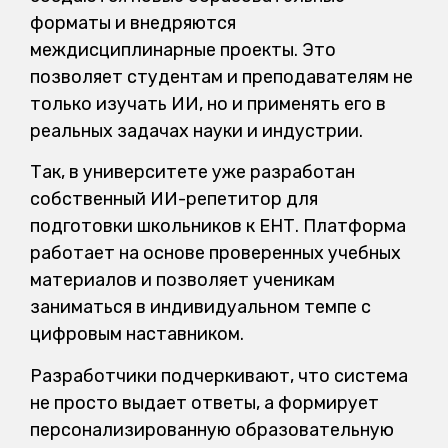
форматы и внедряются
междисциплинарные проекты. Это
позволяет студентам и преподавателям не
только изучать ИИ, но и применять его в
реальных задачах науки и индустрии.
Так, в университете уже разработан
собственный ИИ-репетитор для
подготовки школьников к ЕНТ. Платформа
работает на основе проверенных учебных
материалов и позволяет ученикам
заниматься в индивидуальном темпе с
цифровым наставником.
Разработчики подчеркивают, что система
не просто выдает ответы, а формирует
персонализированную образовательную