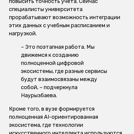
повысить точность учета. Сейчас
специалисты университета
прорабатывают возможность интеграции
этих данных с учебным расписанием и
нагрузкой.
– Это поэтапная работа. Мы
движемся к созданию
полноценной цифровой
экосистемы, где разные сервисы
будут взаимосвязаны между
собой, – подчеркнула
Наурызбаева.
Кроме того, в вузе формируется
полноценная AI-ориентированная
экосистема, где технологии
искусственного интеллекта используются