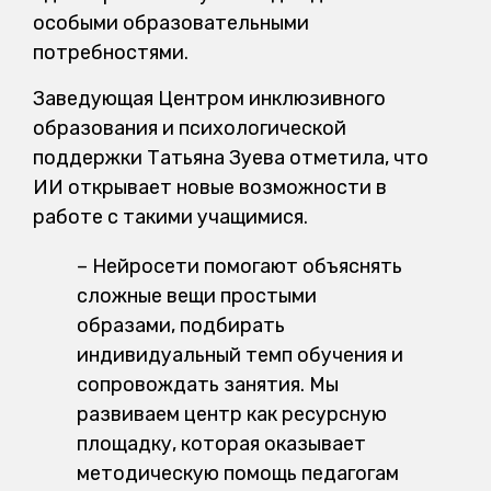
особыми образовательными
потребностями.
Заведующая Центром инклюзивного
образования и психологической
поддержки Татьяна Зуева отметила, что
ИИ открывает новые возможности в
работе с такими учащимися.
– Нейросети помогают объяснять
сложные вещи простыми
образами, подбирать
индивидуальный темп обучения и
сопровождать занятия. Мы
развиваем центр как ресурсную
площадку, которая оказывает
методическую помощь педагогам