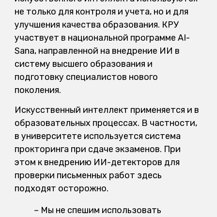
не только для контроля и учета, но и для
улучшения качества образования. КРУ
участвует в национальной программе AI-
Sana, направленной на внедрение ИИ в
систему высшего образования и
подготовку специалистов нового
поколения.
Искусственный интеллект применяется и в
образовательных процессах. В частности,
в университете используется система
прокторинга при сдаче экзаменов. При
этом к внедрению ИИ-детекторов для
проверки письменных работ здесь
подходят осторожно.
– Мы не спешим использовать