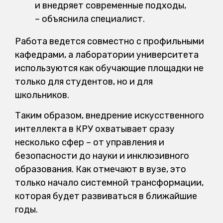
и внедряет современные подходы,
– объяснила специалист.
Работа ведется совместно с профильными
кафедрами, а лаборатории университета
используются как обучающие площадки не
только для студентов, но и для
школьников.
Таким образом, внедрение искусственного
интеллекта в КРУ охватывает сразу
несколько сфер – от управления и
безопасности до науки и инклюзивного
образования. Как отмечают в вузе, это
только начало системной трансформации,
которая будет развиваться в ближайшие
годы.