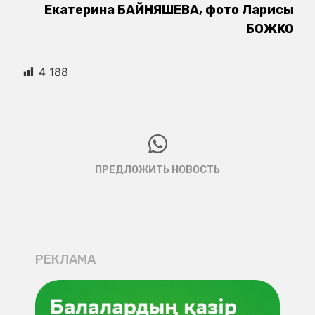
Екатерина БАЙНЯШЕВА, фото Ларисы
БОЖКО
4 188
ПРЕДЛОЖИТЬ НОВОСТЬ
РЕКЛАМА