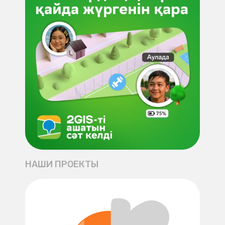
НАШИ ПРОЕКТЫ