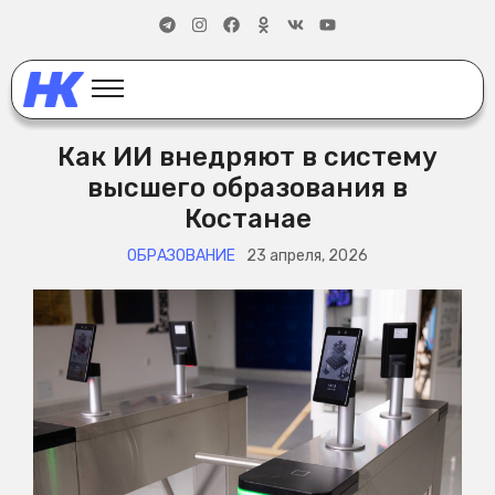
Как ИИ внедряют в систему
высшего образования в
Костанае
ОБРАЗОВАНИЕ
23 апреля, 2026