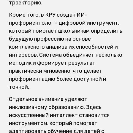
траекторию.
Кроме того, в КРУ создан ИИ-
профориентолог – цифровой инструмент,
который помогает школьникам определить
будущую профессию на основе
комплексного анализа их способностей и
интересов. Система объединяет несколько
методик и формирует результат
практически мгновенно, что делает
профориентацию более доступной и
точной.
Отдельное внимание уделяют
инклюзивному образованию. Здесь
искусственный интеллект становится
инструментом, который помогает
адаптировать обучение для детей с