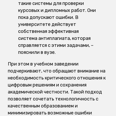
такие системы для проверки
курсовых и дипломных работ. Они
пока допускают ошибки. В
университете действует
собственная эффективная
система антиплагиата, которая
справляется с этими задачами, –
пояснили в вузе.
При этом в учебном заведении
подчеркивают, что обращают внимание на
необходимость критического отношения к
цифровым решениям и сохранения
академической честности. Такой подход
позволяет сочетать технологичность с
качественным образованием и
минимизировать возможные ошибки