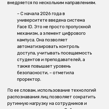
внедряется по нескольким направлениям.
– С начала 2026 года в
университете введена система
Face ID. Это не просто пропускной
механизм, а элемент цифрового
кампуса. Она позволяет
автоматизировать контроль
доступа, учитывать посещаемость
студентов и преподавателей, а
также повышает уровень
безопасности, – отметила
проректор.
По ее словам, использование технологий
распознавания лиц позволяет сократить
рутинную нагрузку на сотрудников и