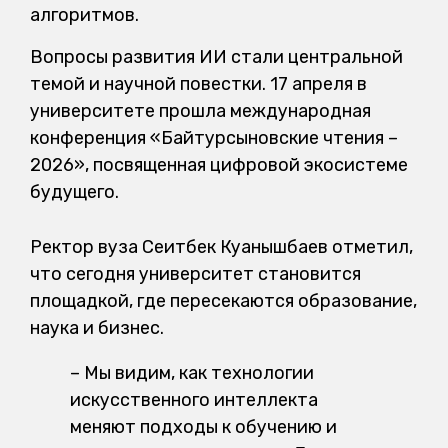
алгоритмов.
Вопросы развития ИИ стали центральной
темой и научной повестки. 17 апреля в
университете прошла международная
конференция «Байтурсыновские чтения –
2026», посвященная цифровой экосистеме
будущего.
Ректор вуза Сеитбек Куанышбаев отметил,
что сегодня университет становится
площадкой, где пересекаются образование,
наука и бизнес.
– Мы видим, как технологии
искусственного интеллекта
меняют подходы к обучению и