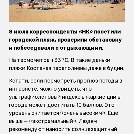
8 июля корреспонденты «НК» посетили
городской пляж, проверили обстановку
и побеседовали с отдыхающими.
На термометре +33 °C. В такие деньки
пляжи Костаная переполнены даже в будни.
Кстати, если посмотреть прогноз погоды в
интернете, можно увидеть, что
ультрафиолетовый индекс в жаркие дни в
городе может достигать 10 баллов. Этот
уровень считается «очень высоким». Еще
выше — «экстремальный». Людям
рекомендуют наносить солнцезащитный