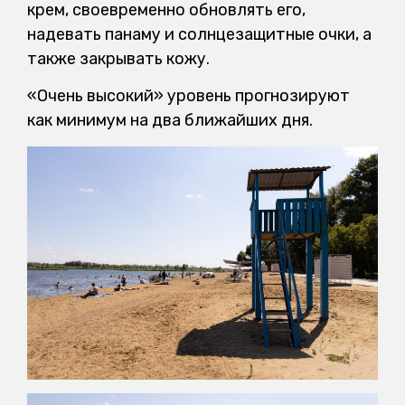
крем, своевременно обновлять его,
надевать панаму и солнцезащитные очки, а
также закрывать кожу.
«Очень высокий» уровень прогнозируют
как минимум на два ближайших дня.