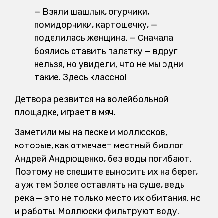
— Взяли шашлык, огурчики,
помидорчики, картошечку, —
поделилась женщина. — Сначала
боялись ставить палатку — вдруг
нельзя, но увидели, что не мы одни
такие. Здесь классно!
Детвора резвится на волейбольной
площадке, играет в мяч.
Заметили мы на песке и моллюсков,
которые, как отмечает местный биолог
Андрей Андрющенко, без воды погибают.
Поэтому не спешите выносить их на берег,
а уж тем более оставлять на суше, ведь
река — это не только место их обитания, но
и работы. Моллюски фильтруют воду.