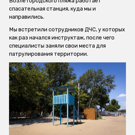
Возле городского пляжа работает
спасательная станция, куда мы и
направились.
Мы встретили сотрудников ДЧС, у которых
как раз начался инструктаж, после чего
специалисты заняли свои места для
патрулирования территории.