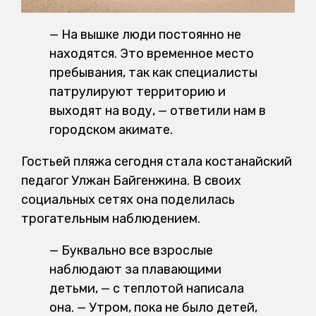
— На вышке люди постоянно не
находятся. Это временное место
пребывания, так как специалисты
патрулируют территорию и
выходят на воду, — ответили нам в
городском акимате.
Гостьей пляжа сегодня стала костанайский
педагог Улжан Байгенжина. В своих
социальных сетях она поделилась
трогательным наблюдением.
— Буквально все взрослые
наблюдают за плавающими
детьми, — с теплотой написала
она. — Утром, пока не было детей,