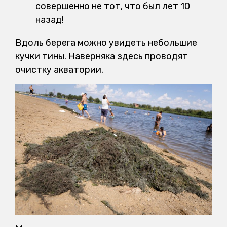
совершенно не тот, что был лет 10
назад!
Вдоль берега можно увидеть небольшие
кучки тины. Наверняка здесь проводят
очистку акватории.