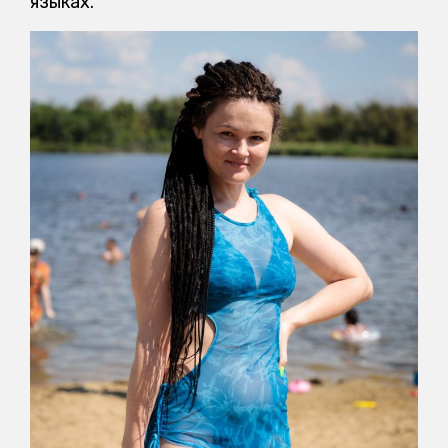
языках.