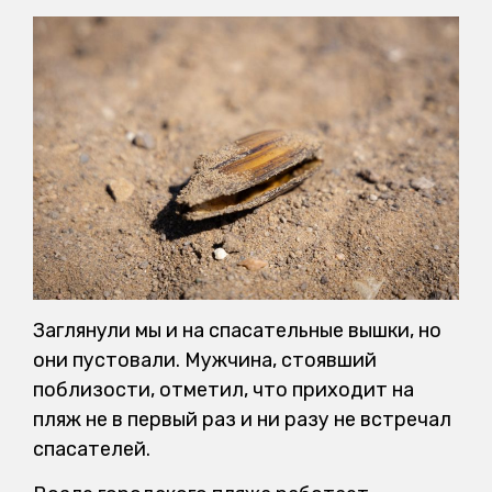
Заглянули мы и на спасательные вышки, но
они пустовали. Мужчина, стоявший
поблизости, отметил, что приходит на
пляж не в первый раз и ни разу не встречал
спасателей.