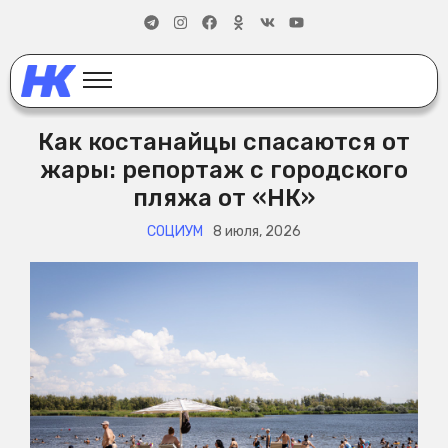
Как костанайцы спасаются от
жары: репортаж с городского
пляжа от «НК»
СОЦИУМ
8 июля, 2026