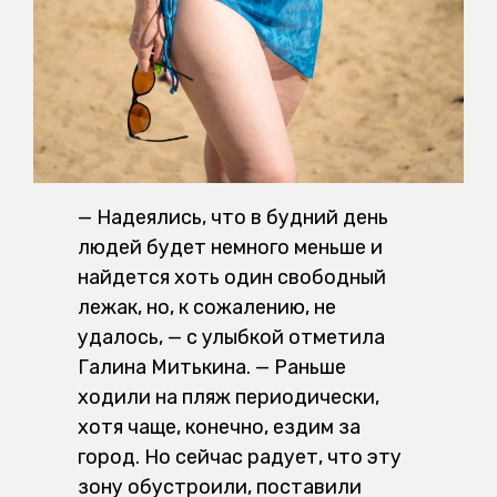
— Надеялись, что в будний день
людей будет немного меньше и
найдется хоть один свободный
лежак, но, к сожалению, не
удалось, — с улыбкой отметила
Галина Митькина. — Раньше
ходили на пляж периодически,
хотя чаще, конечно, ездим за
город. Но сейчас радует, что эту
зону обустроили, поставили