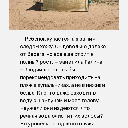
— Ребенок купается, а я за ним
следом хожу. Он довольно далеко
от берега, но все еще стоит в
полный рост, — заметила Галина.
— Людям хотелось бы
порекомендовать приходить на
пляж в купальниках, а не в нижнем
белье. Кто-то даже заходит в
воду с шампунем и моет голову.
Неужели они надеются, что
речная вода очистит их волосы?
Но уровень городского пляжа