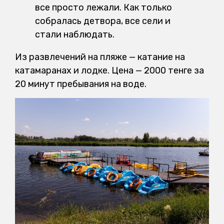
все просто лежали. Как только
собралась детвора, все сели и
стали наблюдать.
Из развлечений на пляже — катание на
катамаранах и лодке. Цена — 2000 тенге за
20 минут пребывания на воде.