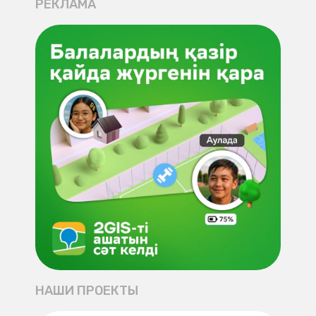
РЕКЛАМА
НАШИ ПРОЕКТЫ