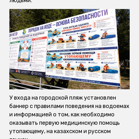
людьми.
У входа на городской пляж установлен
баннер с правилами поведения на водоемах
и информацией о том, как необходимо
оказывать первую медицинскую помощь
утопающему, на казахском и русском