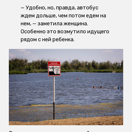
— Удобно, но, правда, автобус
ждем дольше, чем потом едем на
нем, — заметила женщина.
Особенно это возмутило идущего
рядом с ней ребенка.