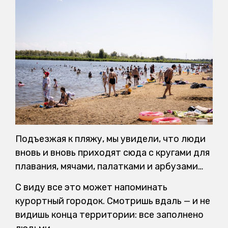
Подъезжая к пляжу, мы увидели, что люди
вновь и вновь приходят сюда с кругами для
плавания, мячами, палатками и арбузами…
С виду все это может напоминать
курортный городок. Смотришь вдаль — и не
видишь конца территории: все заполнено