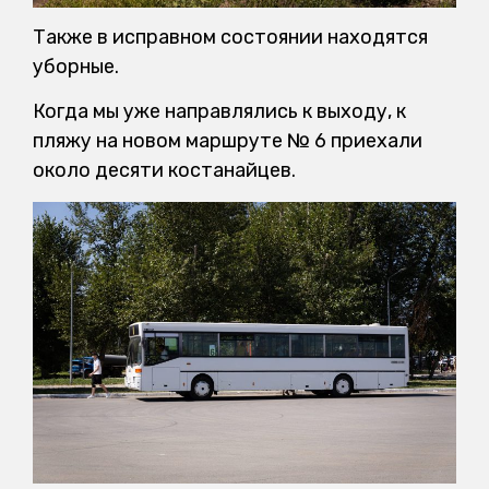
Также в исправном состоянии находятся
уборные.
Когда мы уже направлялись к выходу, к
пляжу на новом маршруте № 6 приехали
около десяти костанайцев.