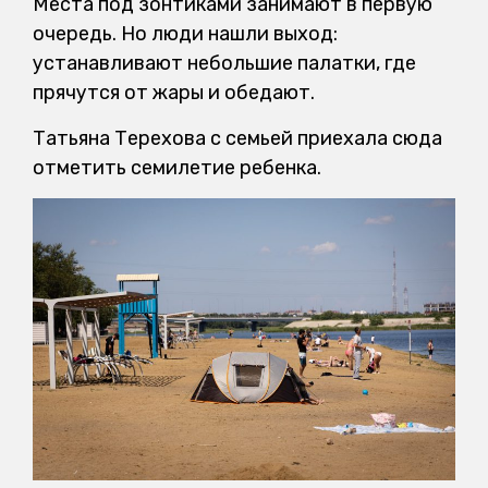
Места под зонтиками занимают в первую
очередь. Но люди нашли выход:
устанавливают небольшие палатки, где
прячутся от жары и обедают.
Татьяна Терехова с семьей приехала сюда
отметить семилетие ребенка.