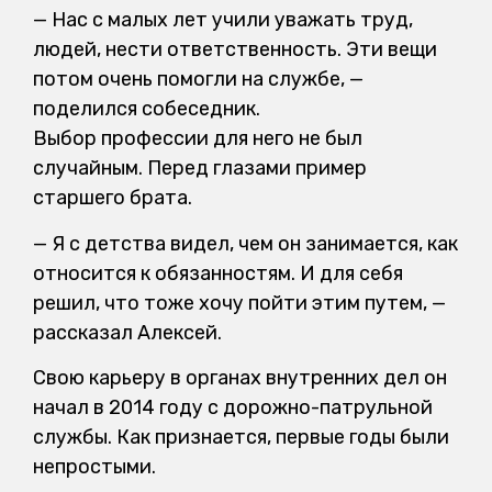
— Нас с малых лет учили уважать труд,
людей, нести ответственность. Эти вещи
потом очень помогли на службе, —
поделился собеседник.
Выбор профессии для него не был
случайным. Перед глазами пример
старшего брата.
— Я с детства видел, чем он занимается, как
относится к обязанностям. И для себя
решил, что тоже хочу пойти этим путем, —
рассказал Алексей.
Свою карьеру в органах внутренних дел он
начал в 2014 году с дорожно-патрульной
службы. Как признается, первые годы были
непростыми.