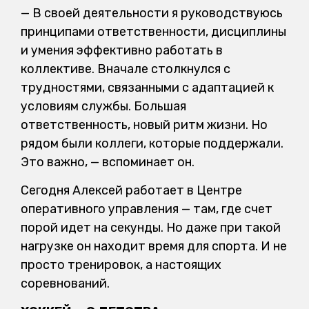
— В своей деятельности я руководствуюсь
принципами ответственности, дисциплины
и умения эффективно работать в
коллективе. Вначале столкнулся с
трудностями, связанными с адаптацией к
условиям службы. Большая
ответственность, новый ритм жизни. Но
рядом были коллеги, которые поддержали.
Это важно, — вспоминает он.
Сегодня Алексей работает в Центре
оперативного управления — там, где счет
порой идет на секунды. Но даже при такой
нагрузке он находит время для спорта. И не
просто тренировок, а настоящих
соревнований.