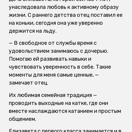
унаследовала любовь к активному образу
жизни. С раннего детства отец поставил ее
на коньки, сегодня она уже уверенно
держится на льду.
— В свободное от службы время с
удовольствием занимаюсь с дочерью.
Помогаю ей развивать навыки и
чувствовать уверенность в себе. Такие
моменты для меня самые ценные, —
замечает отец.
Их любимая семейная традиция —
проводить выходные на катке, где они
вместе наслаждаются катанием и простым
общением.
Елизавета с первого класса занимается и в