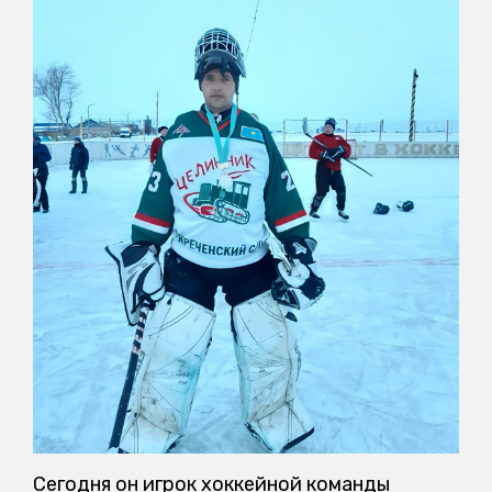
Сегодня он игрок хоккейной команды