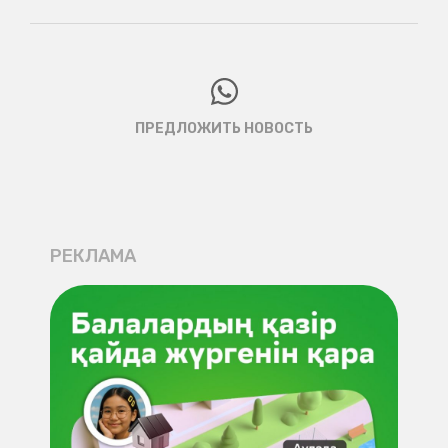
ПРЕДЛОЖИТЬ НОВОСТЬ
РЕКЛАМА