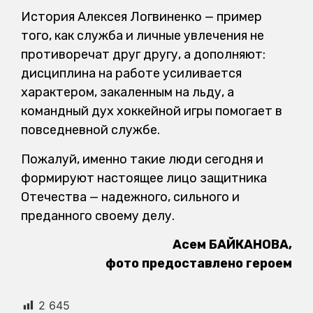
История Алексея Логвиненко — пример
того, как служба и личные увлечения не
противоречат друг другу, а дополняют:
дисциплина на работе усиливается
характером, закаленным на льду, а
командный дух хоккейной игры помогает в
повседневной службе.
Пожалуй, именно такие люди сегодня и
формируют настоящее лицо защитника
Отечества — надежного, сильного и
преданного своему делу.
Асем БАЙКАНОВА,
фото предоставлено героем
2 645