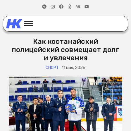
Как костанайский
полицейский совмещает долг
и увлечения
СПОРТ
11 мая, 2026