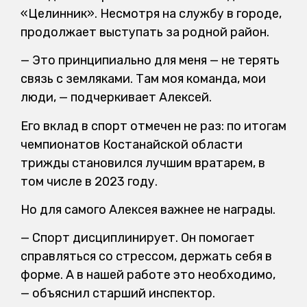
«Целинник». Несмотря на службу в городе,
продолжает выступать за родной район.
— Это принципиально для меня — не терять
связь с земляками. Там моя команда, мои
люди, — подчеркивает Алексей.
Его вклад в спорт отмечен не раз: по итогам
чемпионатов Костанайской области
трижды становился лучшим вратарем, в
том числе в 2023 году.
Но для самого Алексея важнее не награды.
— Спорт дисциплинирует. Он помогает
справляться со стрессом, держать себя в
форме. А в нашей работе это необходимо,
— объяснил старший инспектор.