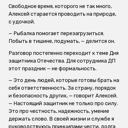
Свободное время, которого не так много,
Алексей старается проводить на природе,
с удочкой.
— Рыбалка помогает перезагрузиться.
Побыть в тишине, подумать, — делится он.
Разговор постепенно переходит к теме Дня
защитника Отечества. Для сотрудника ДП
этот праздник — не формальность.
— Это день людей, которые готовы брать на
себя ответственность. За страну, порядок
и безопасность других, — говорит Алексей.
— Настоящий защитник не только про силу.
Это про честность, надежность, умение
держать слово. В своей жизни и службе я
руководствуюсь принципами чести, долга