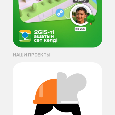
НАШИ ПРОЕКТЫ