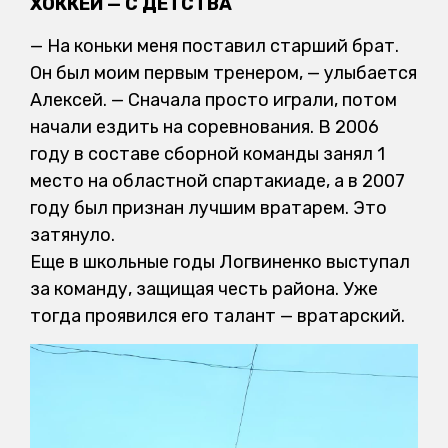
ХОККЕЙ — С ДЕТСТВА
— На коньки меня поставил старший брат.
Он был моим первым тренером, — улыбается
Алексей. — Сначала просто играли, потом
начали ездить на соревнования. В 2006
году в составе сборной команды занял 1
место на областной спартакиаде, а в 2007
году был признан лучшим вратарем. Это
затянуло.
Еще в школьные годы Логвиненко выступал
за команду, защищая честь района. Уже
тогда проявился его талант — вратарский.