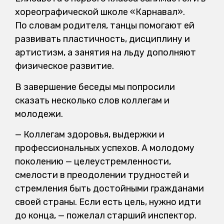
хореографической школе «Карнавал».
По словам родителя, танцы помогают ей
развивать пластичность, дисциплину и
артистизм, а занятия на льду дополняют
физическое развитие.
В завершение беседы мы попросили
сказать несколько слов коллегам и
молодежи.
— Коллегам здоровья, выдержки и
профессиональных успехов. А молодому
поколению — целеустремленности,
смелости в преодолении трудностей и
стремления быть достойными гражданами
своей страны. Если есть цель, нужно идти
до конца, — пожелал старший инспектор.