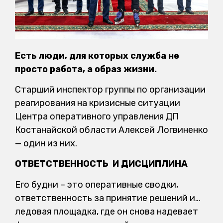
Есть люди, для которых служба не
просто работа, а образ жизни.
Старший инспектор группы по организации
реагирования на кризисные ситуации
Центра оперативного управления ДП
Костанайской области Алексей Логвиненко
— один из них.
ОТВЕТСТВЕННОСТЬ И ДИСЦИПЛИНА
Его будни – это оперативные сводки,
ответственность за принятие решений и…
ледовая площадка, где он снова надевает