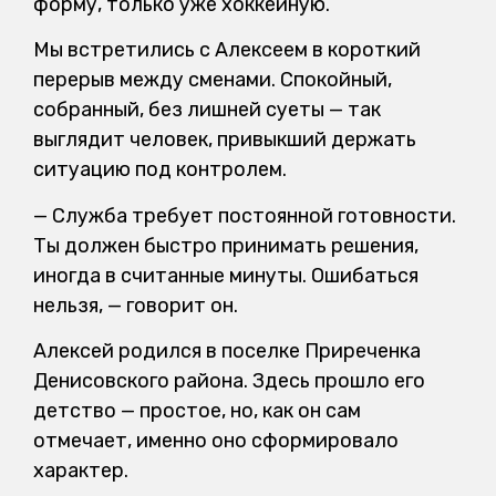
форму, только уже хоккейную.
Мы встретились с Алексеем в короткий
перерыв между сменами. Спокойный,
собранный, без лишней суеты — так
выглядит человек, привыкший держать
ситуацию под контролем.
— Служба требует постоянной готовности.
Ты должен быстро принимать решения,
иногда в считанные минуты. Ошибаться
нельзя, — говорит он.
Алексей родился в поселке Приреченка
Денисовского района. Здесь прошло его
детство — простое, но, как он сам
отмечает, именно оно сформировало
характер.