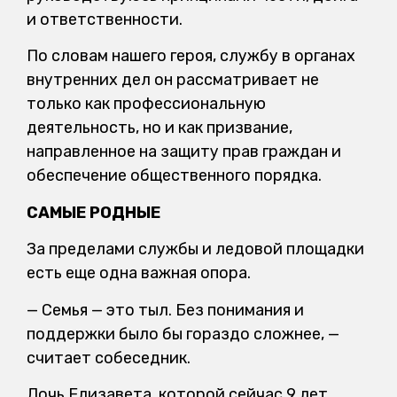
и ответственности.
По словам нашего героя, службу в органах
внутренних дел он рассматривает не
только как профессиональную
деятельность, но и как призвание,
направленное на защиту прав граждан и
обеспечение общественного порядка.
САМЫЕ РОДНЫЕ
За пределами службы и ледовой площадки
есть еще одна важная опора.
— Семья — это тыл. Без понимания и
поддержки было бы гораздо сложнее, —
считает собеседник.
Дочь Елизавета, которой сейчас 9 лет,