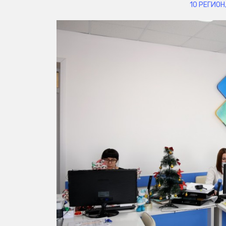
10 РЕГИОН