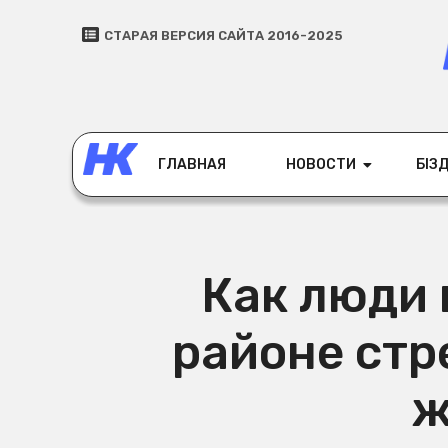
СТАРАЯ ВЕРСИЯ САЙТА 2016-2025
ГЛАВНАЯ
НОВОСТИ
БІЗД
Как люди
районе стр
ж