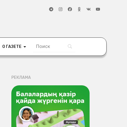
О ГАЗЕТЕ
РЕКЛАМА