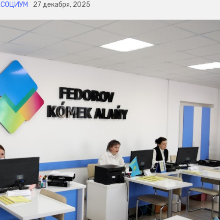
,
СОЦИУМ
27 декабря, 2025