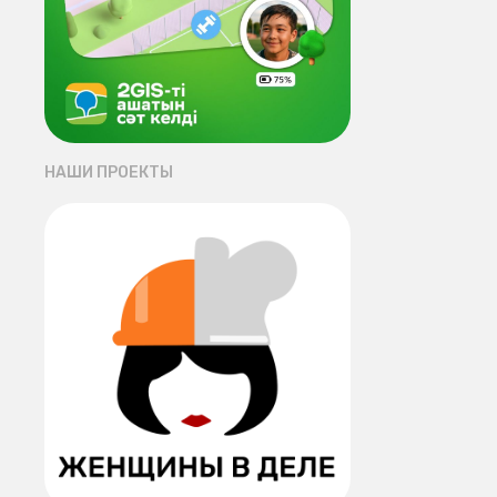
НАШИ ПРОЕКТЫ