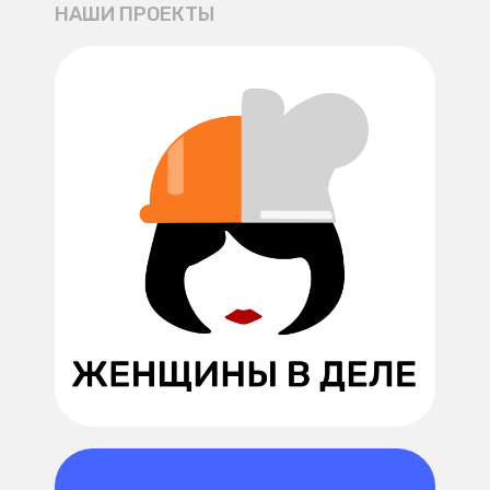
НАШИ ПРОЕКТЫ