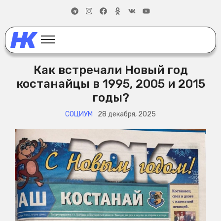
Как встречали Новый год
костанайцы в 1995, 2005 и 2015
годы?
СОЦИУМ
28 декабря, 2025