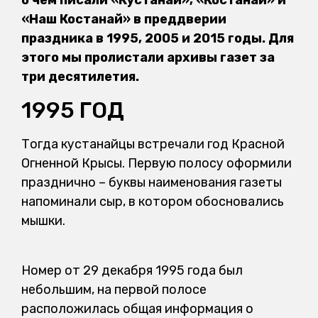
«Наш Костанай» в преддверии
праздника в 1995, 2005 и 2015 годы. Для
этого мы пролистали архивы газет за
три десятилетия.
1995 ГОД
Тогда кустанайцы встречали год Красной
Огненной Крысы. Первую полосу оформили
празднично – буквы наименования газеты
напоминали сыр, в котором обосновались
мышки.
Номер от 29 декабря 1995 года был
небольшим, на первой полосе
расположилась общая информация о