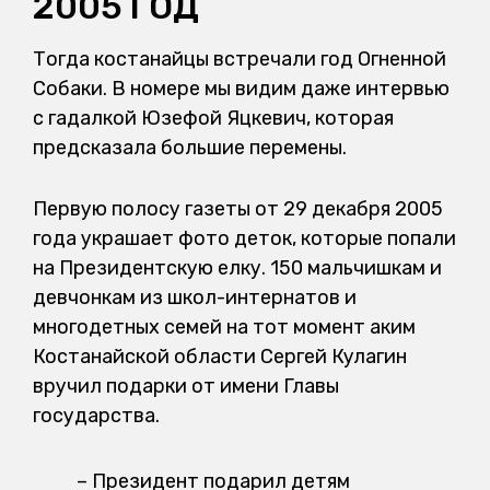
2005 ГОД
Тогда костанайцы встречали год Огненной
Собаки. В номере мы видим даже интервью
с гадалкой Юзефой Яцкевич, которая
предсказала большие перемены.
Первую полосу газеты от 29 декабря 2005
года украшает фото деток, которые попали
на Президентскую елку. 150 мальчишкам и
девчонкам из школ-интернатов и
многодетных семей на тот момент аким
Костанайской области Сергей Кулагин
вручил подарки от имени Главы
государства.
– Президент подарил детям