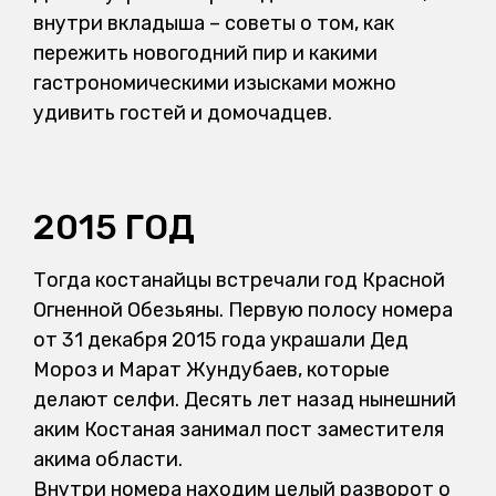
внутри вкладыша – советы о том, как
пережить новогодний пир и какими
гастрономическими изысками можно
удивить гостей и домочадцев.
2015 ГОД
Тогда костанайцы встречали год Красной
Огненной Обезьяны. Первую полосу номера
от 31 декабря 2015 года украшали Дед
Мороз и Марат Жундубаев, которые
делают селфи. Десять лет назад нынешний
аким Костаная занимал пост заместителя
акима области.
Внутри номера находим целый разворот о