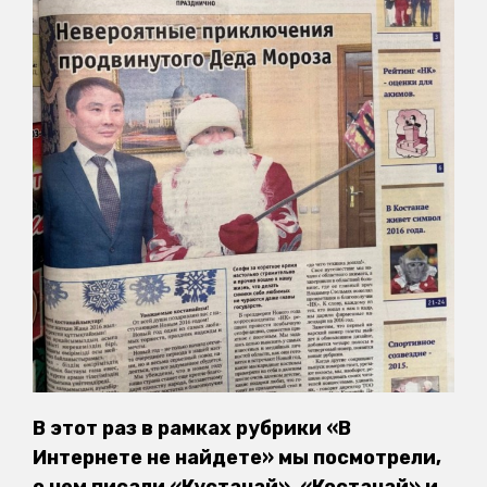
В этот раз в рамках рубрики «В
Интернете не найдете» мы посмотрели,
о чем писали «Кустанай», «Костанай» и