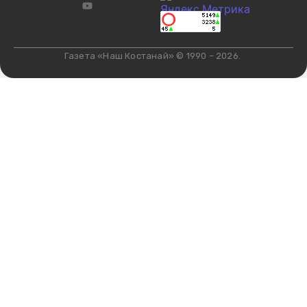
Газета «Наш Костанай» © 1990 – 2026.