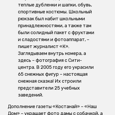
теплые дубленки и шапки, обувь,
спортивные костюмы. Школьный
рюкзак был набит школьными
принадлежностями, а также там
были солидный пакет с фруктами
и сладостями и фотоаппарат, –
пишет журналист «К».
Заглядываем внутрь номера, а
здесь – фотография с Сити-
центра. В 2005 году его украсили
65 снежных фигур – настоящая
снежная сказка! Их строили
представители 25 учебных
заведений.
Дополнение газеты «Костанай» – «Наш
Дом» – украшает фото дамы с собачкой, а