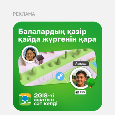
РЕКЛАМА