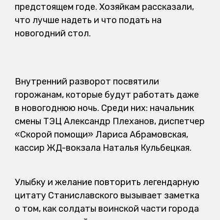
предстоящем годе. Хозяйкам рассказали,
что лучше надеть и что подать на
новогодний стол.
Внутренний разворот посвятили
горожанам, которые будут работать даже
в новогоднюю ночь. Среди них: начальник
смены ТЭЦ Александр Плеханов, диспетчер
«Скорой помощи» Лариса Абрамовская,
кассир ЖД-вокзала Наталья Кульбецкая.
Улыбку и желание повторить легендарную
цитату Станиславского вызывает заметка
о том, как солдаты воинской части города