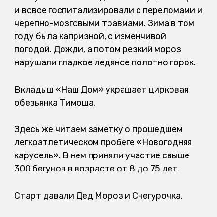
и вовсе госпитализировали с переломами и
черепно-мозговыми травмами. Зима в том
году была капризной, с изменчивой
погодой. Дожди, а потом резкий мороз
нарушали гладкое ледяное полотно горок.
Вкладыш «Наш Дом» украшает цирковая
обезьянка Тимоша.
Здесь же читаем заметку о прошедшем
легкоатлетическом пробеге «Новогодняя
карусель». В нем приняли участие свыше
300 бегунов в возрасте от 8 до 75 лет.
Старт давали Дед Мороз и Снегурочка.