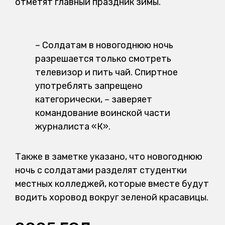
отметят главный праздник зимы.
– Солдатам в новогоднюю ночь
разрешается только смотреть
телевизор и пить чай. Спиртное
употреблять запрещено
категорически, – заверяет
командование воинской части
журналиста «К».
Также в заметке указано, что новогоднюю
ночь с солдатами разделят студентки
местных колледжей, которые вместе будут
водить хоровод вокруг зеленой красавицы.