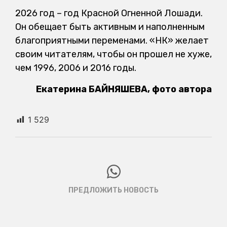
2026 год – год Красной Огненной Лошади.
Он обещает быть активным и наполненным
благоприятными переменами. «НК» желает
своим читателям, чтобы он прошел не хуже,
чем 1996, 2006 и 2016 годы.
Екатерина БАЙНЯШЕВА, фото автора
1 529
ПРЕДЛОЖИТЬ НОВОСТЬ