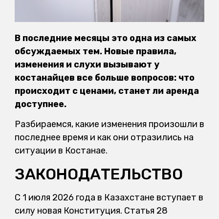
В последние месяцы это одна из самых
обсуждаемых тем. Новые правила,
изменения и слухи вызывают у
костанайцев все больше вопросов: что
происходит с ценами, станет ли аренда
доступнее.
Разбираемся, какие изменения произошли в
последнее время и как они отразились на
ситуации в Костанае.
ЗАКОНОДАТЕЛЬСТВО
С 1 июля 2026 года в Казахстане вступает в
силу новая Конституция. Статья 28