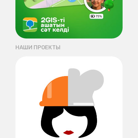
НАШИ ПРОЕКТЫ