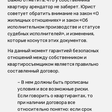
квартиру арендатор не заберет. Юрист
советует обратить внимание на закон «О
жилищных отношениях» и закон «Об
исполнительном производстве и статусе
судебных исполнителей», и изменения,
которые коснутся этих документов.
На данный момент гарантией безопасных
отношений между собственником и
квартиросъемщиком является правильно
составленный договор.
– В нем должны быть прописаны
условия и все возможные риски.
Если говорить о квартирантах, то
при наличии договора все
относительно понятно: если срок