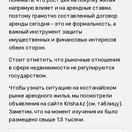
напрямую влияет и на арендные ставки,
поэтому грамотно составленный договор
аренды сегодня – это не формальность, а
важный инструмент защиты
имущественных и финансовых интересов
обеих сторон.
Стоит отметить, что рыночные отношения
в сфере недвижимости не регулируются
государством.
Чтобы узнать ситуацию на костанайском
рынке арендного жилья, мы посмотрели
объявления на сайте Krisha.kz (см. таблицу).
Заметим, что на момент изучения их было
размещено свыше 1,5 тысячи.