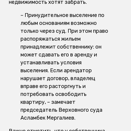
недвижимость хотят забрать.
– Принудительное выселение по
любым основаниям возможно
только через суд. При этом право
распоряжаться жильем
принадлежит собственнику: он
может сдавать его в аренду и
устанавливать условия
выселения. Если арендатор
нарушает договор, владелец
вправе его расторгнуть и
потребовать освободить
квартиру, – замечает
председатель Верховного суда
Асламбек Мергалиев.
Важно отметить, что у собственника