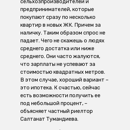
сельхозпроизводителей и
предпринимателей, которые
покупают сразу по несколько
квартир в новых ЖК. Причем за
наличку. Таким образом спрос не
падает. Чего не скажешь о людях
среднего достатка или ниже
среднего. Они часто жалуются,
что зарплаты не успевают за
стоимостью квадратных метров.
В этом случае, хороший вариант –
это ипотека. К счастью, сейчас
есть возможности получить ее
под небольшой процент, –
объясняет частный риелтор
Салтанат Тумандиева.