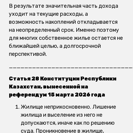
В результате значительная часть дохода
уходит на текущие расходы, а
возможность накоплений откладывается
на неопределенный срок. Именно поэтому
для многих собственное жилье остается не
ближайшей целью, а долгосрочной
перспективой.
________________________________
Статья 28 Конституции Республики
Казахстан, вынесенной на
референдум 15 марта 2026 года
Жилище неприкосновенно. Лишение
жилища и выселение из него не
допускаются, иначе как по решению
суда. Проникновение в жилище,