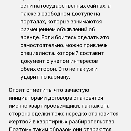
сети на государственных сайтах, а
также в свободном доступе на
порталах, которые занимаются
размещением объявлений об
аренде. Если боитесь сделать это
самостоятельно, можно привлечь
специалиста, который составит
документ с учетом интересов
обеих сторон. Это не так уж и
ударит по карману.
Стоит отметить, что зачастую
инициаторами договора становятся
именно квартиросъемщики, так как эта
сторона сделки тоже нередко становится
жертвой в квартирных разбирательства.
Поэтому таким образом они стараются