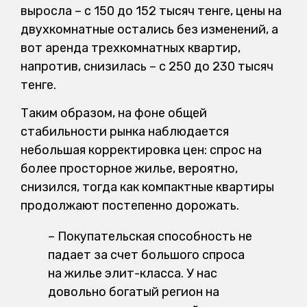
выросла – с 150 до 152 тысяч тенге, цены на
двухкомнатные остались без изменений, а
вот аренда трехкомнатных квартир,
напротив, снизилась – с 250 до 230 тысяч
тенге.
Таким образом, на фоне общей
стабильности рынка наблюдается
небольшая корректировка цен: спрос на
более просторное жилье, вероятно,
снизился, тогда как компактные квартиры
продолжают постепенно дорожать.
– Покупательская способность не
падает за счет большого спроса
на жилье элит-класса. У нас
довольно богатый регион на