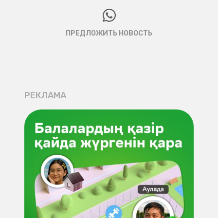
ПРЕДЛОЖИТЬ НОВОСТЬ
РЕКЛАМА