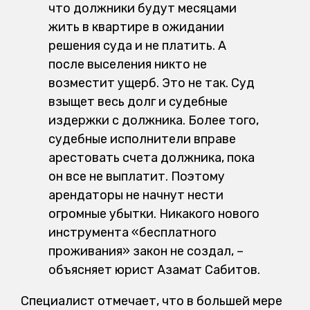
что должники будут месяцами
жить в квартире в ожидании
решения суда и не платить. А
после выселения никто не
возместит ущерб. Это не так. Суд
взыщет весь долг и судебные
издержки с должника. Более того,
судебные исполнители вправе
арестовать счета должника, пока
он все не выплатит. Поэтому
арендаторы не начнут нести
огромные убытки. Никакого нового
инструмента «бесплатного
проживания» закон не создал, –
объясняет юрист Азамат Сабитов.
Специалист отмечает, что в большей мере