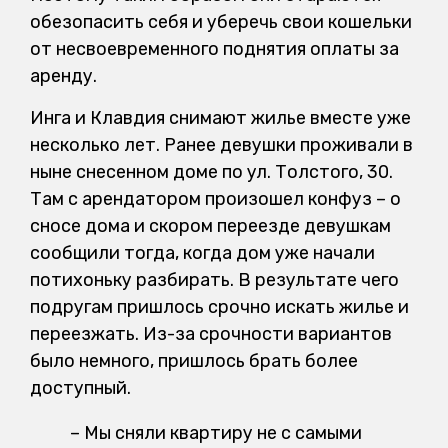
обезопасить себя и уберечь свои кошельки
от несвоевременного поднятия оплаты за
аренду.
Инга и Клавдия снимают жилье вместе уже
несколько лет. Ранее девушки проживали в
ныне снесенном доме по ул. Толстого, 30.
Там с арендатором произошел конфуз – о
сносе дома и скором переезде девушкам
сообщили тогда, когда дом уже начали
потихоньку разбирать. В результате чего
подругам пришлось срочно искать жилье и
переезжать. Из-за срочности вариантов
было немного, пришлось брать более
доступный.
– Мы сняли квартиру не с самыми