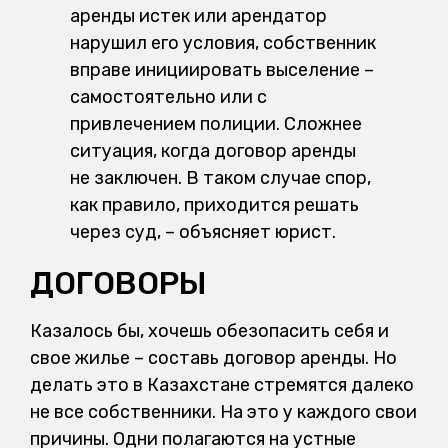
аренды истек или арендатор
нарушил его условия, собственник
вправе инициировать выселение –
самостоятельно или с
привлечением полиции. Сложнее
ситуация, когда договор аренды
не заключен. В таком случае спор,
как правило, приходится решать
через суд, – объясняет юрист.
ДОГОВОРЫ
Казалось бы, хочешь обезопасить себя и
свое жилье – составь договор аренды. Но
делать это в Казахстане стремятся далеко
не все собственники. На это у каждого свои
причины. Одни полагаются на устные