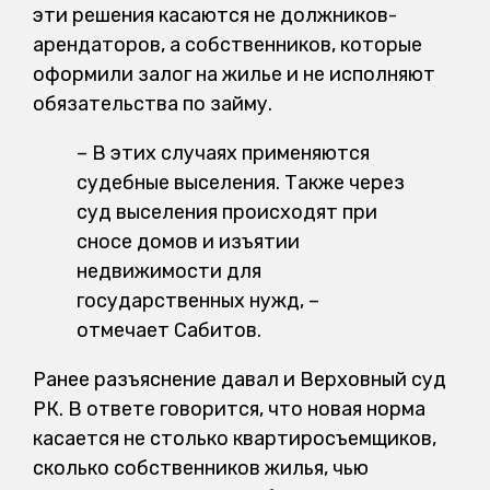
эти решения касаются не должников-
арендаторов, а собственников, которые
оформили залог на жилье и не исполняют
обязательства по займу.
– В этих случаях применяются
судебные выселения. Также через
суд выселения происходят при
сносе домов и изъятии
недвижимости для
государственных нужд, –
отмечает Сабитов.
Ранее разъяснение давал и Верховный суд
РК. В ответе говорится, что новая норма
касается не столько квартиросъемщиков,
сколько собственников жилья, чью