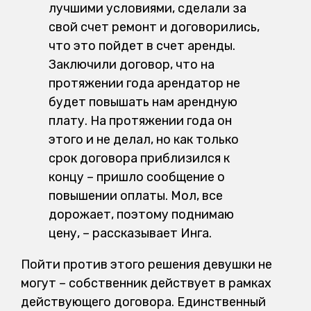
лучшими условиями, сделали за
свой счет ремонт и договорились,
что это пойдет в счет аренды.
Заключили договор, что на
протяжении года арендатор не
будет повышать нам арендную
плату. На протяжении года он
этого и не делал, но как только
срок договора приблизился к
концу – пришло сообщение о
повышении оплаты. Мол, все
дорожает, поэтому поднимаю
цену, – рассказывает Инга.
Пойти против этого решения девушки не
могут – собственник действует в рамках
действующего договора. Единственный