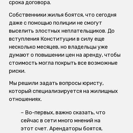
срока договора.
Собственники жилья боятся, что сегодня
даже с помощью полиции не смогут
выселить злостных неплательщиков. До
вступления Конституции в силу еще
несколько месяцев, но владельцы уже
думают о повышении цен на аренду, чтобы
стоимость могла покрыть все возможные
риски.
Мы решили задать вопросы юристу,
который специализируется на жилищных
отношениях.
– Во-первых, важно сказать, что
сейчас в сети много мнений на
этот счет. Арендаторы боятся,