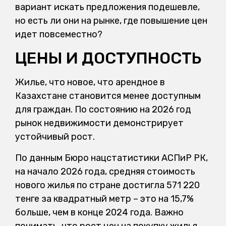
вариант искать предложения подешевле,
но есть ли они на рынке, где повышение цен
идет повсеместно?
ЦЕНЫ И ДОСТУПНОСТЬ
Жилье, что новое, что арендное в
Казахстане становится менее доступным
для граждан. По состоянию на 2026 год
рынок недвижимости демонстрирует
устойчивый рост.
По данным Бюро нац­статистики АСПиР РК,
на начало 2026 года, средняя стоимость
нового жилья по стране достигла 571 220
тенге за квадратный метр – это на 15,7%
больше, чем в конце 2024 года. Важно
понимать, что рост цен на покупку жилья