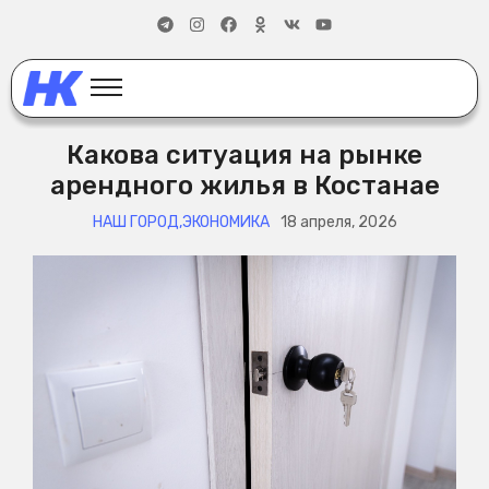
Какова ситуация на рынке
арендного жилья в Костанае
НАШ ГОРОД
,
ЭКОНОМИКА
18 апреля, 2026