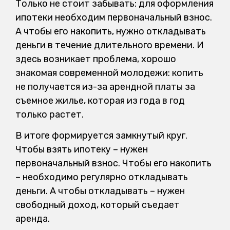
Только не стоит забывать: для оформления
ипотеки необходим первоначальный взнос.
А чтобы его накопить, нужно откладывать
деньги в течение длительного времени. И
здесь возникает проблема, хорошо
знакомая современной молодежи: копить
не получается из-за арендной платы за
съемное жилье, которая из года в год
только растет.
В итоге формируется замкнутый круг.
Чтобы взять ипотеку – нужен
первоначальный взнос. Чтобы его накопить
– необходимо регулярно откладывать
деньги. А чтобы откладывать – нужен
свободный доход, который съедает
аренда.