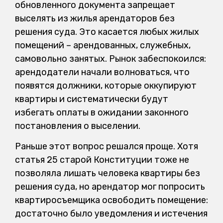
обновленного документа запрещает
выселять из жилья арендаторов без
решения суда. Это касается любых жилых
помещений – арендованных, служебных,
самовольно занятых. Рынок забеспокоился:
арендодатели начали волноваться, что
появятся должники, которые оккупируют
квартиры и систематически будут
избегать оплаты в ожидании законного
постановления о выселении.
Раньше этот вопрос решался проще. Хотя
статья 25 старой Конституции тоже не
позволяла лишать человека квартиры без
решения суда, но арендатор мог попросить
квартиросъемщика освободить помещение:
достаточно было уведомления и истечения