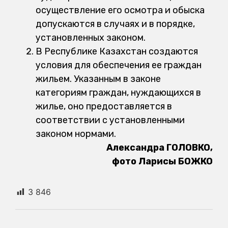
осуществление его осмотра и обыска
допускаются в случаях и в порядке,
установленных законом.
В Республике Казахстан создаются
условия для обеспечения ее граждан
жильем. Указанным в законе
категориям граждан, нуждающихся в
жилье, оно предоставляется в
соответствии с установленными
законом нормами.
Александра ГОЛОВКО,
фото Ларисы БОЖКО
3 846