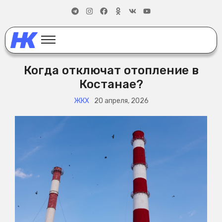
Когда отключат отопление в
Костанае?
ЖКХ
20 апреля, 2026