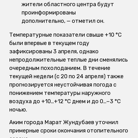
жители областного центра будут
проинформированы
дополнительно, — отметил он.
Температурные показатели свыше +10 °C
были впервые в текущем году
зафиксированы 3 апреля, однако
непродолжительные теплые дни сменялись
очередным похолоданием. В течение
текущей недели (с 20 по 24 апреля) также
прогнозируется неустойчивая погода с
понижением температуры наружного
воздуха до +10…+12 °C днем и до 0…−3 °C
ночью.
Аким города Марат Жундубаев уточнил
примерные сроки окончания отопительного