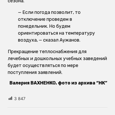
сезона.
— Если погода позволит, то
отключение проведем в
понедельник. Но будем
ориентироваться на температуру
воздуха, — сказал Аужанов.
Прекращение теплоснабжения для
лечебных и дошкольных учебных заведений
будет осуществляться по мере
поступления заявлений.
Валерия ВАХНЕНКО, фото из архива “НК”
3 847