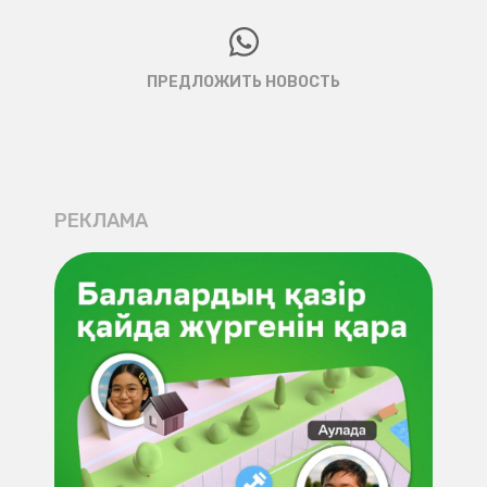
ПРЕДЛОЖИТЬ НОВОСТЬ
РЕКЛАМА