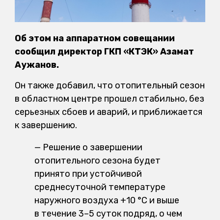
Об этом на аппаратном совещании
сообщил директор ГКП «КТЭК» Азамат
Аужанов.
Он также добавил, что отопительный сезон
в областном центре прошел стабильно, без
серьезных сбоев и аварий, и приближается
к завершению.
— Решение о завершении
отопительного сезона будет
принято при устойчивой
среднесуточной температуре
наружного воздуха +10 °C и выше
в течение 3–5 суток подряд, о чем