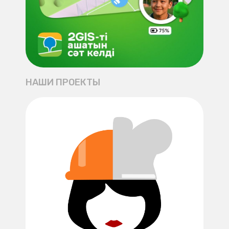
НАШИ ПРОЕКТЫ