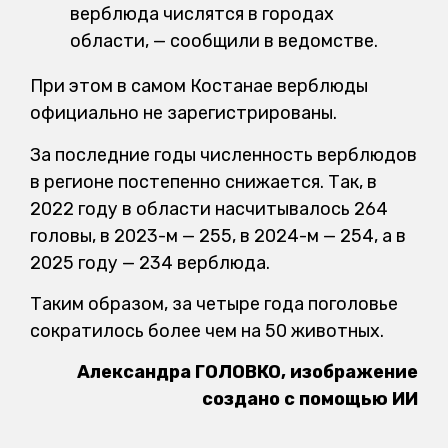
верблюда числятся в городах
области, — сообщили в ведомстве.
При этом в самом Костанае верблюды
официально не зарегистрированы.
За последние годы численность верблюдов
в регионе постепенно снижается. Так, в
2022 году в области насчитывалось 264
головы, в 2023-м — 255, в 2024-м — 254, а в
2025 году — 234 верблюда.
Таким образом, за четыре года поголовье
сократилось более чем на 50 животных.
Александра ГОЛОВКО, изображение
создано с помощью ИИ