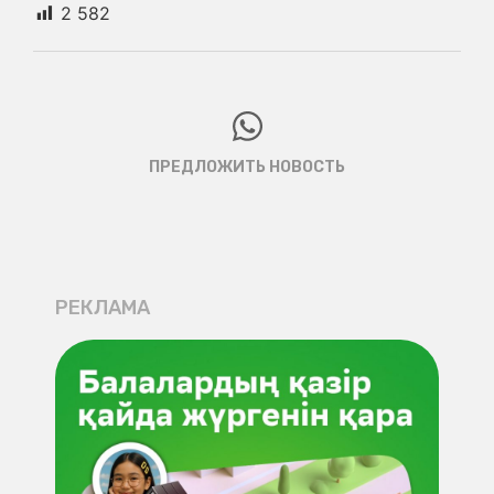
2 582
ПРЕДЛОЖИТЬ НОВОСТЬ
РЕКЛАМА