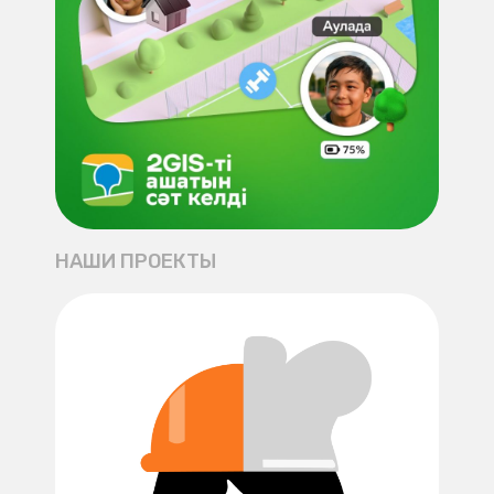
НАШИ ПРОЕКТЫ