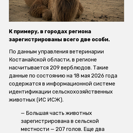
К примеру, в городах региона
зарегистрированы всего две особи.
По данным управления ветеринарии
Костанайской области, в регионе
насчитывается 209 верблюдов. Такие
данные по состоянию на 18 мая 2026 года
содержатся в информационной системе
идентификации сельскохозяйственных
животных (ИС ИСЖ).
— Большая часть животных
зарегистрирована в сельской
местности — 207 голов. Еще два