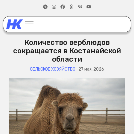
Количество верблюдов
сокращается в Костанайской
области
СЕЛЬСКОЕ ХОЗЯЙСТВО
27 мая, 2026