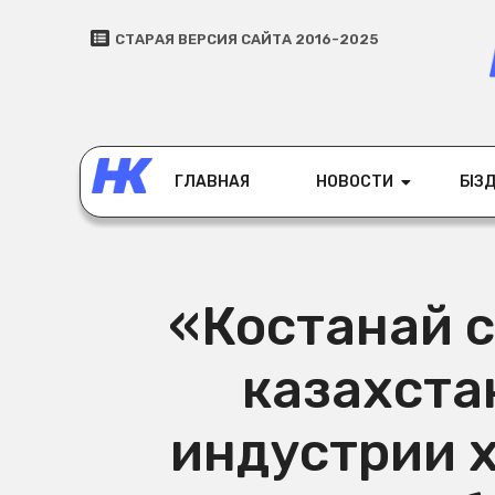
СТАРАЯ ВЕРСИЯ САЙТА 2016-2025
ГЛАВНАЯ
НОВОСТИ
БІЗД
«Костанай с
казахста
индустрии х