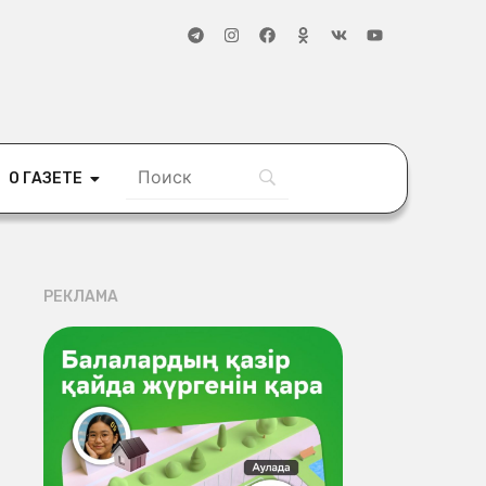
О ГАЗЕТЕ
РЕКЛАМА