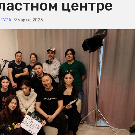
бластном центре
ЬТУРА
9 марта, 2026