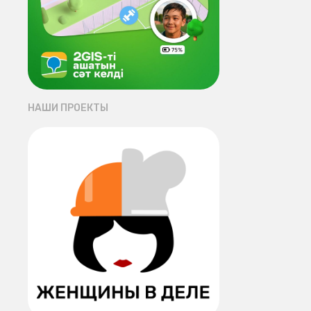
НАШИ ПРОЕКТЫ