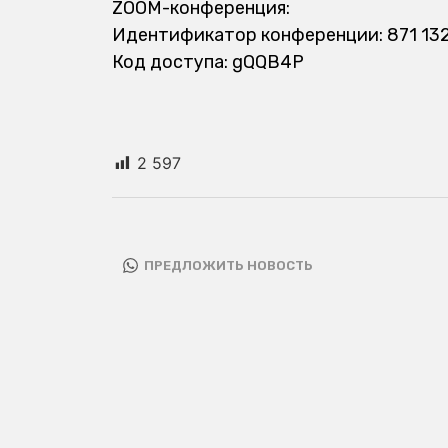
ZOOM-конференция:
Идентификатор конференции: 871 13
Код доступа: gQQB4P
2 597
ПРЕДЛОЖИТЬ НОВОСТЬ