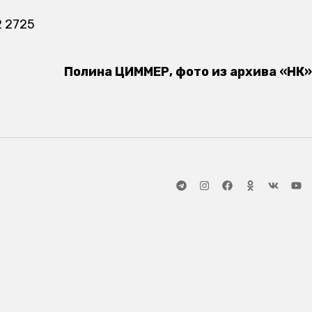
2 2725
Полина ЦИММЕР, фото из архива «НК»