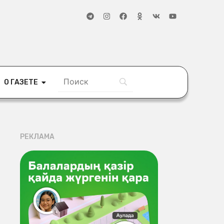
О ГАЗЕТЕ
РЕКЛАМА