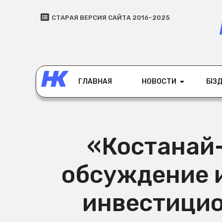
СТАРАЯ ВЕРСИЯ САЙТА 2016-2025
ГЛАВНАЯ
НОВОСТИ
БІЗД
«Костанай
обсуждение 
инвестицио