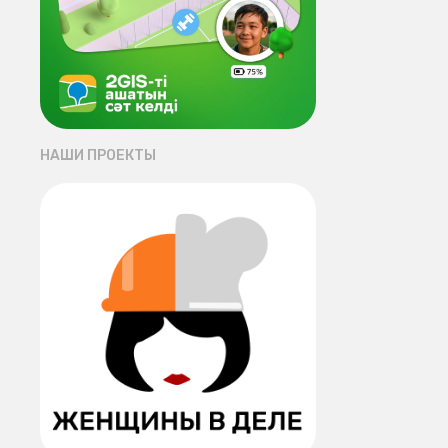
НАШИ ПРОЕКТЫ