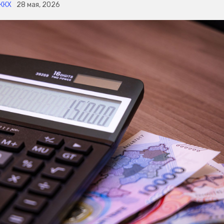
ЖКХ
28 мая, 2026